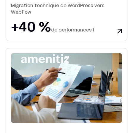
Migration technique de WordPress vers
Webflow
+40 %
de performances !