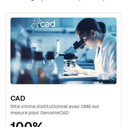
CAD
Site vitrine institutionnel avec CMS sur
mesure pour GenomeCAD