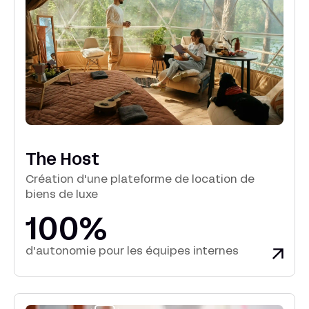
The Host
Création d'une plateforme de location de
biens de luxe
100%
d'autonomie pour les équipes internes