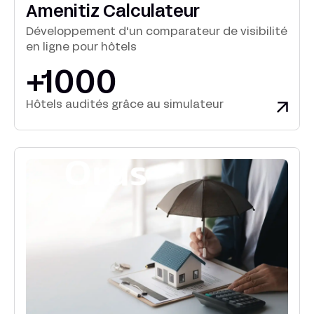
Amenitiz Calculateur
Développement d'un comparateur de visibilité
en ligne pour hôtels
+1000
Hôtels audités grâce au simulateur