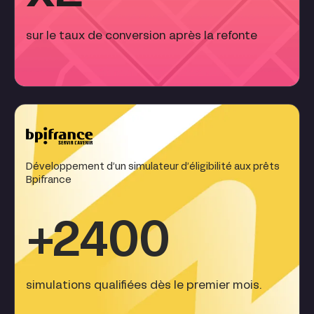
sur le taux de conversion après la refonte
Développement d’un simulateur d’éligibilité aux prêts
Bpifrance
+2400
simulations qualifiées dès le premier mois.