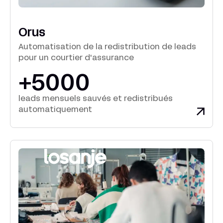
Orus
Automatisation de la redistribution de leads
pour un courtier d'assurance
+5000
leads mensuels sauvés et redistribués
automatiquement