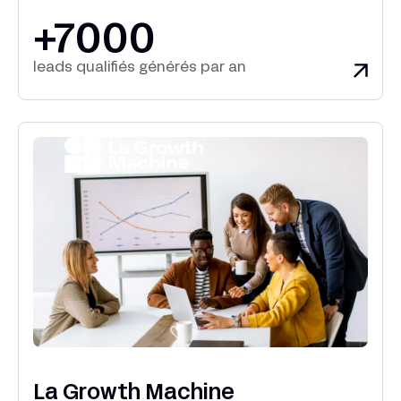
+7000
leads qualifiés générés par an
La Growth Machine