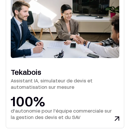
Tekabois
Assistant IA, simulateur de devis et
automatisation sur mesure
100%
d'autonomie pour l'équipe commerciale sur
la gestion des devis et du SAV