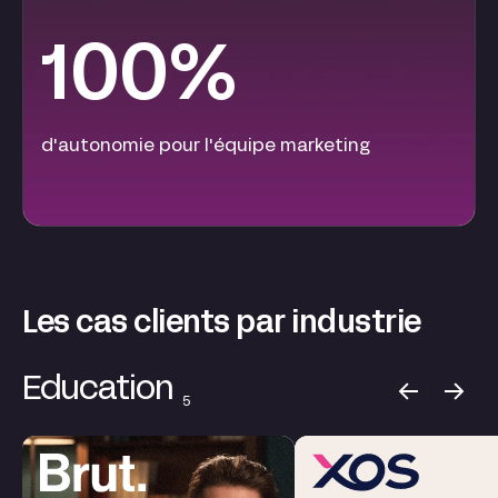
100%
d'autonomie pour l'équipe marketing
Les cas clients par industrie
Education
5