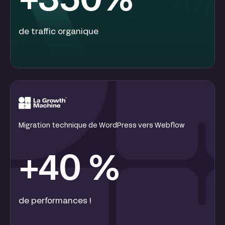
+350%
de traffic organique
Migration technique de WordPress vers Webflow
+40 %
de performances !