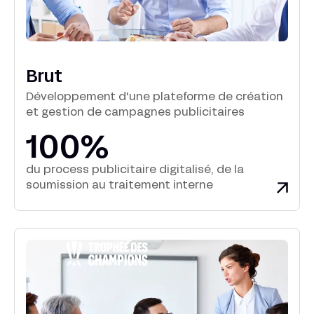
Brut
Développement d'une plateforme de création
et gestion de campagnes publicitaires
100%
du process publicitaire digitalisé, de la
soumission au traitement interne