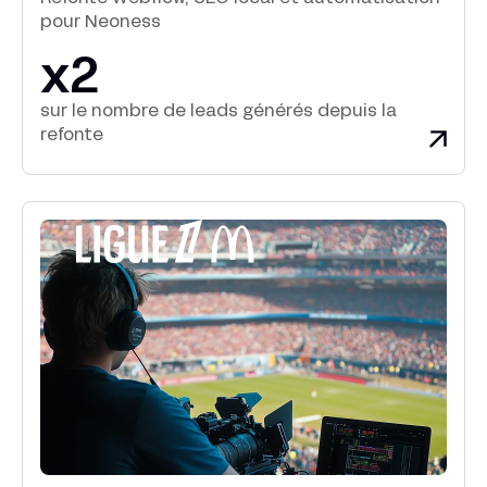
pour Neoness
x2
sur le nombre de leads générés depuis la
refonte