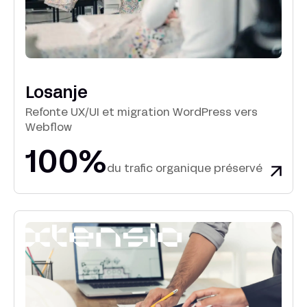
Losanje
Refonte UX/UI et migration WordPress vers
Webflow
100%
du trafic organique préservé