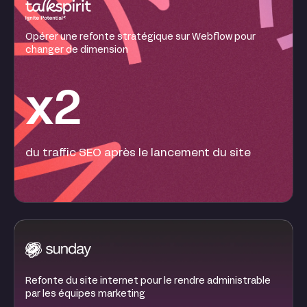
Opérer une refonte stratégique sur Webflow pour
changer de dimension
x2
du traffic SEO après le lancement du site
Refonte du site internet pour le rendre administrable
par les équipes marketing