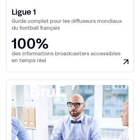
Ligue 1
Guide complet pour les diffuseurs mondiaux
du football français
100%
des informations broadcasters accessibles
en temps réel