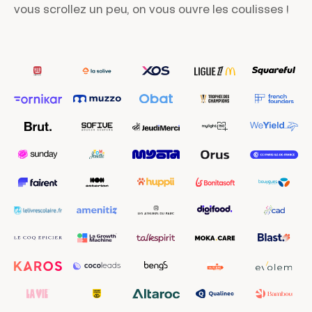
vous scrollez un peu, on vous ouvre les coulisses !