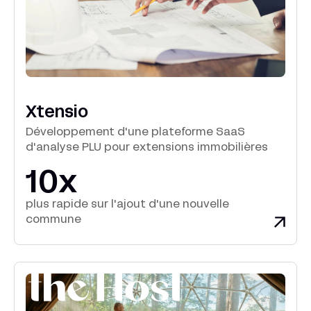
Xtensio
Développement d'une plateforme SaaS
d'analyse PLU pour extensions immobilières
10x
plus rapide sur l'ajout d'une nouvelle
commune