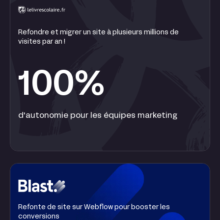
Refondre et migrer un site à plusieurs millions de
visites par an !
100%
d'autonomie pour les équipes marketing
Refonte de site sur Webflow pour booster les
conversions