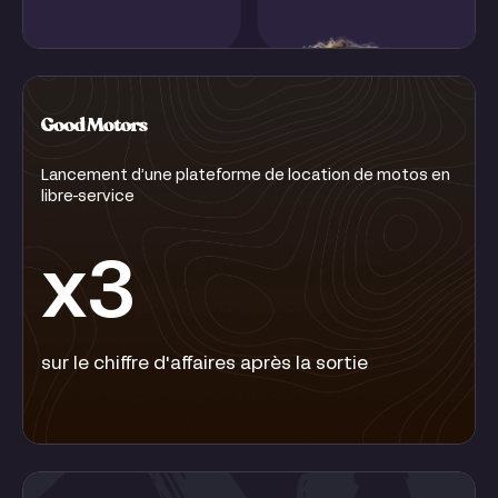
Lancement d’une plateforme de location de motos en
libre-service
x3
sur le chiffre d'affaires après la sortie