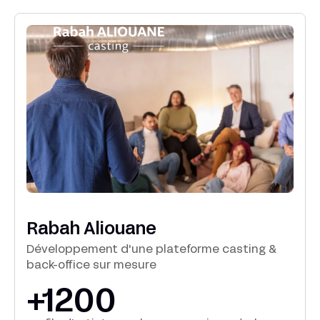
Rabah Aliouane
Développement d'une plateforme casting &
back-office sur mesure
+1200