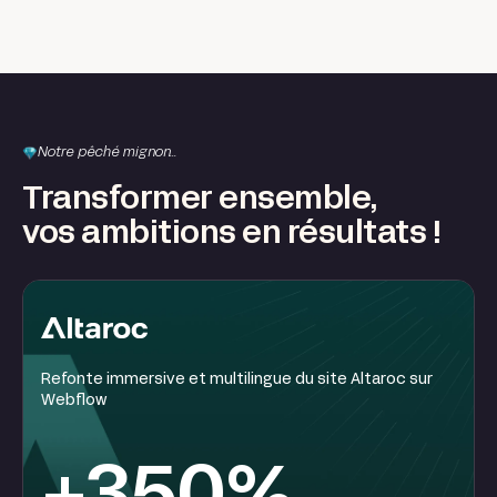
Notre pêché mignon...
Transformer ensemble,
vos ambitions en résultats !
Refonte immersive et multilingue du site Altaroc sur
Webflow