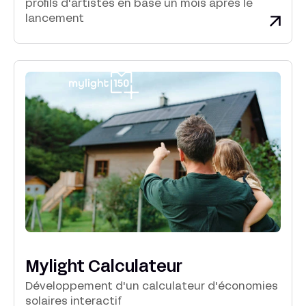
profils d'artistes en base un mois après le
lancement
Mylight Calculateur
Développement d'un calculateur d'économies
solaires interactif