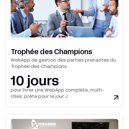
Trophée des Champions
WebApp de gestion des parties prenantes du
Trophée des Champions
10 jours
pour livrer une WebApp complète, multi-
rôles, prête pour le jour J