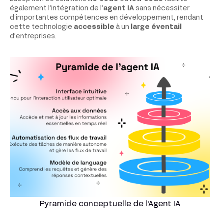
également l’intégration de l’
agent IA
sans nécessiter
d’importantes compétences en développement, rendant
cette technologie
accessible
à un
large éventail
d’entreprises.
Pyramide conceptuelle de l'Agent IA