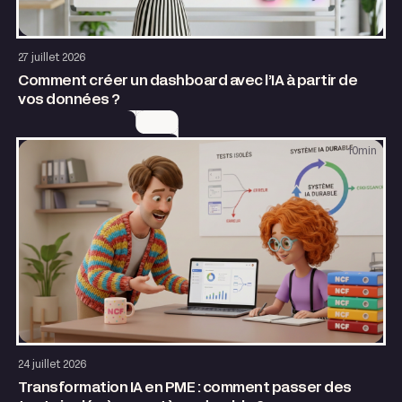
AI & Automatisation
27 juillet 2026
Comment créer un dashboard avec l’IA à partir de
vos données ?
10
min
AI & Automatisation
24 juillet 2026
Transformation IA en PME : comment passer des