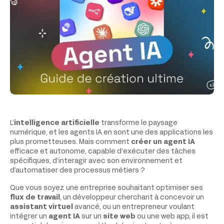
L’
intelligence artificielle
transforme le paysage
numérique, et les agents IA en sont une des applications les
plus prometteuses. Mais comment
créer un agent
IA
efficace et autonome, capable d’exécuter des tâches
spécifiques, d’interagir avec son environnement et
d’automatiser des processus métiers ?
Que vous soyez une entreprise souhaitant optimiser ses
flux de travail
, un développeur cherchant à concevoir un
assistant virtuel
avancé, ou un entrepreneur voulant
intégrer un
agent IA
sur un
site web
ou une web app, il est