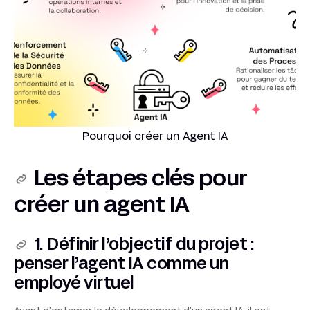
Pourquoi créer un Agent IA
Les étapes clés pour
créer un agent
IA
1. Définir l’objectif du projet :
penser l’
agent IA
comme un
employé virtuel