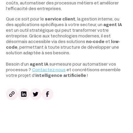
coûts, automatiser des processus métiers et améliorer
l’efficacité des entreprises.
Que ce soit pour le
service client
, la gestion interne, ou
des applications spécifiques à votre secteur, un
agent IA
est un outil stratégique qui peut transformer votre
entreprise. Grâce aux technologies modernes, il est
désormais accessible via des solutions
no-code
et
low-
code
, permettant à toute structure de développer une
solution adaptée à ses besoins.
Besoin d’un
agent IA
sur-mesure pour automatiser vos
processus ?
Contactez-nous
et concrétisons ensemble
votre projet d’
intelligence artificielle
!