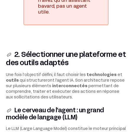
n’avez qu’un assistant
bavard, pas un agent
utile.
2. Sélectionner une plateforme et
des outils adaptés
Une fois l’objectif défini, il faut choisir les
technologies
et
outils
qui structureront l’agent IA. Son architecture repose
sur plusieurs éléments
interconnectés
permettant de
comprendre, traiter et exécuter des actions en réponse
aux sollicitations des utilisateurs.
Le cerveau de l’agent : un
grand
modèle de langage
(LLM)
Le LLM (Large Language Model) constitue le moteur principal