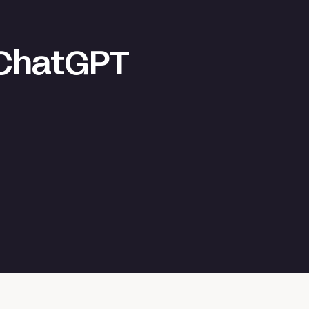
 ChatGPT