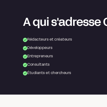
A qui s'adresse
Rédacteurs et créateurs
Développeurs
Entrepreneurs
Consultants
Étudiants et chercheurs