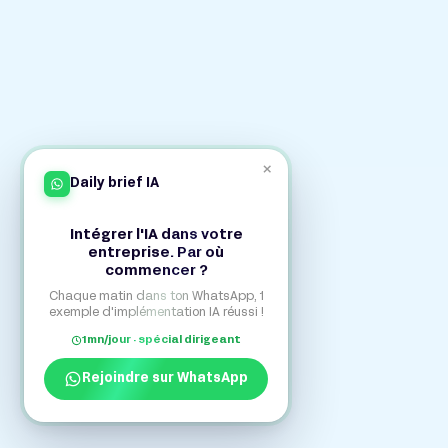
×
Daily brief IA
Intégrer l'IA dans votre
entreprise. Par où
commencer ?
Chaque matin dans ton WhatsApp, 1
exemple d'implémentation IA réussi !
1mn/jour · spécial dirigeant
Rejoindre sur WhatsApp