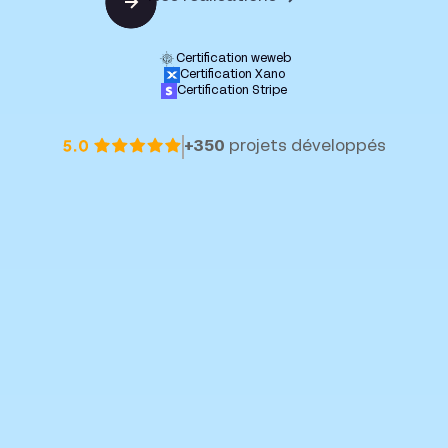
Certification weweb
Certification Xano
Certification Stripe
+350
projets développés