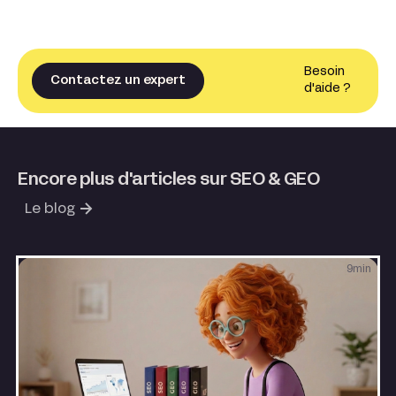
Besoin
Contactez un expert
d'aide ?
Encore plus d'articles sur SEO & GEO
Le blog
9
min