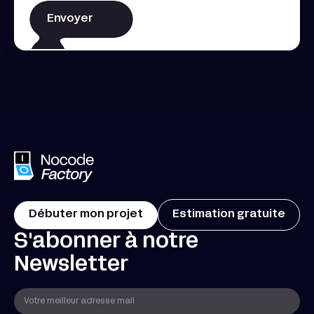
Débuter mon projet
Estimation gratuite
S'abonner à notre
Newsletter