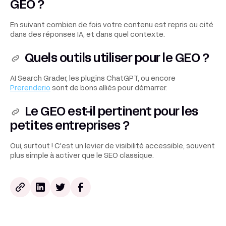
GEO ?
En suivant combien de fois votre contenu est repris ou cité
dans des réponses IA, et dans quel contexte.
Quels outils utiliser pour le GEO ?
AI Search Grader, les plugins ChatGPT, ou encore
Prerender.io
sont de bons alliés pour démarrer.
Le GEO est-il pertinent pour les
petites entreprises ?
Oui, surtout ! C’est un levier de visibilité accessible, souvent
plus simple à activer que le SEO classique.