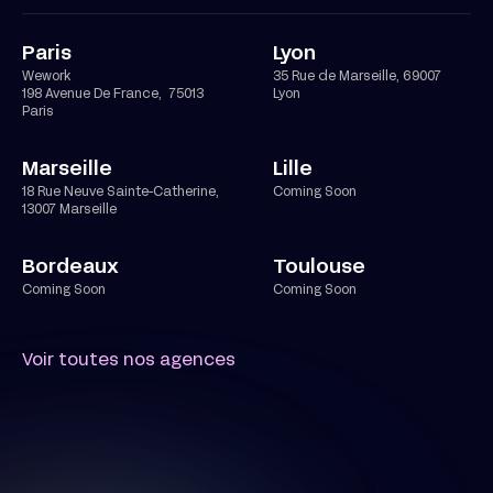
Paris
Lyon
Wework
35 Rue de Marseille, 69007
198 Avenue De France, 75013
Lyon
Paris
Marseille
Lille
18 Rue Neuve Sainte-Catherine,
Coming Soon
13007 Marseille
Bordeaux
Toulouse
Coming Soon
Coming Soon
Voir toutes nos agences