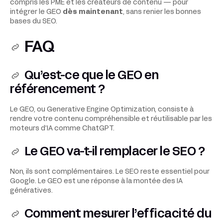
compris les PME et les créateurs de contenu — pour
intégrer le GEO
dès maintenant
, sans renier les bonnes
bases du SEO.
FAQ
Qu’est-ce que le GEO en
référencement ?
Le GEO, ou Generative Engine Optimization, consiste à
rendre votre contenu compréhensible et réutilisable par les
moteurs d’IA comme ChatGPT.
Le GEO va-t-il remplacer le SEO ?
Non, ils sont complémentaires. Le SEO reste essentiel pour
Google. Le GEO est une réponse à la montée des IA
génératives.
Comment mesurer l’efficacité du