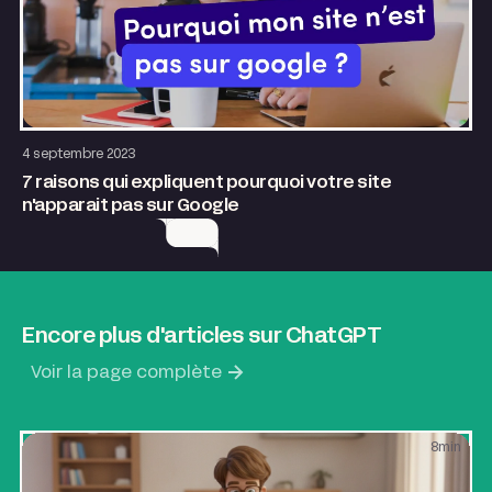
SEO & GEO
Site internet
4 septembre 2023
7 raisons qui expliquent pourquoi votre site
n'apparait pas sur Google
Encore plus d'articles sur ChatGPT
Voir la page complète
8
min