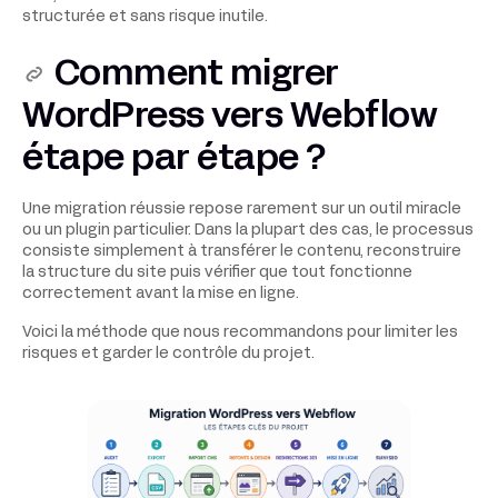
structurée et sans risque inutile.
Comment migrer
WordPress vers Webflow
étape par étape ?
Une migration réussie repose rarement sur un outil miracle
ou un plugin particulier. Dans la plupart des cas, le processus
consiste simplement à transférer le contenu, reconstruire
la structure du site puis vérifier que tout fonctionne
correctement avant la mise en ligne.
Voici la méthode que nous recommandons pour limiter les
risques et garder le contrôle du projet.