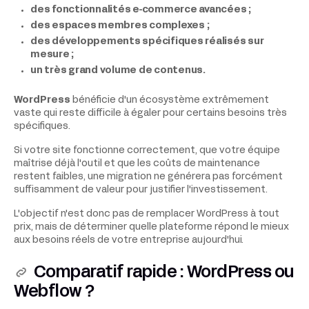
des fonctionnalités e-commerce avancées ;
des espaces membres complexes ;
des développements spécifiques réalisés sur
mesure ;
un très grand volume de contenus.
WordPress
bénéficie d'un écosystème extrêmement
vaste qui reste difficile à égaler pour certains besoins très
spécifiques.
Si votre site fonctionne correctement, que votre équipe
maîtrise déjà l'outil et que les coûts de maintenance
restent faibles, une migration ne générera pas forcément
suffisamment de valeur pour justifier l'investissement.
L'objectif n'est donc pas de remplacer WordPress à tout
prix, mais de déterminer quelle plateforme répond le mieux
aux besoins réels de votre entreprise aujourd'hui.
Comparatif rapide : WordPress ou
Webflow ?