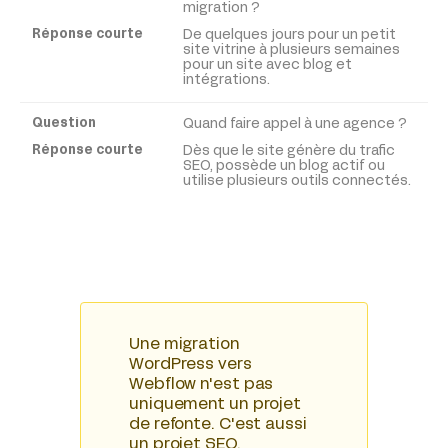
migration ?
De quelques jours pour un petit
site vitrine à plusieurs semaines
pour un site avec blog et
intégrations.
Quand faire appel à une agence ?
Dès que le site génère du trafic
SEO, possède un blog actif ou
utilise plusieurs outils connectés.
Une migration
WordPress vers
Webflow n'est pas
uniquement un projet
de refonte. C'est aussi
un projet SEO,