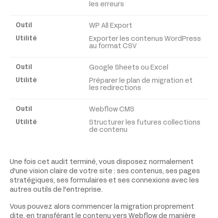
les erreurs
WP All Export
Exporter les contenus WordPress
au format CSV
Google Sheets ou Excel
Préparer le plan de migration et
les redirections
Webflow CMS
Structurer les futures collections
de contenu
Une fois cet audit terminé, vous disposez normalement
d'une vision claire de votre site : ses contenus, ses pages
stratégiques, ses formulaires et ses connexions avec les
autres outils de l'entreprise.
Vous pouvez alors commencer la migration proprement
dite, en transférant le contenu vers Webflow de manière