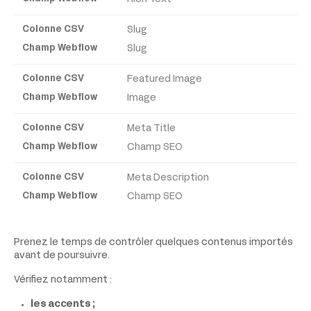
Webflow
Slug
Slug
Featured Image
Image
Meta Title
Champ SEO
Meta Description
Champ SEO
Prenez le temps de contrôler quelques contenus importés
avant de poursuivre.
Vérifiez notamment :
les accents ;