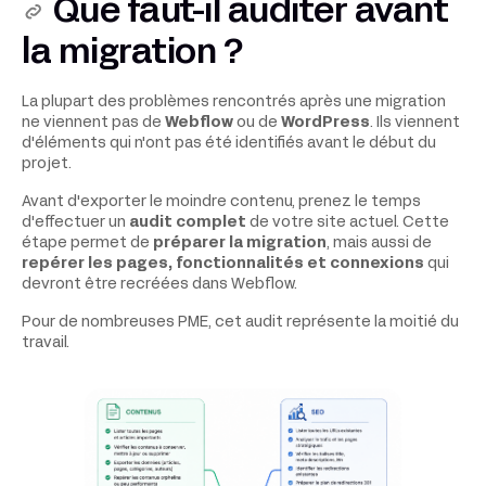
Que faut-il auditer avant
la migration ?
La plupart des problèmes rencontrés après une migration
ne viennent pas de
Webflow
ou de
WordPress
. Ils viennent
d'éléments qui n'ont pas été identifiés avant le début du
projet.
Avant d'exporter le moindre contenu, prenez le temps
d'effectuer un
audit complet
de votre site actuel. Cette
étape permet de
préparer la migration
, mais aussi de
repérer les pages, fonctionnalités et connexions
qui
devront être recréées dans Webflow.
Pour de nombreuses PME, cet audit représente la moitié du
travail.