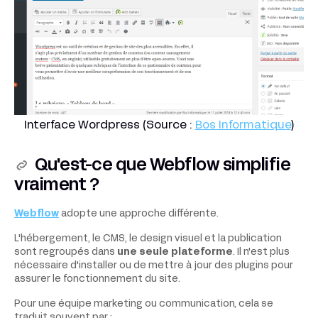
Interface Wordpress (Source :
Bos Informatique
)
Qu'est-ce que Webflow simplifie
vraiment ?
Webflow
adopte une approche différente.
L'hébergement, le CMS, le design visuel et la publication
sont regroupés dans
une seule plateforme
. Il n'est plus
nécessaire d'installer ou de mettre à jour des plugins pour
assurer le fonctionnement du site.
Pour une équipe marketing ou communication, cela se
traduit souvent par :