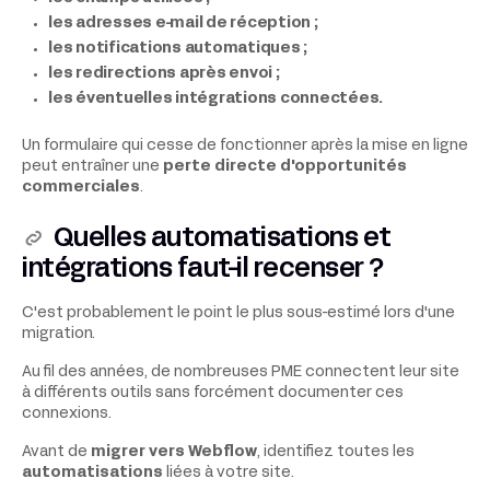
les adresses e-mail de réception ;
les notifications automatiques ;
les redirections après envoi ;
les éventuelles intégrations connectées.
Un formulaire qui cesse de fonctionner après la mise en ligne
peut entraîner une
perte directe d'opportunités
commerciales
.
Quelles automatisations et
intégrations faut-il recenser ?
C'est probablement le point le plus sous-estimé lors d'une
migration.
Au fil des années, de nombreuses PME connectent leur site
à différents outils sans forcément documenter ces
connexions.
Avant de
migrer vers Webflow
, identifiez toutes les
automatisations
liées à votre site.