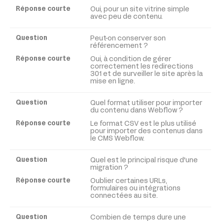
Oui, pour un site vitrine simple
avec peu de contenu.
Réponse
courte
Peut-on conserver son
référencement ?
Oui, à condition de gérer
correctement les redirections
301 et de surveiller le site après la
mise en ligne.
Quel format utiliser pour importer
du contenu dans Webflow ?
Le format CSV est le plus utilisé
pour importer des contenus dans
le CMS Webflow.
Quel est le principal risque d'une
migration ?
Oublier certaines URLs,
formulaires ou intégrations
connectées au site.
Combien de temps dure une