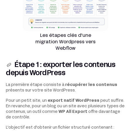
Les étapes clés d'une
migration Wordpress vers
Webflow
Étape 1 : exporter les contenus
depuis WordPress
La première étape consiste à
récupérer les contenus
présents sur votre site WordPress.
Pour un petit site, un
export natif WordPress
peut suffire.
En revanche, pour un blog ou un site avec plusieurs types de
contenus, un outil comme
WP All Export
offre davantage
de contrôle.
L'objectif est d'obtenir un fichier structuré contenant :