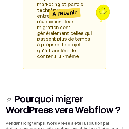
marketing et parfois
technique. Les
À retenir
entreprises qui
réussissent leur
migration sont
généralement celles qui
passent plus de temps
à préparer le projet
qu'à transférer le
contenu lui-même.
Pourquoi migrer
WordPress vers Webflow ?
Pendant longtemps,
WordPress
a été la solution par