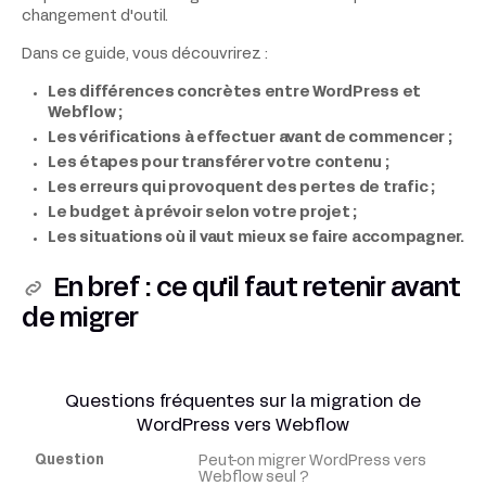
changement d'outil.
Dans ce guide, vous découvrirez :
Les différences concrètes entre WordPress et
Webflow ;
Les vérifications à effectuer avant de commencer ;
Les étapes pour transférer votre contenu ;
Les erreurs qui provoquent des pertes de trafic ;
Le budget à prévoir selon votre projet ;
Les situations où il vaut mieux se faire accompagner.
En bref : ce qu'il faut retenir avant
de migrer
Questions fréquentes sur la migration de
WordPress vers Webflow
Peut-on migrer WordPress vers
Question
Webflow seul ?