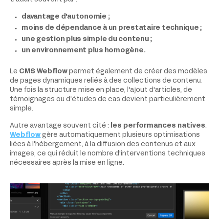
davantage d'autonomie ;
moins de dépendance à un prestataire technique ;
une gestion plus simple du contenu ;
un environnement plus homogène.
Le
CMS Webflow
permet également de créer des modèles
de pages dynamiques reliés à des collections de contenu.
Une fois la structure mise en place, l'ajout d'articles, de
témoignages ou d'études de cas devient particulièrement
simple.
Autre avantage souvent cité :
les performances natives
.
Webflow
gère automatiquement plusieurs optimisations
liées à l'hébergement, à la diffusion des contenus et aux
images, ce qui réduit le nombre d'interventions techniques
nécessaires après la mise en ligne.