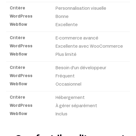
Personnalisation visuelle
Bonne
Excellente
E-commerce avancé
Excellente avec WooCommerce
Plus limité
Besoin d'un développeur
Fréquent
Occasionnel
Hébergement
À gérer séparément
Inclus