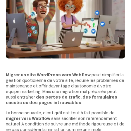
Migrer un site WordPress vers Webflow
peut simplifier la
gestion quotidienne de votre site, réduire les problèmes de
maintenance et offrir davantage d'autonomie à votre
équipe marketing. Mais une migration mal préparée peut
aussi entraîner
des pertes de trafic, des formulaires
cassés ou des pages introuvables
.
La bonne nouvelle, c'est qu'il est tout à fait possible de
migrer vers Webflow
sans sacrifier son référencement
naturel. À condition de suivre une méthode rigoureuse et de
ne pas considérer la migration comme un simple