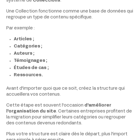
système de
Collections
.
Une Collection fonctionne comme une base de données qui
regroupe un type de contenu spécifique.
Par exemple :
Articles ;
Catégories ;
Auteurs ;
Témoignages ;
Études de cas ;
Ressources.
Avant d'importer quoi que ce soit, créez la structure qui
accueillera vos contenus.
Cette étape est souvent l'occasion
d'améliorer
l'organisation du site
. Certaines entreprises profitent de
la migration pour simplifier leurs catégories ou regrouper
des contenus devenus redondants.
Plus votre structure est claire dès le départ, plus l'import