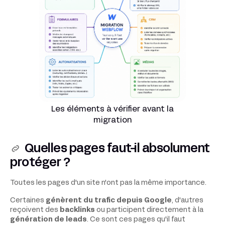
Les éléments à vérifier avant la
migration
Quelles pages faut-il absolument
protéger ?
Toutes les pages d'un site n'ont pas la même importance.
Certaines
génèrent du trafic depuis Google
, d'autres
reçoivent des
backlinks
ou participent directement à la
génération de leads
. Ce sont ces pages qu'il faut