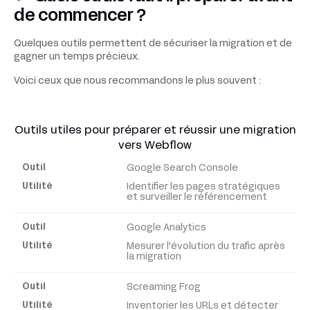
de commencer ?
Quelques outils permettent de sécuriser la migration et de
gagner un temps précieux.
Voici ceux que nous recommandons le plus souvent :
Outils utiles pour préparer et réussir une migration
vers Webflow
Google Search Console
Outil
Identifier les pages stratégiques
et surveiller le référencement
Utilité
Google Analytics
Mesurer l'évolution du trafic après
la migration
Screaming Frog
Inventorier les URLs et détecter