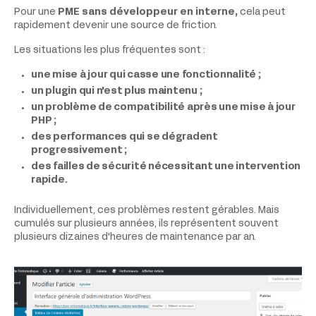
Pour une
PME sans développeur en interne,
cela peut
rapidement devenir une source de friction.
Les situations les plus fréquentes sont :
une mise à jour qui casse une fonctionnalité ;
un plugin qui n'est plus maintenu ;
un problème de compatibilité après une mise à jour
PHP ;
des performances qui se dégradent
progressivement ;
des failles de sécurité nécessitant une intervention
rapide.
Individuellement, ces problèmes restent gérables. Mais
cumulés sur plusieurs années, ils représentent souvent
plusieurs dizaines d'heures de maintenance par an.