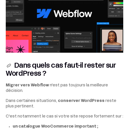
Dans quels cas faut-il rester sur
WordPress ?
Migrer vers Webflow
n'est pas toujours la meilleure
décision.
Dans certaines situations,
conserver WordPress
reste
plus pertinent.
C'est notamment le cas si votre site repose fortement sur :
un catalogue WooCommerce important ;