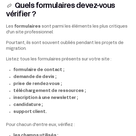
Quels formulaires devez-vous
vérifier ?
Les
formulaires
sont parmi les éléments les plus critiques
d'un site professionnel.
Pourtant, ils sont souvent oubliés pendant les projets de
migration.
Listez tous les formulaires présents sur votre site :
formulaire de contact ;
demande de devis ;
prise de rendez-vous ;
téléchargement de ressources ;
inscription à une newsletter ;
candidature ;
support client.
Pour chacun d'entre eux, vérifiez :
les champs utilisés ;