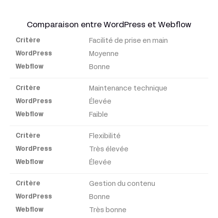
Comparaison entre WordPress et Webflow
Facilité de prise en main
Critère
Moyenne
Bonne
WordPress
Maintenance technique
Webflow
Élevée
Faible
Flexibilité
Très élevée
Élevée
Gestion du contenu
Bonne
Très bonne