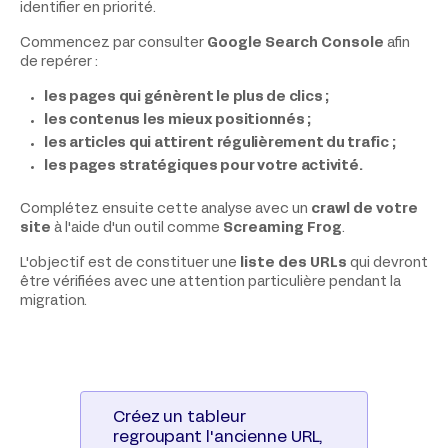
identifier en priorité.
Commencez par consulter
Google Search Console
afin
de repérer :
les pages qui génèrent le plus de clics ;
les contenus les mieux positionnés ;
les articles qui attirent régulièrement du trafic ;
les pages stratégiques pour votre activité.
Complétez ensuite cette analyse avec un
crawl de votre
site
à l'aide d'un outil comme
Screaming Frog
.
L'objectif est de constituer une
liste des URLs
qui devront
être vérifiées avec une attention particulière pendant la
migration.
Créez un tableur
regroupant l'ancienne URL,