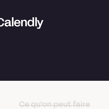
 Calendly
Ce qu'on peut faire