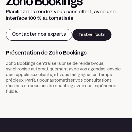
Zoho Bookings
Planifiez des rendez-vous sans effort, avec une
interface 100 % automatisée.
Contacter nos experts
Tester l'outil
Présentation de Zoho Bookings
Zoho Bookings centralise la prise de rendez-vous,
synchronise automatiquement avec vos agendas, envoie
des rappels aux clients, et vous fait gagner un temps
précieux. Parfait pour automatiser vos consultations,
réunions ou sessions de coaching avec une expérience
fluide.