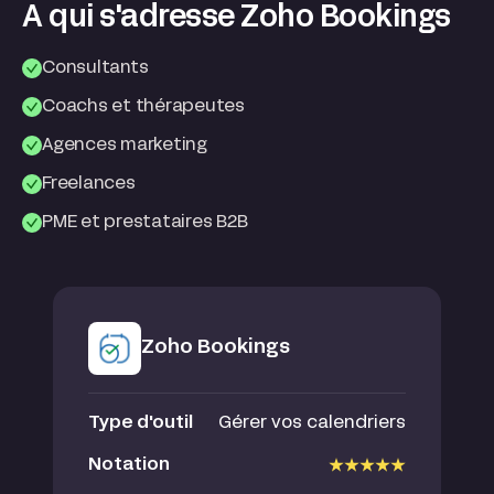
A qui s'adresse Zoho Bookings
Consultants
Coachs et thérapeutes
Agences marketing
Freelances
PME et prestataires B2B
Zoho Bookings
Type d'outil
Gérer vos calendriers
Notation