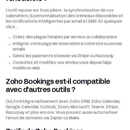
L’outil repose sur trois piliers : la synchronisation de vos
calendriers, la personnalisation des créneaux disponibles et
les notifications intelligentes par email et SMS. En quelques
clics :
Créez des plages horaires par service ou collaborateur
Intégrez votre page de réservation à votre site ou envois
emails
Gérez les paiements si besoin via Stripe ou Razorpay
Consultez et modifiez vos rendez-vous depuis l’app
mobile ou web
Zoho Bookings est-il compatible
avec d'autres outils ?
Oui, il s’intègre nativement avec Zoho CRM, Zoho Calendar,
Google Calendar, Outlook, Zoom, Microsoft Teams, Stripe,
Razorpay et plus encore. Vous pouvez aussi automatiser
l’envoi de données via Zapier ou Make.