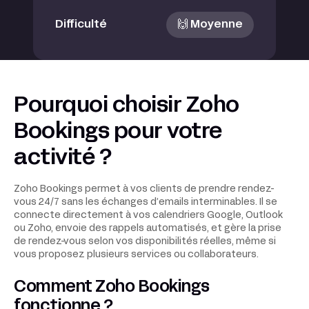
Difficulté
🙌 Moyenne
Pourquoi choisir Zoho
Bookings pour votre
activité ?
Zoho Bookings permet à vos clients de prendre rendez-
vous 24/7 sans les échanges d’emails interminables. Il se
connecte directement à vos calendriers Google, Outlook
ou Zoho, envoie des rappels automatisés, et gère la prise
de rendez-vous selon vos disponibilités réelles, même si
vous proposez plusieurs services ou collaborateurs.
Comment Zoho Bookings
fonctionne ?