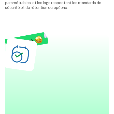
paramétrables, et les logs respectent les standards de
sécurité et de rétention européens.