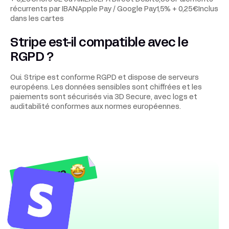
récurrents par IBANApple Pay / Google Pay1,5% + 0,25€Inclus
dans les cartes
Stripe est-il compatible avec le
RGPD ?
Oui. Stripe est conforme RGPD et dispose de serveurs
européens. Les données sensibles sont chiffrées et les
paiements sont sécurisés via 3D Secure, avec logs et
auditabilité conformes aux normes européennes.