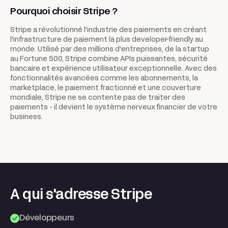
Pourquoi choisir Stripe ?
Stripe a révolutionné l'industrie des paiements en créant
l'infrastructure de paiement la plus developer-friendly au
monde. Utilisé par des millions d'entreprises, de la startup
au Fortune 500, Stripe combine APIs puissantes, sécurité
bancaire et expérience utilisateur exceptionnelle. Avec des
fonctionnalités avancées comme les abonnements, la
marketplace, le paiement fractionné et une couverture
mondiale, Stripe ne se contente pas de traiter des
paiements - il devient le système nerveux financier de votre
business.
A qui s'adresse Stripe
Développeurs