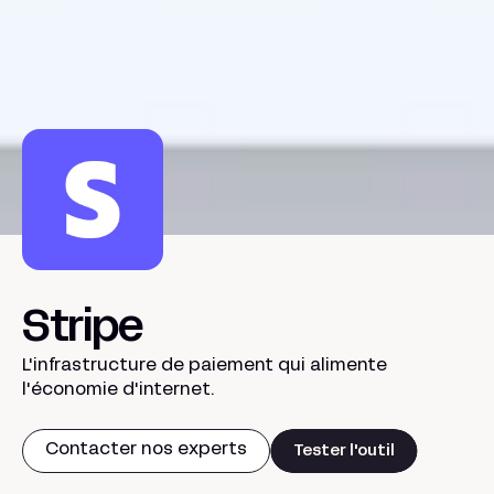
Stripe
L'infrastructure de paiement qui alimente
l'économie d'internet.
Contacter nos experts
Tester l'outil