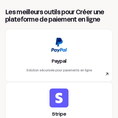
Les meilleurs outils pour Créer une
plateforme de paiement en ligne
Paypal
Solution sécurisée pour paiements en ligne
Stripe