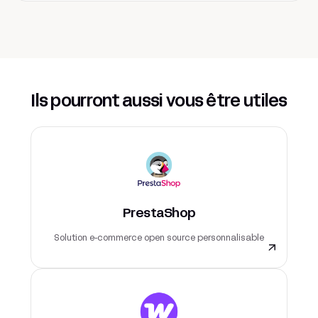
Ils pourront aussi vous être utiles
PrestaShop
Solution e-commerce open source personnalisable