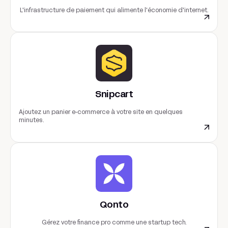
L'infrastructure de paiement qui alimente l'économie d'internet.
Snipcart
Ajoutez un panier e-commerce à votre site en quelques
minutes.
Qonto
Gérez votre finance pro comme une startup tech.