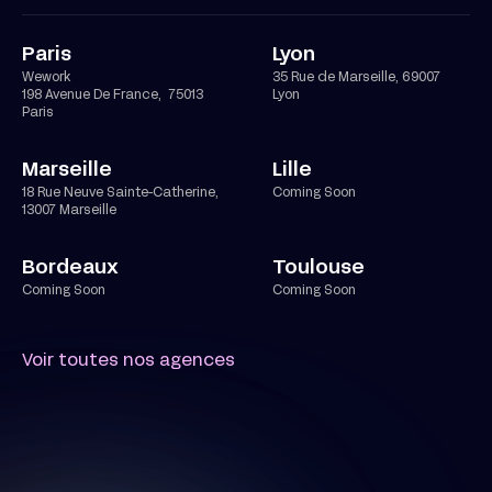
Paris
Lyon
Wework
35 Rue de Marseille, 69007
198 Avenue De France, 75013
Lyon
Paris
Marseille
Lille
18 Rue Neuve Sainte-Catherine,
Coming Soon
13007 Marseille
Bordeaux
Toulouse
Coming Soon
Coming Soon
Voir toutes nos agences