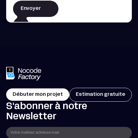
Débuter mon projet
Estimation gratuite
S'abonner à notre
Newsletter