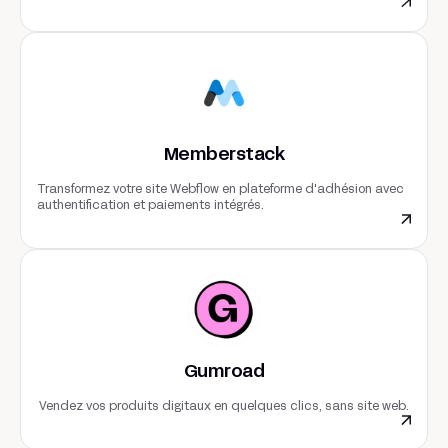
Memberstack
Transformez votre site Webflow en plateforme d'adhésion avec
authentification et paiements intégrés.
Gumroad
Vendez vos produits digitaux en quelques clics, sans site web.