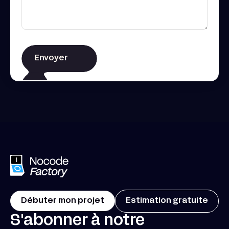
Débuter mon projet
Estimation gratuite
S'abonner à notre