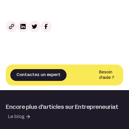
Besoin
Contactez un expert
d'aide ?
Encore plus d'articles sur Entrepreneuriat
Le blog