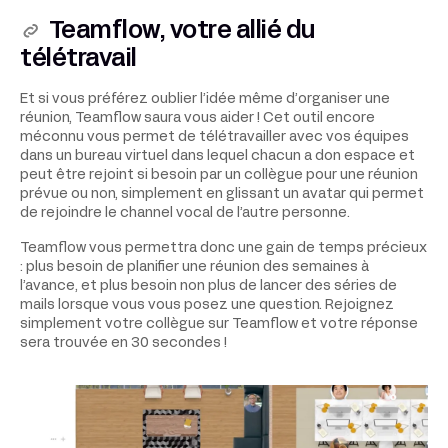
Teamflow, votre allié du
télétravail
Et si vous préférez oublier l’idée même d’organiser une
réunion, Teamflow saura vous aider ! Cet outil encore
méconnu vous permet de télétravailler avec vos équipes
dans un bureau virtuel dans lequel chacun a don espace et
peut être rejoint si besoin par un collègue pour une réunion
prévue ou non, simplement en glissant un avatar qui permet
de rejoindre le channel vocal de l’autre personne.
Teamflow vous permettra donc une gain de temps précieux
: plus besoin de planifier une réunion des semaines à
l’avance, et plus besoin non plus de lancer des séries de
mails lorsque vous vous posez une question. Rejoignez
simplement votre collègue sur Teamflow et votre réponse
sera trouvée en 30 secondes !