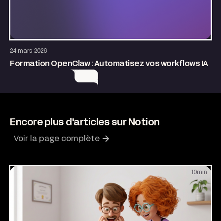
Entrepreneuriat
Growth
AI & Automatisation
24 mars 2026
Formation OpenClaw : Automatisez vos workflows IA
Encore plus d'articles sur Notion
Voir la page complète
10
min