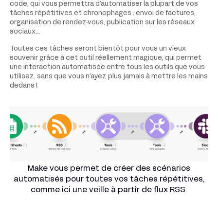
code, qui vous permettra d’automatiser la plupart de vos
tâches répétitives et chronophages : envoi de factures,
organisation de rendez-vous, publication sur les réseaux
sociaux…
Toutes ces tâches seront bientôt pour vous un vieux
souvenir grâce à cet outil réellement magique, qui permet
une interaction automatisée entre tous les outils que vous
utilisez, sans que vous n’ayez plus jamais à mettre les mains
dedans !
Make vous permet de créer des scénarios
automatisés pour toutes vos tâches répétitives,
comme ici une veille à partir de flux RSS.