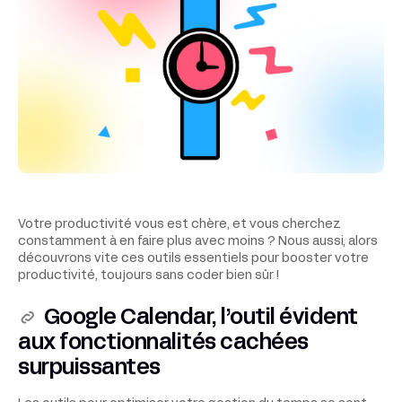
Votre productivité vous est chère, et vous cherchez
constamment à en faire plus avec moins ? Nous aussi, alors
découvrons vite ces outils essentiels pour booster votre
productivité, toujours sans coder bien sûr !
Google Calendar, l’outil évident
aux fonctionnalités cachées
surpuissantes