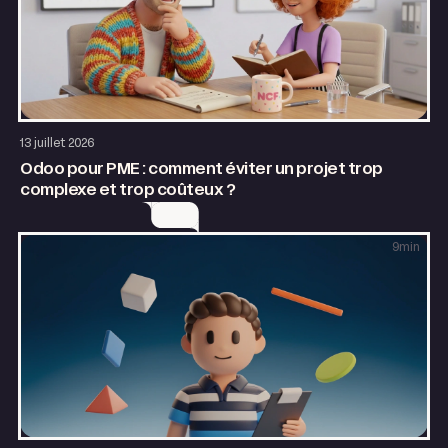
Entrepreneuriat
13 juillet 2026
Odoo pour PME : comment éviter un projet trop
complexe et trop coûteux ?
9
min