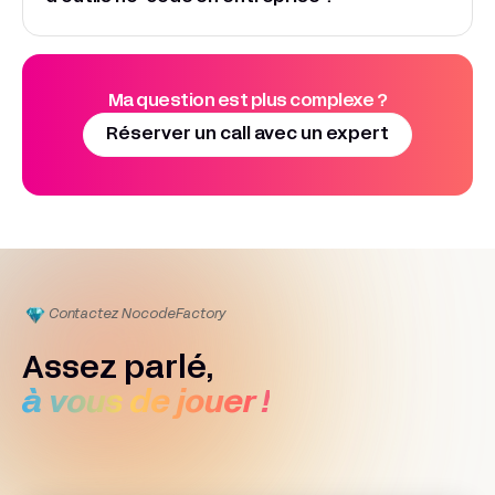
Ma question est plus complexe ?
Réserver un call avec un expert
Contactez Nocode
Factory
Assez parlé,
à vous de jouer !