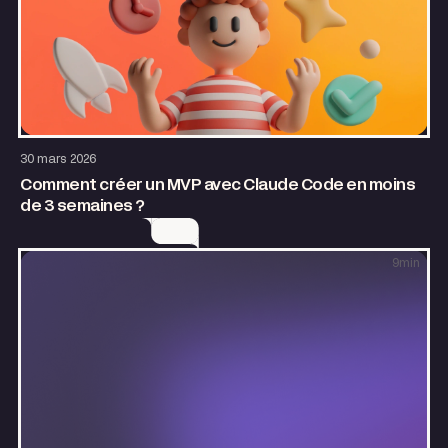
Entrepreneuriat
AI & Automatisation
Growth
30 mars 2026
Comment créer un MVP avec Claude Code en moins
de 3 semaines ?
9
min