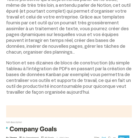
même de très très loin, a entendu parler de Notion, cet outil
épuré (et pourtant complet) qui permet d’organiser votre
travail et celui de votre entreprise. Grâce aux templates
fournis par cet outil qu’on pourrait très grossièrement
assimiler à un traitement de texte, vous pourrez créer des
pages dynamiques sur lesquelles vous et vos équipes
peuvent interagir en temps réel, créer des bases de
données, insérer de nouvelles pages, gérer les tâches de
chacun, organiser des plannings…
Notion et ses dizaines de blocs de construction (du simple
tableau à l’intégration de PDFs en passant par la création de
bases de données Kanban par exemple) vous permettra de
centraliser vos outils et supports de travail, ce qui en fait un
outil de productivité incontournable pour quiconque veut
travailler de façon organisée aujourd’hui.