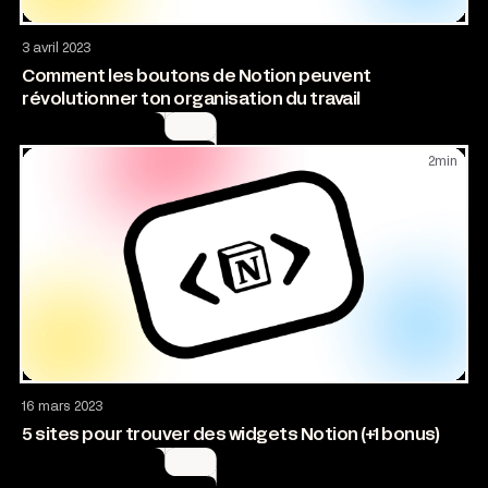
Entrepreneuriat
3 avril 2023
Comment les boutons de Notion peuvent
révolutionner ton organisation du travail
2
min
Design
16 mars 2023
5 sites pour trouver des widgets Notion (+1 bonus)