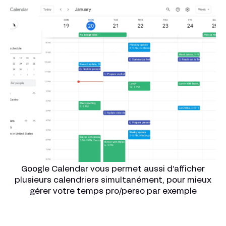
Google Calendar vous permet aussi d’afficher
plusieurs calendriers simultanément, pour mieux
gérer votre temps pro/perso par exemple