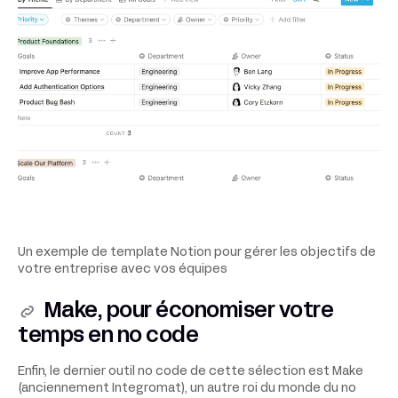
Un exemple de template Notion pour gérer les objectifs de
votre entreprise avec vos équipes
Make, pour économiser votre
temps en no code
Enfin, le dernier outil no code de cette sélection est Make
(anciennement Integromat), un autre roi du monde du no