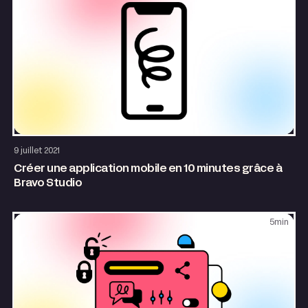
Application web
9 juillet 2021
Créer une application mobile en 10 minutes grâce à
Bravo Studio
5
min