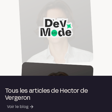
Tous les articles de Hector de
Vergeron
Voir le blog