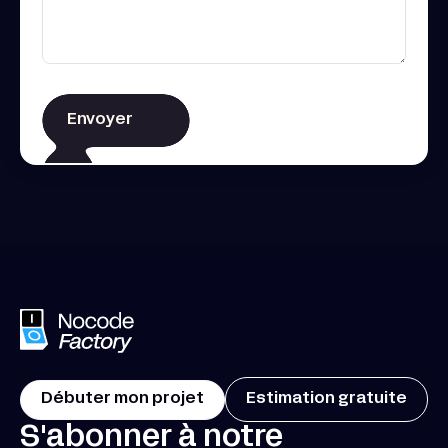
Débuter mon projet
Estimation gratuite
S'abonner à notre