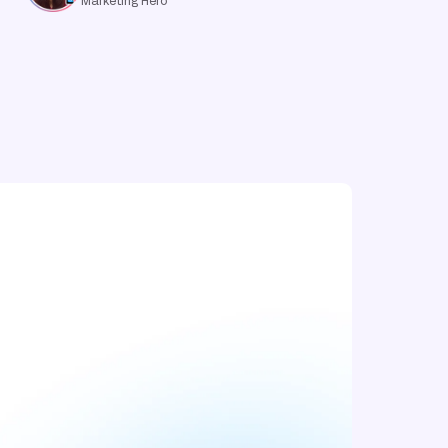
Marketing Hero