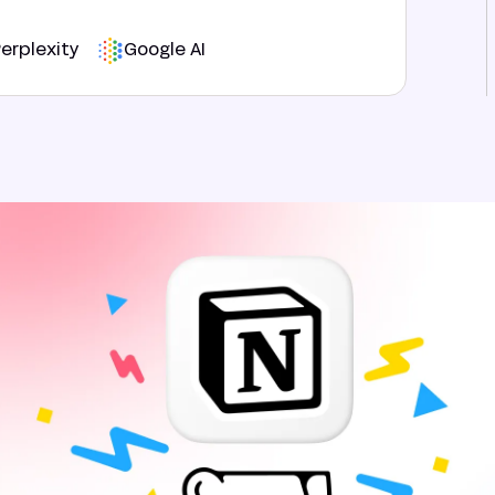
erplexity
Google AI