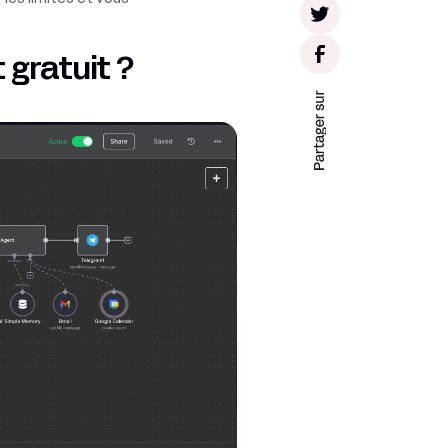
 gratuit ?