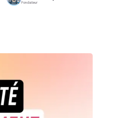
Fondateur