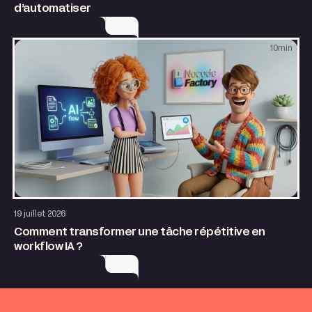
d’automatiser
10
min
AI & Automatisation
19 juillet 2026
Comment transformer une tâche répétitive en
workflow IA ?