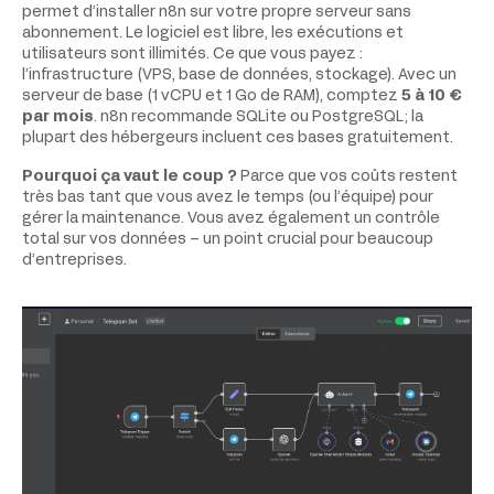
permet d’installer n8n sur votre propre serveur sans
abonnement. Le logiciel est libre, les exécutions et
utilisateurs sont illimités. Ce que vous payez :
l’infrastructure (VPS, base de données, stockage). Avec un
serveur de base (1 vCPU et 1 Go de RAM), comptez
5 à 10 €
par mois
. n8n recommande SQLite ou PostgreSQL ; la
plupart des hébergeurs incluent ces bases gratuitement.
Pourquoi ça vaut le coup ?
Parce que vos coûts restent
très bas tant que vous avez le temps (ou l’équipe) pour
gérer la maintenance. Vous avez également un contrôle
total sur vos données – un point crucial pour beaucoup
d’entreprises.