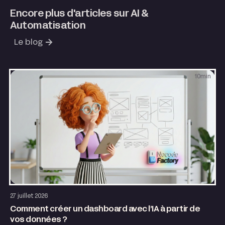
Encore plus d'articles sur AI &
Automatisation
Le blog
10
min
AI & Automatisation
27 juillet 2026
Comment créer un dashboard avec l’IA à partir de
vos données ?