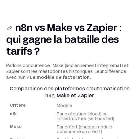
n8n vs Make vs Zapier :
qui gagne la bataille des
tarifs ?
Parlons concurrence : Make (anciennement Integromat) et
Zapier sont les mastodontes historiques. Leur différence
avec n8n ?
Le modèle de facturation.
Comparaison des plateformes d’automatisation
n8n, Make et Zapier
Modèle
Critère
Par exécution (cloud) ou
infrastructure (self-hosted)
n8n
Par crédit (chaque module
consomme un crédit)