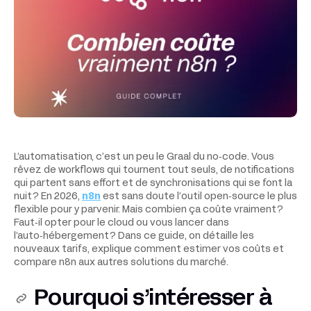
L’automatisation, c’est un peu le Graal du no‑code. Vous
rêvez de workflows qui tournent tout seuls, de notifications
qui partent sans effort et de synchronisations qui se font la
nuit ? En 2026,
n8n
est sans doute l’outil open‑source le plus
flexible pour y parvenir. Mais combien ça coûte vraiment ?
Faut‑il opter pour le cloud ou vous lancer dans
l’auto‑hébergement ? Dans ce guide, on détaille les
nouveaux tarifs, explique comment estimer vos coûts et
compare n8n aux autres solutions du marché.
Pourquoi s’intéresser à