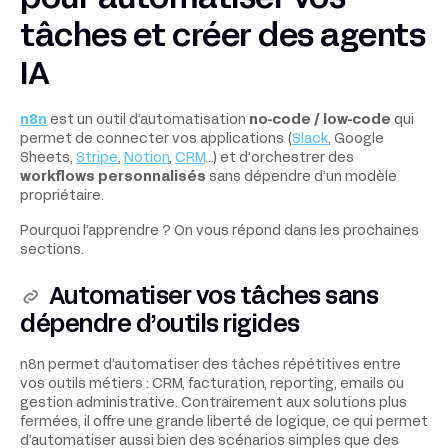
tâches et créer des agents
IA
n8n
est un outil d’automatisation
no-code / low-code
qui
permet de connecter vos applications (
Slack
, Google
Sheets,
Stripe
,
Notion
,
CRM
…) et d’orchestrer des
workflows personnalisés
sans dépendre d’un modèle
propriétaire.
Pourquoi l’apprendre ? On vous répond dans les prochaines
sections.
Automatiser vos tâches sans
dépendre d’outils rigides
n8n permet d’automatiser des tâches répétitives entre
vos outils métiers : CRM, facturation, reporting, emails ou
gestion administrative. Contrairement aux solutions plus
fermées, il offre une grande liberté de logique, ce qui permet
d’automatiser aussi bien des scénarios simples que des