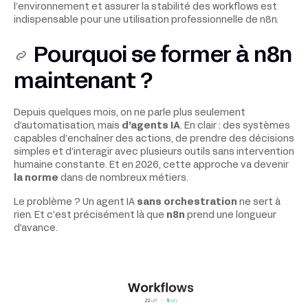
l’environnement et assurer la stabilité des workflows est
indispensable pour une utilisation professionnelle de n8n.
Pourquoi se former à n8n
maintenant ?
Depuis quelques mois, on ne parle plus seulement
d’automatisation, mais
d’agents IA
. En clair : des systèmes
capables d’enchaîner des actions, de prendre des décisions
simples et d’interagir avec plusieurs outils sans intervention
humaine constante. Et en 2026, cette approche va devenir
la norme
dans de nombreux métiers.
Le problème ? Un agent IA
sans orchestration
ne sert à
rien. Et c’est précisément là que
n8n
prend une longueur
d’avance.