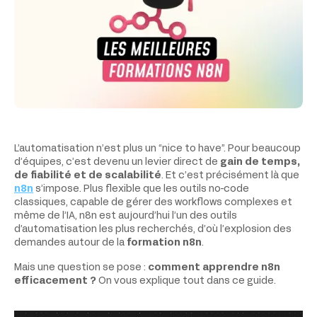
L’automatisation n’est plus un “nice to have”. Pour beaucoup
d’équipes, c’est devenu un levier direct de
gain de temps,
de fiabilité et de scalabilité
. Et c’est précisément là que
n8n
s’impose. Plus flexible que les outils no-code
classiques, capable de gérer des workflows complexes et
même de l’IA, n8n est aujourd’hui l’un des outils
d’automatisation les plus recherchés, d’où l’explosion des
demandes autour de la
formation n8n
.
Mais une question se pose :
comment apprendre n8n
efficacement ?
On vous explique tout dans ce guide.