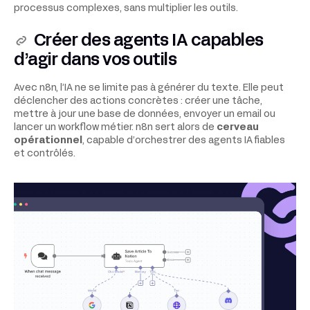
processus complexes, sans multiplier les outils.
Créer des agents IA capables
d’agir dans vos outils
Avec n8n, l’IA ne se limite pas à générer du texte. Elle peut
déclencher des actions concrètes : créer une tâche,
mettre à jour une base de données, envoyer un email ou
lancer un workflow métier. n8n sert alors de
cerveau
opérationnel
, capable d’orchestrer des agents IA fiables
et contrôlés.