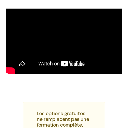
Les options gratuites
ne remplacent pas une
formation complète,