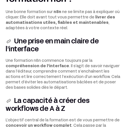
Une bonne formation sur
n8n
ne se limite pas à expliquer où
cliquer. Elle doit avant tout vous permettre de
livrer des
automatisations utiles, fiables et maintenables
,
adaptées à votre contexte réel.
Une prise en main claire de
l’interface
Une formation n8n commence toujours par la
compréhension de l’interface
. Il s’agit de savoir naviguer
dans l’éditeur, comprendre comment s’enchaînent les
actions et lire correctement l’exécution d’un workflow. Cela
permet d’éviter les automatisations bâclées et de poser
des bases solides dès le départ.
La capacité à créer des
workflows de A à Z
L’objectif central de la formation est de vous permettre de
concevoir un workflow complet
. Cela passe par la