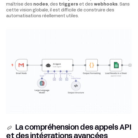
maîtrise des
nodes
, des
triggers
et des
webhooks
. Sans
cette vision globale, il est difficile de construire des
automatisations réellement utiles.
La compréhension des appels API
et des intégrations avancées