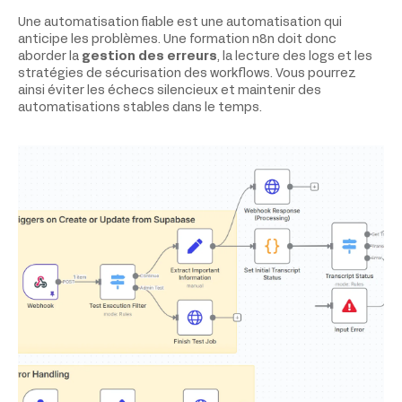
Une automatisation fiable est une automatisation qui
anticipe les problèmes. Une formation n8n doit donc
aborder la
gestion des erreurs
, la lecture des logs et les
stratégies de sécurisation des workflows. Vous pourrez
ainsi éviter les échecs silencieux et maintenir des
automatisations stables dans le temps.