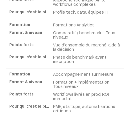
Approche technique, APIs,
workflows complexes
Profils tech, data, équipes IT
Formations Analytics
Comparatif / benchmark – Tous
niveaux
Vue d’ensemble du marché, aide à
la décision
Phase de benchmark avant
inscription
Accompagnement sur mesure
Formation + implémentation
Tous niveaux
Workflows livrés en prod, ROI
immédiat
PME, startups, automatisations
critiques