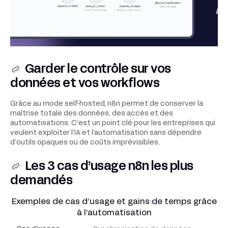
Garder le contrôle sur vos
données et vos workflows
Grâce au mode self-hosted, n8n permet de conserver la
maîtrise totale des données, des accès et des
automatisations. C’est un point clé pour les entreprises qui
veulent exploiter l’IA et l’automatisation sans dépendre
d’outils opaques ou de coûts imprévisibles.
Les 3 cas d’usage n8n les plus
demandés
Exemples de cas d’usage et gains de temps grâce
à l’automatisation