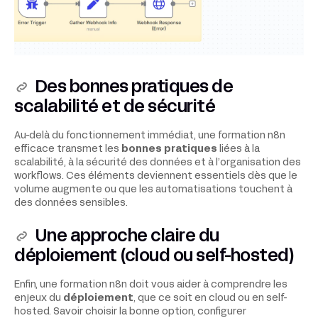
Des bonnes pratiques de
scalabilité et de sécurité
Au-delà du fonctionnement immédiat, une formation n8n
efficace transmet les
bonnes pratiques
liées à la
scalabilité, à la sécurité des données et à l’organisation des
workflows. Ces éléments deviennent essentiels dès que le
volume augmente ou que les automatisations touchent à
des données sensibles.
Une approche claire du
déploiement (cloud ou self-hosted)
Enfin, une formation n8n doit vous aider à comprendre les
enjeux du
déploiement
, que ce soit en cloud ou en self-
hosted. Savoir choisir la bonne option, configurer