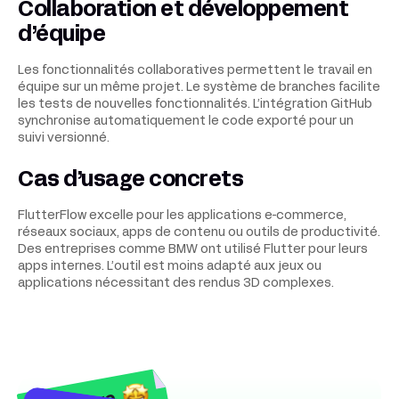
Collaboration et développement
d’équipe
Les fonctionnalités collaboratives permettent le travail en
équipe sur un même projet. Le système de branches facilite
les tests de nouvelles fonctionnalités. L’intégration GitHub
synchronise automatiquement le code exporté pour un
suivi versionné.
Cas d’usage concrets
FlutterFlow excelle pour les applications e-commerce,
réseaux sociaux, apps de contenu ou outils de productivité.
Des entreprises comme BMW ont utilisé Flutter pour leurs
apps internes. L’outil est moins adapté aux jeux ou
applications nécessitant des rendus 3D complexes.