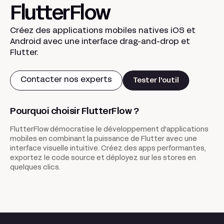
FlutterFlow
Créez des applications mobiles natives iOS et
Android avec une interface drag-and-drop et
Flutter.
Contacter nos experts
Tester l'outil
Pourquoi choisir FlutterFlow ?
FlutterFlow démocratise le développement d'applications
mobiles en combinant la puissance de Flutter avec une
interface visuelle intuitive. Créez des apps performantes,
exportez le code source et déployez sur les stores en
quelques clics.