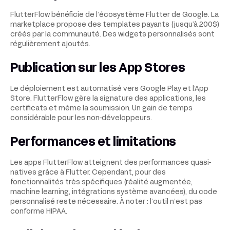
FlutterFlow bénéficie de l’écosystème Flutter de Google. La
marketplace propose des templates payants (jusqu’à 200$)
créés par la communauté. Des widgets personnalisés sont
régulièrement ajoutés.
Publication sur les App Stores
Le déploiement est automatisé vers Google Play et l’App
Store. FlutterFlow gère la signature des applications, les
certificats et même la soumission. Un gain de temps
considérable pour les non-développeurs.
Performances et limitations
Les apps FlutterFlow atteignent des performances quasi-
natives grâce à Flutter. Cependant, pour des
fonctionnalités très spécifiques (réalité augmentée,
machine learning, intégrations système avancées), du code
personnalisé reste nécessaire. À noter : l’outil n’est pas
conforme HIPAA.