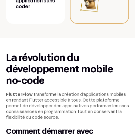
application sans
coder
La révolution du
développement mobile
no-code
FlutterFlow
transforme la création d’applications mobiles
en rendant Flutter accessible à tous. Cette plateforme
permet de développer des apps natives performantes sans
connaissances en programmation, tout en conservant la
flexibilité du code source.
Comment démarrer avec