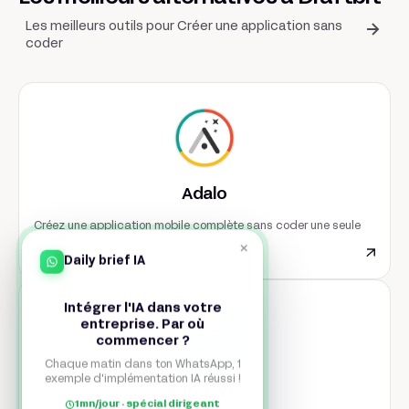
Les meilleurs outils pour Créer une application sans
coder
Adalo
Créez une application mobile complète sans coder une seule
ligne.
×
Daily brief IA
Intégrer l'IA dans votre
entreprise. Par où
commencer ?
Chaque matin dans ton WhatsApp, 1
exemple d'implémentation IA réussi !
AppGyver
1mn/jour · spécial dirigeant