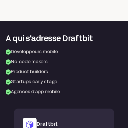
A qui s'adresse Draftbit
Développeurs mobile
No-code makers
Product builders
Startups early stage
Agences d’app mobile
Draftbit