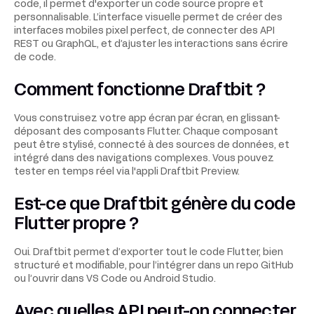
code, il permet d'exporter un code source propre et
personnalisable. L’interface visuelle permet de créer des
interfaces mobiles pixel perfect, de connecter des API
REST ou GraphQL, et d’ajuster les interactions sans écrire
de code.
Comment fonctionne Draftbit ?
Vous construisez votre app écran par écran, en glissant-
déposant des composants Flutter. Chaque composant
peut être stylisé, connecté à des sources de données, et
intégré dans des navigations complexes. Vous pouvez
tester en temps réel via l'appli Draftbit Preview.
Est-ce que Draftbit génère du code
Flutter propre ?
Oui. Draftbit permet d’exporter tout le code Flutter, bien
structuré et modifiable, pour l’intégrer dans un repo GitHub
ou l’ouvrir dans VS Code ou Android Studio.
Avec quelles API peut-on connecter