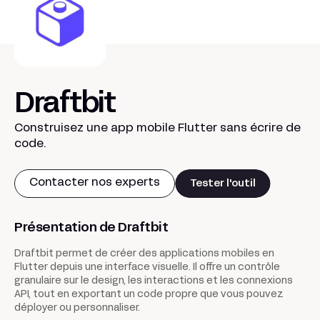
Draftbit
Construisez une app mobile Flutter sans écrire de
code.
Contacter nos experts
Tester l'outil
Présentation de Draftbit
Draftbit permet de créer des applications mobiles en
Flutter depuis une interface visuelle. Il offre un contrôle
granulaire sur le design, les interactions et les connexions
API, tout en exportant un code propre que vous pouvez
déployer ou personnaliser.