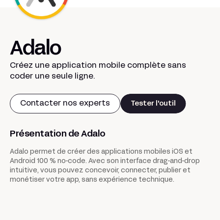
Adalo
Créez une application mobile complète sans
coder une seule ligne.
Contacter nos experts
Tester l'outil
Présentation de Adalo
Adalo permet de créer des applications mobiles iOS et
Android 100 % no-code. Avec son interface drag-and-drop
intuitive, vous pouvez concevoir, connecter, publier et
monétiser votre app, sans expérience technique.