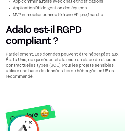
App communautaire avec chat et notifications
Application RH de gestion des équipes
MVP immobilier connecté à une API prix/marché
Adalo est-il RGPD
compliant ?
Partiellement. Les données peuvent être hébergées aux
États-Unis, ce qui nécessite la mise en place de clauses
contractuelles types (SCC). Pour les projets sensibles,
utiliser une base de données tierce hébergée en UE est
recommandé.