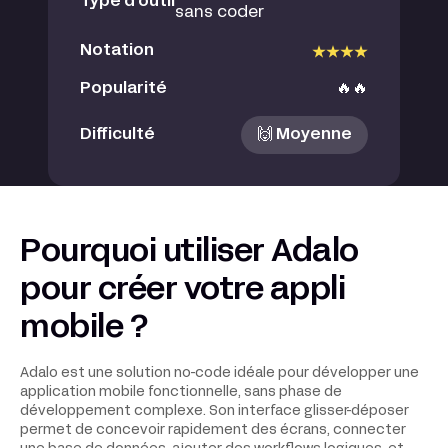
Type d'outil
sans coder
Notation
Popularité
🔥🔥
Difficulté
🙌 Moyenne
Pourquoi utiliser Adalo
pour créer votre appli
mobile ?
Adalo est une solution no-code idéale pour développer une
application mobile fonctionnelle, sans phase de
développement complexe. Son interface glisser-déposer
permet de concevoir rapidement des écrans, connecter