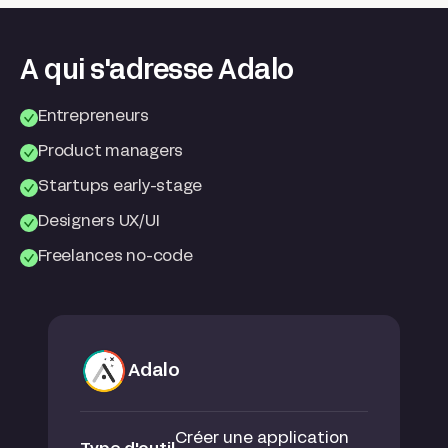
A qui s'adresse Adalo
Entrepreneurs
Product managers
Startups early-stage
Designers UX/UI
Freelances no-code
Adalo
Créer une application