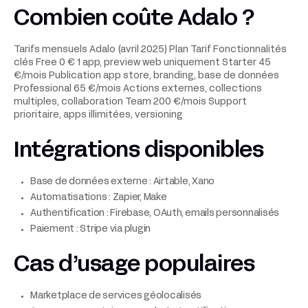
Combien coûte Adalo ?
Tarifs mensuels Adalo (avril 2025) Plan Tarif Fonctionnalités
clés Free 0 € 1 app, preview web uniquement Starter 45
€/mois Publication app store, branding, base de données
Professional 65 €/mois Actions externes, collections
multiples, collaboration Team 200 €/mois Support
prioritaire, apps illimitées, versioning
Intégrations disponibles
Base de données externe : Airtable, Xano
Automatisations : Zapier, Make
Authentification : Firebase, OAuth, emails personnalisés
Paiement : Stripe via plugin
Cas d’usage populaires
Marketplace de services géolocalisés