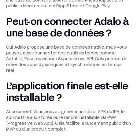
une base de données, ajouter des workflows logiques, et
publier directement sur l’App Store et Google Play.
Peut-on connecter Adalo à
une base de données ?
Oui. Adalo propose une base de données native, mais vous
pouvez aussi connecter des outils externes comme
Airtable, Xano, ou encore Supabase via API. Cela permet de
créer des apps dynamiques et synchronisées en temps
réel.
L’application finale est-elle
installable ?
Absolument. Vous pouvez générer un fichier APK ou IPA, le
soumettre aux stores ou le rendre installable via PWA
(Progressive Web App). Cela facilite le lancement public d’un
MVP ou d’un produit complet.