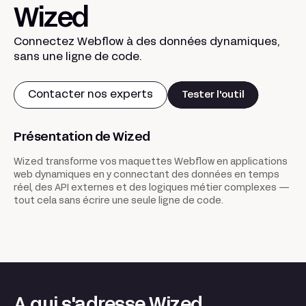
Wized
Connectez Webflow à des données dynamiques,
sans une ligne de code.
Contacter nos experts
Tester l'outil
Présentation de Wized
Wized transforme vos maquettes Webflow en applications
web dynamiques en y connectant des données en temps
réel, des API externes et des logiques métier complexes —
tout cela sans écrire une seule ligne de code.