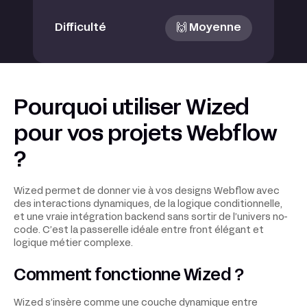
Difficulté
🙌 Moyenne
Pourquoi utiliser Wized
pour vos projets Webflow
?
Wized permet de donner vie à vos designs Webflow avec
des interactions dynamiques, de la logique conditionnelle,
et une vraie intégration backend sans sortir de l’univers no-
code. C’est la passerelle idéale entre front élégant et
logique métier complexe.
Comment fonctionne Wized ?
Wized s’insère comme une couche dynamique entre