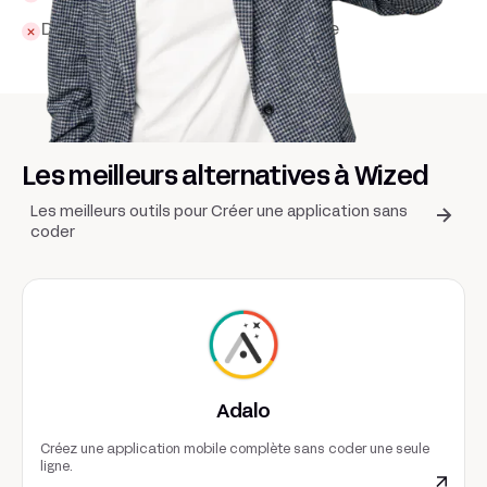
Documentation encore incomplète
Les meilleurs alternatives à Wized
Les meilleurs outils pour Créer une application sans
coder
Adalo
Créez une application mobile complète sans coder une seule
ligne.