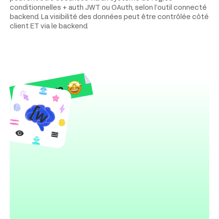
conditionnelles + auth JWT ou OAuth, selon l’outil connecté
backend. La visibilité des données peut être contrôlée côté
client ET via le backend.