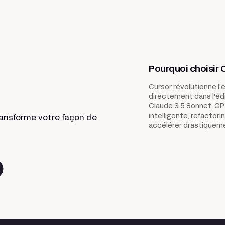
Pourquoi choisir 
Cursor révolutionne l
directement dans l'éd
Claude 3.5 Sonnet, GP
intelligente, refactori
ransforme votre façon de
accélérer drastiqueme