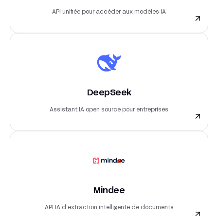
API unifiée pour accéder aux modèles IA
DeepSeek
Assistant IA open source pour entreprises
Mindee
API IA d’extraction intelligente de documents