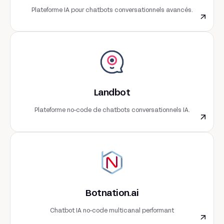
Plateforme IA pour chatbots conversationnels avancés.
Landbot
Plateforme no-code de chatbots conversationnels IA.
Botnation.ai
Chatbot IA no-code multicanal performant