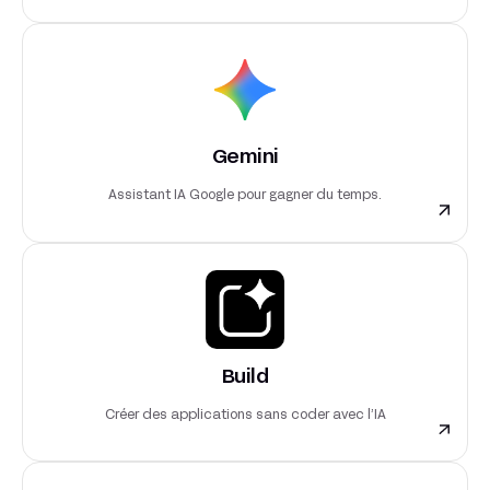
Gemini
Assistant IA Google pour gagner du temps.
Build
Créer des applications sans coder avec l’IA