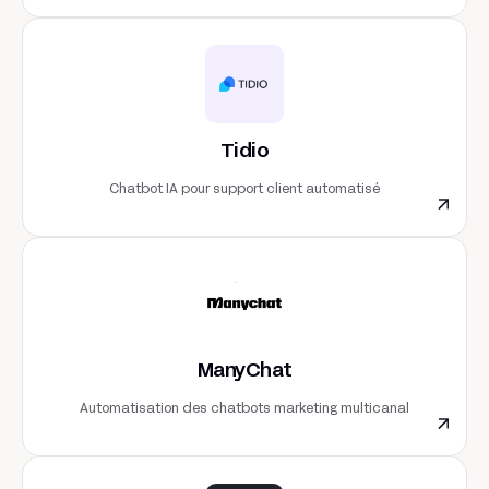
Tidio
Chatbot IA pour support client automatisé
ManyChat
Automatisation des chatbots marketing multicanal