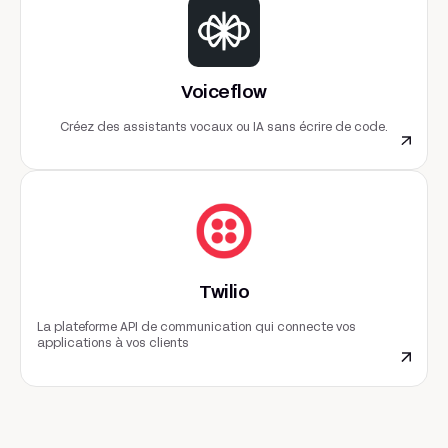
Voiceflow
Créez des assistants vocaux ou IA sans écrire de code.
Twilio
La plateforme API de communication qui connecte vos
applications à vos clients