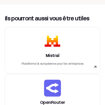
Ils pourront aussi vous être utiles
Mistral
Plateforme IA européenne pour les entreprises
OpenRouter