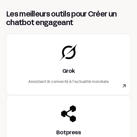
Les meilleurs outils pour Créer un
chatbot engageant
Grok
Assistant IA connecté à l'actualité mondiale
Botpress