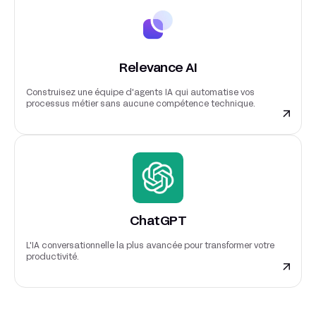
Relevance AI
Construisez une équipe d'agents IA qui automatise vos
processus métier sans aucune compétence technique.
ChatGPT
L'IA conversationnelle la plus avancée pour transformer votre
productivité.