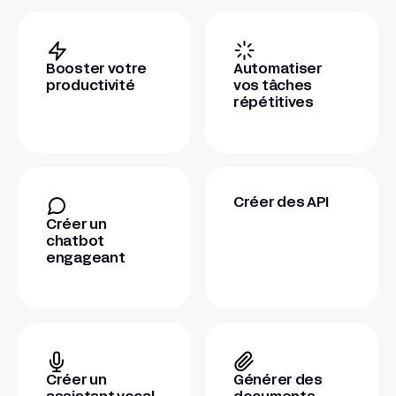
Booster votre
Automatiser
productivité
vos tâches
répétitives
Créer des API
Créer un
chatbot
engageant
Créer un
Générer des