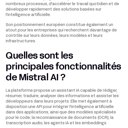
nombreux processus, d'accélérer le travail quotidien et de
développer rapidement des solutions basées sur
l'intelligence artificielle.
Son positionnement européen constitue également un
atout pour les entreprises qui recherchent davantage de
contrôle sur leurs données, leurs modèles et leurs
infrastructures.
Quelles sont les
principales fonctionnalités
de Mistral AI ?
La plateforme propose un assistant IA capable de rédiger,
résumer, traduire, analyser des informations et assister les
développeurs dans leurs projets. Elle met également à
disposition une API pour intégrer l'intelligence artificielle
dans des applications, ainsi que des modèles spécialisés
pour le code, la reconnaissance de documents (OCR), la
transcription audio, les agents IA et les embeddings.