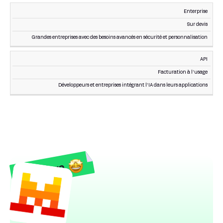
Enterprise
Sur devis
Grandes entreprises avec des besoins avancés en sécurité et personnalisation
API
Facturation à l’usage
Développeurs et entreprises intégrant l’IA dans leurs applications