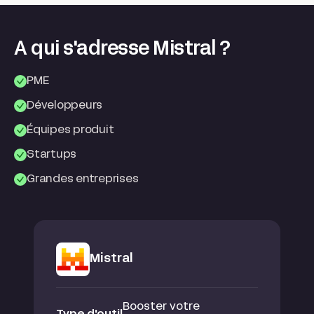
A qui s'adresse Mistral ?
PME
Développeurs
Équipes produit
Startups
Grandes entreprises
Mistral
Booster votre