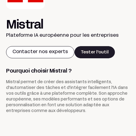
Mistral
Plateforme IA européenne pour les entreprises
Contacter nos experts
Tester l'outil
Pourquoi choisir Mistral ?
Mistral permet de créer des assistants intelligents,
d'automatiser des tâches et d'intégrer facilement l'IA dans
vos outils grâce à une plateforme complète. Son approche
européenne, ses modèles performants et ses options de
personnalisation en font une solution adaptée aux
entreprises comme aux développeurs.