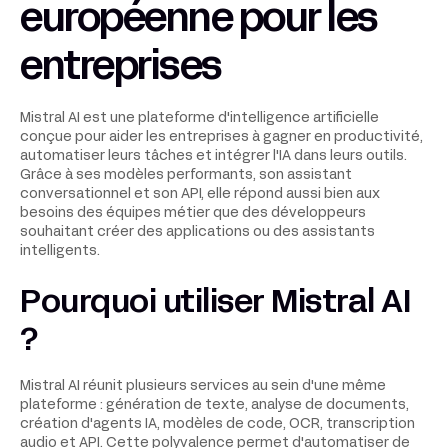
européenne pour les
entreprises
Mistral AI est une plateforme d'intelligence artificielle
conçue pour aider les entreprises à gagner en productivité,
automatiser leurs tâches et intégrer l'IA dans leurs outils.
Grâce à ses modèles performants, son assistant
conversationnel et son API, elle répond aussi bien aux
besoins des équipes métier que des développeurs
souhaitant créer des applications ou des assistants
intelligents.
Pourquoi utiliser Mistral AI
?
Mistral AI réunit plusieurs services au sein d'une même
plateforme : génération de texte, analyse de documents,
création d'agents IA, modèles de code, OCR, transcription
audio et API. Cette polyvalence permet d'automatiser de