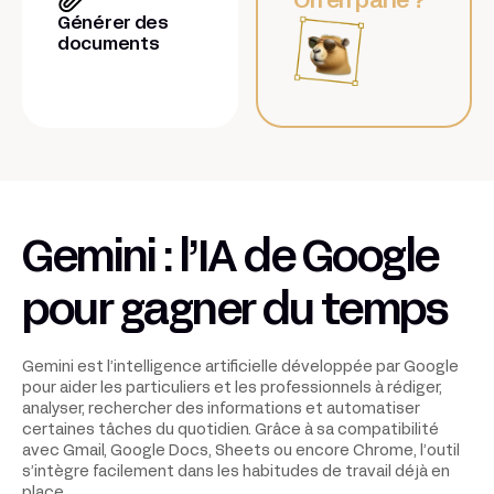
On en parle ?
Générer des
documents
Gemini : l’IA de Google
pour gagner du temps
Gemini est l’intelligence artificielle développée par Google
pour aider les particuliers et les professionnels à rédiger,
analyser, rechercher des informations et automatiser
certaines tâches du quotidien. Grâce à sa compatibilité
avec Gmail, Google Docs, Sheets ou encore Chrome, l’outil
s’intègre facilement dans les habitudes de travail déjà en
place.