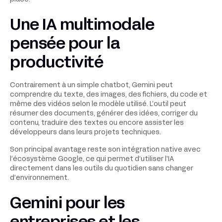
Une IA multimodale
pensée pour la
productivité
Contrairement à un simple chatbot, Gemini peut
comprendre du texte, des images, des fichiers, du code et
même des vidéos selon le modèle utilisé. L’outil peut
résumer des documents, générer des idées, corriger du
contenu, traduire des textes ou encore assister les
développeurs dans leurs projets techniques.
Son principal avantage reste son intégration native avec
l’écosystème Google, ce qui permet d’utiliser l’IA
directement dans les outils du quotidien sans changer
d’environnement.
Gemini pour les