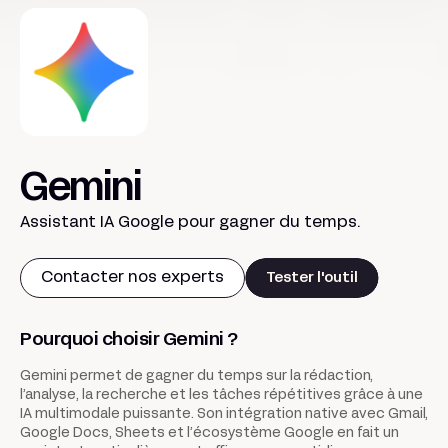
Gemini
Assistant IA Google pour gagner du temps.
Contacter nos experts
Tester l'outil
Pourquoi choisir Gemini ?
Gemini permet de gagner du temps sur la rédaction,
l’analyse, la recherche et les tâches répétitives grâce à une
IA multimodale puissante. Son intégration native avec Gmail,
Google Docs, Sheets et l’écosystème Google en fait un