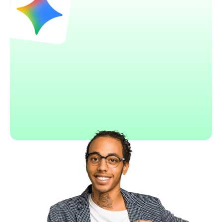
Gemini