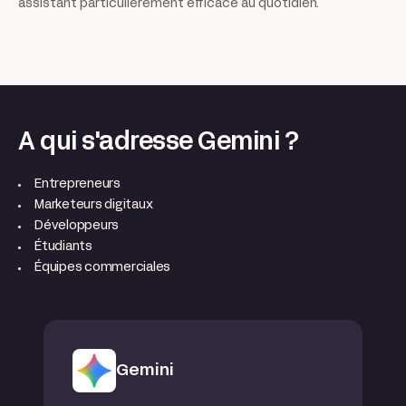
assistant particulièrement efficace au quotidien.
A qui s'adresse Gemini ?
Entrepreneurs
Marketeurs digitaux
Développeurs
Étudiants
Équipes commerciales
Gemini