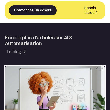
Besoin
Contactez un expert
d'aide ?
Encore plus d'articles sur AI &
Automatisation
Le blog
10
min