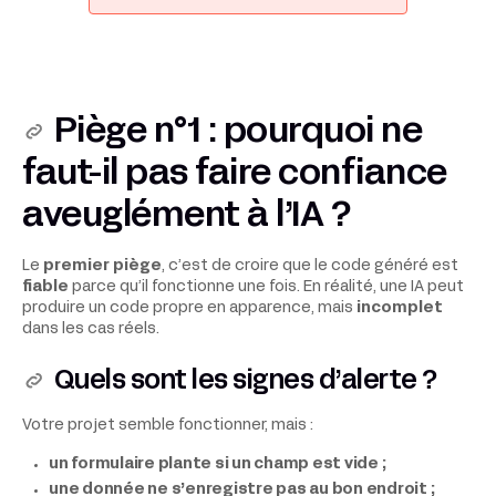
Piège n°1 : pourquoi ne
faut-il pas faire confiance
aveuglément à l’IA ?
Le
premier piège
, c’est de croire que le code généré est
fiable
parce qu’il fonctionne une fois. En réalité, une IA peut
produire un code propre en apparence, mais
incomplet
dans les cas réels.
Quels sont les signes d’alerte ?
Votre projet semble fonctionner, mais :
un formulaire plante si un champ est vide ;
une donnée ne s’enregistre pas au bon endroit ;