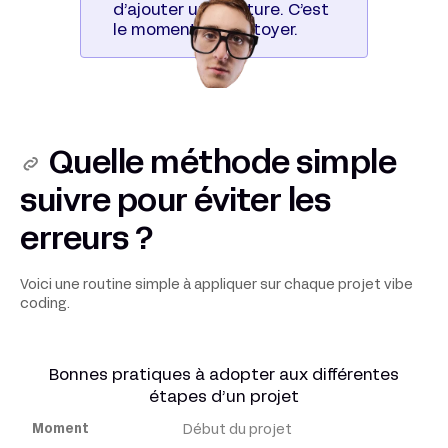
d’ajouter une feature. C’est
le moment de nettoyer.
Quelle méthode simple
suivre pour éviter les
erreurs ?
Voici une routine simple à appliquer sur chaque projet vibe
coding.
Bonnes pratiques à adopter aux différentes
étapes d’un projet
Début du projet
Moment