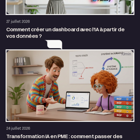
AI & Automatisation
27 juillet 2026
Comment créer un dashboard avec l’IA à partir de
vos données ?
10
min
AI & Automatisation
24 juillet 2026
Transformation IA en PME : comment passer des