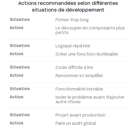
Actions recommandées selon différentes
situations de développement
Fichier trop long
Situation
Le découper en composants plus
petits
Action
Logique répétée
Créer une fonction réutilisable
Code difficile à lire
Renommer et simplifier
Fonctionnalité instable
Isoler le problème avant d’ajouter
autre chose
Projet avant production
Faire un audit global