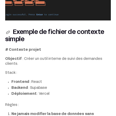
Exemple de fichier de contexte
simple
# Contexte projet
Objectif
: Créer un outil interne de suivi des demandes
clients.
Stack :
Frontend
: React
Backend
: Supabase
Déploiement
: Vercel
Règles :
Ne jamais modifier la base de données sans