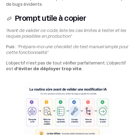
de bugs évidents.
Prompt utile à copier
“Avant de valider ce code, liste les cas limites à tester et les
risques possibles en production.”
Puis :
“Prépare-moi une checklist de test manuel simple pour
cette fonctionnalité.”
L’objectif n’est pas de tout vérifier parfaitement. L’objectif
est
d’éviter de déployer trop vite
.