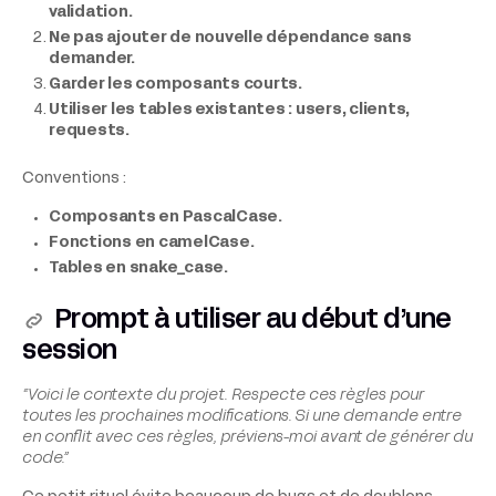
validation.
Ne pas ajouter de nouvelle dépendance sans
demander.
Garder les composants courts.
Utiliser les tables existantes : users, clients,
requests.
Conventions :
Composants en PascalCase.
Fonctions en camelCase.
Tables en snake_case.
Prompt à utiliser au début d’une
session
“Voici le contexte du projet. Respecte ces règles pour
toutes les prochaines modifications. Si une demande entre
en conflit avec ces règles, préviens-moi avant de générer du
code.”