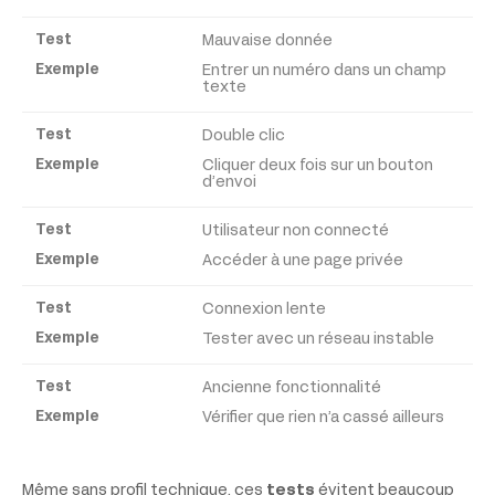
Exemple
Mauvaise donnée
Entrer un numéro dans un champ
texte
Double clic
Cliquer deux fois sur un bouton
d’envoi
Utilisateur non connecté
Accéder à une page privée
Connexion lente
Tester avec un réseau instable
Ancienne fonctionnalité
Vérifier que rien n’a cassé ailleurs
Même sans profil technique, ces
tests
évitent beaucoup