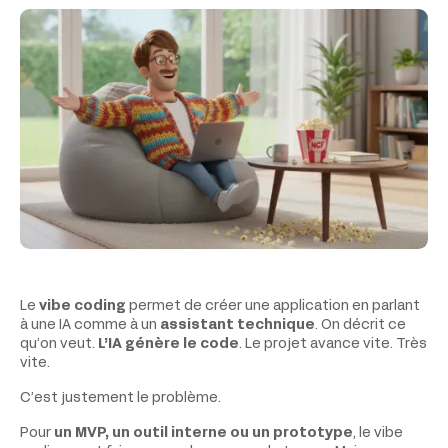
Le
vibe coding
permet de créer une application en parlant
à une IA comme à un
assistant technique
. On décrit ce
qu’on veut.
L’IA génère le code
. Le projet avance vite. Très
vite.
C’est justement le problème.
Pour
un MVP, un outil interne ou un prototype
, le vibe