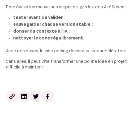
Pour éviter les mauvaises surprises, gardez ces 4 réflexes :
tester avant de valider ;
sauvegarder chaque version stable ;
donner du contexte à l’IA ;
nettoyer le code régulièrement.
Avec ces bases, le vibe coding devient un vrai accélérateur.
Sans elles, il peut vite transformer une bonne idée en projet
difficile à maintenir.