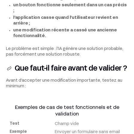
un bouton fonctionne seulement dans un cas précis
;
l’application casse quand l’utilisateur revient en
arrière ;
une modification récente a cassé une ancienne
fonctionnalité.
Le problème est simple : l’IA génère une solution probable,
pas forcément une solution robuste.
Que faut-il faire avant de valider ?
Avant d’accepter une modification importante, testez au
minimum :
Exemples de cas de test fonctionnels et de
validation
Champ vide
Test
Envoyer un formulaire sans email