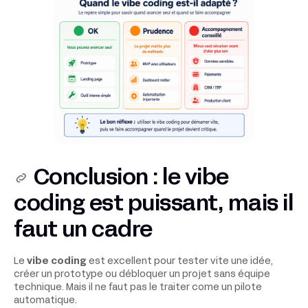
Conclusion : le vibe
coding est puissant, mais il
faut un cadre
Le
vibe coding
est excellent pour tester vite une idée,
créer un prototype ou débloquer un projet sans équipe
technique. Mais il ne faut pas le traiter come un pilote
automatique.