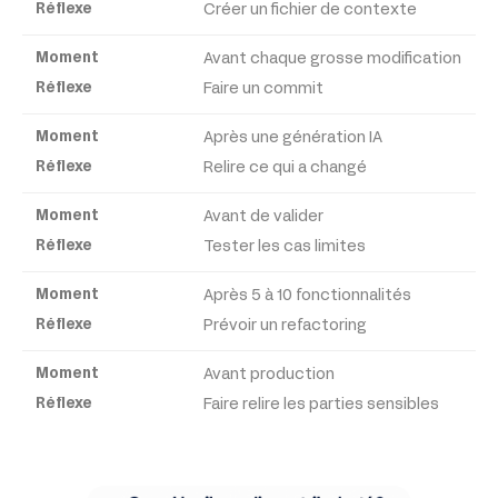
Créer un fichier de contexte
Réflexe
Avant chaque grosse modification
Faire un commit
Après une génération IA
Relire ce qui a changé
Avant de valider
Tester les cas limites
Après 5 à 10 fonctionnalités
Prévoir un refactoring
Avant production
Faire relire les parties sensibles