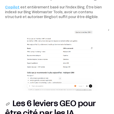
Copilot
est entièrement basé sur l'index Bing. Être bien
indexé sur Bing Webmaster Tools, avoir un contenu
structuré et autoriser Bingbot suffit pour être éligible.
Les 6 leviers GEO pour
être cité par les IA