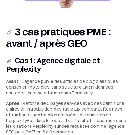
3 cas pratiques PME :
avant / après GEO
Cas 1 : Agence digitale et
Perplexity
Avant :
L'agence publie des articles de blog classiques,
denses en mots-clés, sans structure Q/R ni données
sourcées. Aucune citation dans Perplexity.
Après :
Refonte de 5 pages services avec des définitions
claires en introduction, des tableaux comparatifs, et des
statistiques sectorielles sourcées. Autorisation de
PerplexityBot dans le robots.txt. Résultat : apparition dans
les citations Perplexity sur des requêtes comme "agence
SEO pour PME" en 6 à 8 semaines.