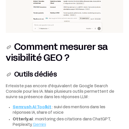
Comment mesurer sa
visibilité GEO ?
Outils dédiés
Il n'existe pas encore d'équivalent de Google Search
Console pour les IA. Mais plusieurs outils permettent de
suivre sa présence dans les réponses LLM :
Semrush AI Toolkit
: suivi des mentions dans les
réponses IA, share of voice
Otterly.ai
: monitoring des citations dans ChatGPT,
Perplexity,
Gemini