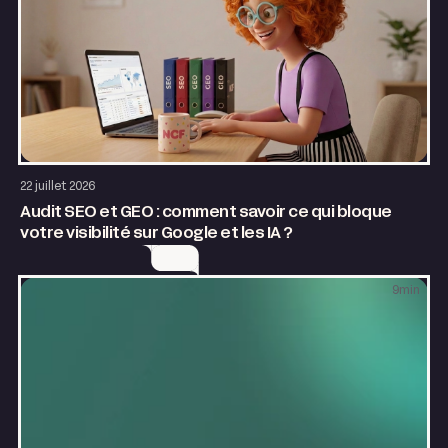
SEO & GEO
Growth
22 juillet 2026
Audit SEO et GEO : comment savoir ce qui bloque
votre visibilité sur Google et les IA ?
9
min