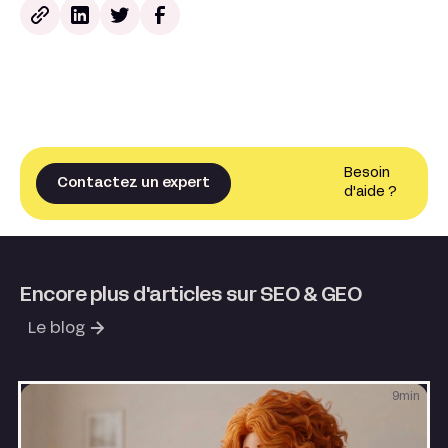
Besoin
Contactez un expert
d'aide ?
Encore plus d'articles sur SEO & GEO
Le blog
9
min