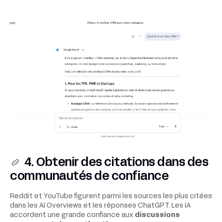
4. Obtenir des citations dans des
communautés de confiance
Reddit et YouTube figurent parmi les sources les plus citées
dans les AI Overviews et les réponses ChatGPT. Les IA
accordent une grande confiance aux
discussions