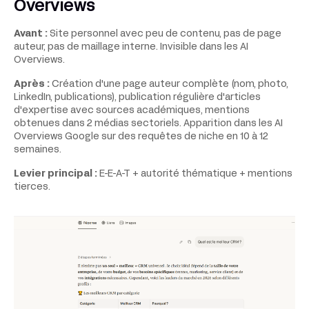
Overviews
Avant :
Site personnel avec peu de contenu, pas de page
auteur, pas de maillage interne. Invisible dans les AI
Overviews.
Après :
Création d'une page auteur complète (nom, photo,
LinkedIn, publications), publication régulière d'articles
d'expertise avec sources académiques, mentions
obtenues dans 2 médias sectoriels. Apparition dans les AI
Overviews Google sur des requêtes de niche en 10 à 12
semaines.
Levier principal :
E-E-A-T + autorité thématique + mentions
tierces.