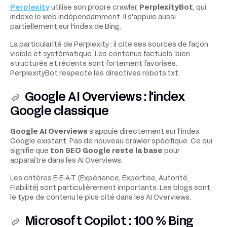
Perplexity
utilise son propre crawler,
PerplexityBot
, qui
indexe le web indépendamment. Il s'appuie aussi
partiellement sur l'index de Bing.
La particularité de Perplexity : il cite ses sources de façon
visible et systématique. Les contenus factuels, bien
structurés et récents sont fortement favorisés.
PerplexityBot respecte les directives robots.txt.
Google AI Overviews : l'index
Google classique
Google AI Overviews
s'appuie directement sur l'index
Google existant. Pas de nouveau crawler spécifique. Ce qui
signifie que
ton SEO Google reste la base
pour
apparaître dans les AI Overviews.
Les critères E-E-A-T (Expérience, Expertise, Autorité,
Fiabilité) sont particulièrement importants. Les blogs sont
le type de contenu le plus cité dans les AI Overviews.
Microsoft Copilot : 100 % Bing