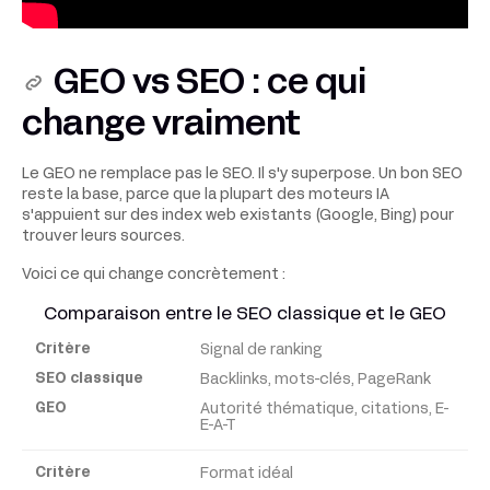
GEO vs SEO : ce qui
change vraiment
Le GEO ne remplace pas le SEO. Il s'y superpose. Un bon SEO
reste la base, parce que la plupart des moteurs IA
s'appuient sur des index web existants (Google, Bing) pour
trouver leurs sources.
Voici ce qui change concrètement :
Comparaison entre le SEO classique et le GEO
Signal de ranking
Critère
Backlinks, mots-clés, PageRank
Autorité thématique, citations, E-
SEO
E-A-T
classique
Format idéal