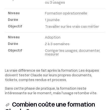
Durée
ou 3 usages
Formation opérationnelle
Objectif
1 journée
Travailler sur les vrais cas métier
Adoption
2 à 3 semaines
Corriger les usages, documenter,
mesurer
La vraie différence se fait après la formation. Les équipes
doivent tester Claude sur leurs propres documents,
tickets, comptes rendus et process.
Sans cette phase de pratique, la formation reste
intéressante sur le moment, mais l’usage retombe vite.
Combien coûte une formation