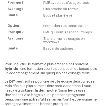
PME avec cas d’usage précis
Plus proche du terrain
Budget plus élevé
Formation + automatisation
PME qui veut gagner du temps
Transforme les usages en
workflows
Besoin de cadrage
Pour une
PME
, le format le plus efficace est souvent
hybride
: une formation courte pour poser les bases, puis
un accompagnement sur quelques cas d’usage réels.
Le
DIY
peut suffire pour une petite équipe déjà curieuse.
Mais dès que plusieurs métiers sont concernés, il vaut
mieux
structurer la démarche
. Sinon, les usages
deviennent vite inégaux : une personne progresse
beaucoup, une autre n’utilise jamais l’outil, et personne ne
partage vraiment ses bonnes pratiques.