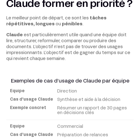
Claude former en priorité ?
Le meilleur point de départ, ce sont les
tâches
répétitives, longues
ou
pénibles
.
Claude
est particulièrement utile quand une équipe doit
lire, structurer, reformuler, comparer ou produire des
documents. L’objectif n’est pas de trouver des usages
impressionnants. L’objectif est de gagner du temps sur ce
qui revient chaque semaine.
Exemples de cas d’usage de Claude par équipe
Direction
Équipe
Synthèse et aide à la décision
Résumer un rapport de 30 pages
Cas
en décisions clés
d’usage
Claude
Commercial
Préparation de relances