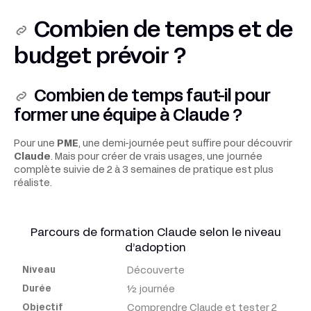
Combien de temps et de
budget prévoir ?
Combien de temps faut-il pour
former une équipe à Claude ?
Pour une
PME
, une demi-journée peut suffire pour découvrir
Claude
. Mais pour créer de vrais usages, une journée
complète suivie de 2 à 3 semaines de pratique est plus
réaliste.
Parcours de formation Claude selon le niveau
d’adoption
Découverte
Niveau
½ journée
Comprendre Claude et tester 2