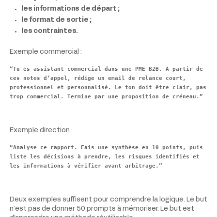
les informations de départ ;
le format de sortie ;
les contraintes.
Exemple commercial :
“Tu es assistant commercial dans une PME B2B. À partir de
ces notes d’appel, rédige un email de relance court,
professionnel et personnalisé. Le ton doit être clair, pas
trop commercial. Termine par une proposition de créneau.”
Exemple direction :
“Analyse ce rapport. Fais une synthèse en 10 points, puis
liste les décisions à prendre, les risques identifiés et
les informations à vérifier avant arbitrage.”
Deux exemples suffisent pour comprendre la logique. Le but
n’est pas de donner 50 prompts à mémoriser. Le but est