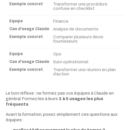
Transformer une procédure
confuse en checklist
Finance
Analyse de documents
Comparer plusieurs devis
fournisseurs
Ops
Suivi opérationnel
Transformer une réunion en plan
d’action
Le bon réflexe : ne formez pas vos équipes à Claude en
général. Formez-les à leurs
3 à 5 usages les plus
fréquents
.
Avant la formation, posez simplement ces questions aux
équipes :