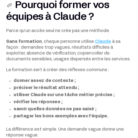
Pourquoi former vos
équipes à Claude ?
Parce qu’un accès seul ne crée pas une méthode.
Sans formation
, chaque personne utilise
Claude
à sa
façon : demandes trop vagues, résultats difficiles à
exploiter, absence de vérification, copier-coller de
documents sensibles, usages dispersés entre les services.
La formation sert à créer des réflexes communs :
donner assez de contexte ;
préciser le résultat attendu ;
utiliser Claude sur une tâche métier précise ;
vérifier les réponses ;
savoir quelles données ne pas saisir ;
partager les bons exemples avec l’équipe.
La différence est simple. Une demande vague donne une
réponse vague.