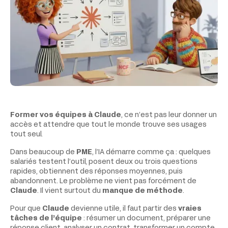
Former vos équipes à Claude
, ce n’est pas leur donner un
accès et attendre que tout le monde trouve ses usages
tout seul.
Dans beaucoup de
PME
, l’IA démarre comme ça : quelques
salariés testent l’outil, posent deux ou trois questions
rapides, obtiennent des réponses moyennes, puis
abandonnent. Le problème ne vient pas forcément de
Claude
. Il vient surtout du
manque de méthode
.
Pour que
Claude
devienne utile, il faut partir des
vraies
tâches de l’équipe
: résumer un document, préparer une