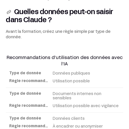
Quelles données peut-on saisir
dans Claude ?
Avant la formation, créez une règle simple par type de
donnée.
Recommandations d’utilisation des données avec
l’IA
Données publiques
Type
de
Utilisation possible
donnée
Documents internes non
sensibles
Règle
Utilisation possible avec vigilance
recommandée
Données clients
À encadrer ou anonymiser