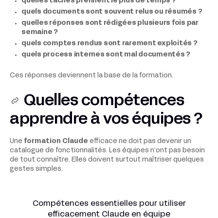
quelles tâches prennent le plus de temps ?
quels documents sont souvent relus ou résumés ?
quelles réponses sont rédigées plusieurs fois par
semaine ?
quels comptes rendus sont rarement exploités ?
quels process internes sont mal documentés ?
Ces réponses deviennent la base de la formation.
Quelles compétences
apprendre à vos équipes ?
Une
formation Claude
efficace ne doit pas devenir un
catalogue de fonctionnalités. Les équipes n’ont pas besoin
de tout connaître. Elles doivent surtout maîtriser quelques
gestes simples.
Compétences essentielles pour utiliser
efficacement Claude en équipe