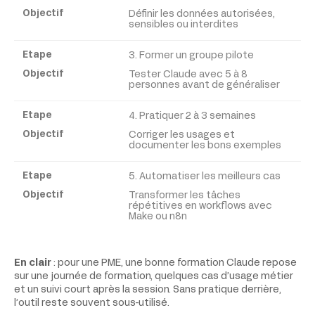
Définir les données autorisées,
sensibles ou interdites
3. Former un groupe pilote
Tester Claude avec 5 à 8
personnes avant de généraliser
4. Pratiquer 2 à 3 semaines
Corriger les usages et
documenter les bons exemples
5. Automatiser les meilleurs cas
Transformer les tâches
répétitives en workflows avec
Make ou n8n
En clair
: pour une PME, une bonne formation Claude repose
sur une journée de formation, quelques cas d’usage métier
et un suivi court après la session. Sans pratique derrière,
l’outil reste souvent sous-utilisé.