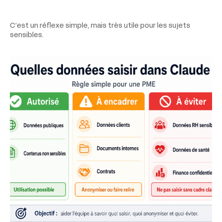
C’est un réflexe simple, mais très utile pour les sujets
sensibles.