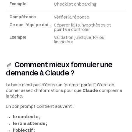
Checklist onboarding
Vérifier la réponse
Séparer faits, hypothèses et
points à contrôler
Validation juridique, RH ou
financière
Comment mieux formuler une
demande à Claude ?
La base n’est pas d’écrire un “prompt parfait”. C’est de
donner assez d’informations pour que
Claude
comprenne
la tâche.
Un bon prompt contient souvent :
le contexte ;
le rôle attendu ;
l’objectif ;