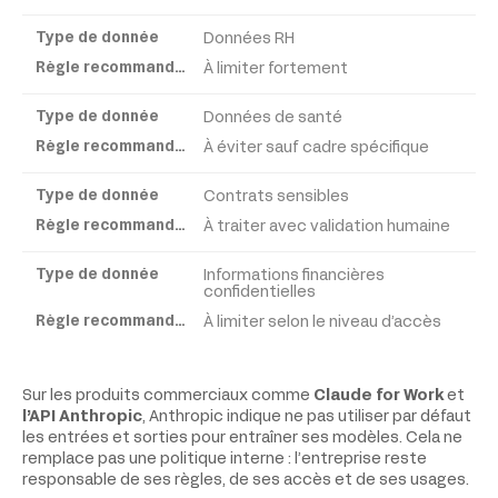
Données RH
À limiter fortement
Données de santé
À éviter sauf cadre spécifique
Contrats sensibles
À traiter avec validation humaine
Informations financières
confidentielles
À limiter selon le niveau d’accès
Sur les produits commerciaux comme
Claude for Work
et
l’API Anthropic
, Anthropic indique ne pas utiliser par défaut
les entrées et sorties pour entraîner ses modèles. Cela ne
remplace pas une politique interne : l’entreprise reste
responsable de ses règles, de ses accès et de ses usages.