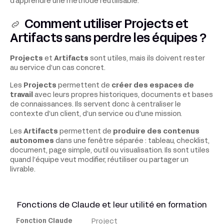
d’apprendre une méthode réutilisable.
Comment utiliser Projects et
Artifacts sans perdre les équipes ?
Projects
et
Artifacts
sont utiles, mais ils doivent rester
au service d’un cas concret.
Les
Projects
permettent de
créer des espaces de
travail
avec leurs propres historiques, documents et bases
de connaissances. Ils servent donc à centraliser le
contexte d’un client, d’un service ou d’une mission.
Les
Artifacts
permettent de
produire des contenus
autonomes
dans une fenêtre séparée : tableau, checklist,
document, page simple, outil ou visualisation. Ils sont utiles
quand l’équipe veut modifier, réutiliser ou partager un
livrable.
Fonctions de Claude et leur utilité en formation
Project