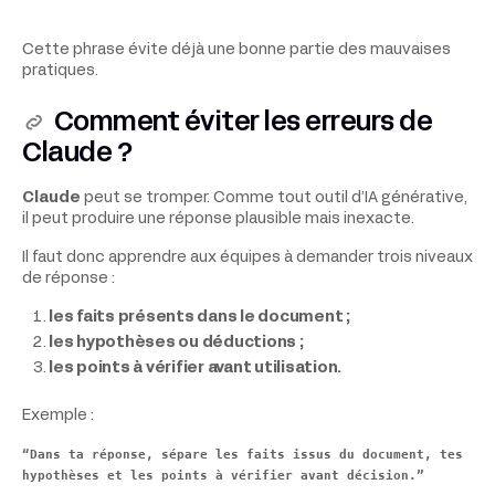
Cette phrase évite déjà une bonne partie des mauvaises
pratiques.
Comment éviter les erreurs de
Claude ?
Claude
peut se tromper. Comme tout outil d’IA générative,
il peut produire une réponse plausible mais inexacte.
Il faut donc apprendre aux équipes à demander trois niveaux
de réponse :
les faits présents dans le document ;
les hypothèses ou déductions ;
les points à vérifier avant utilisation.
Exemple :
“Dans ta réponse, sépare les faits issus du document, tes
hypothèses et les points à vérifier avant décision.”