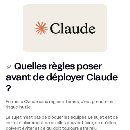
Quelles règles poser
avant de déployer Claude
?
Former à Claude sans règles internes, c’est prendre un
risque inutile.
Le sujet n’est pas de bloquer les équipes. Le sujet est de
leur dire clairement ce qu’elles peuvent faire, ce qu’elles
doivent éviter et ce qui doit toujours être relu.