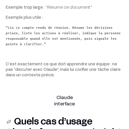
Exemple trop large :
“Résume ce document.”
Exemple plus utile :
“Lis ce compte rendu de réunion. Résume les décisions
prises, liste les actions à réaliser, indique la personne
responsable quand elle est mentionnée, puis signale les
points à clarifier.”
C’est exactement ce que doit apprendre une équipe : ne
pas “discuter avec Claude”, mais lui confier une tâche claire
dans un contexte précis.
Claude
interface
Quels cas d’usage