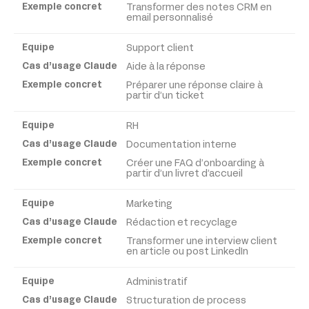
Exemple
Transformer des notes CRM en
email personnalisé
concret
Support client
Aide à la réponse
Préparer une réponse claire à
partir d’un ticket
RH
Documentation interne
Créer une FAQ d’onboarding à
partir d’un livret d’accueil
Marketing
Rédaction et recyclage
Transformer une interview client
en article ou post LinkedIn
Administratif
Structuration de process