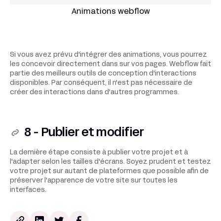
Animations webflow
Si vous avez prévu d'intégrer des animations, vous pourrez
les concevoir directement dans sur vos pages. Webflow fait
partie des meilleurs outils de conception d'interactions
disponibles. Par conséquent, il n'est pas nécessaire de
créer des interactions dans d'autres programmes.
8 - Publier et modifier
La dernière étape consiste à publier votre projet et à
l'adapter selon les tailles d'écrans. Soyez prudent et testez
votre projet sur autant de plateformes que possible afin de
préserver l'apparence de votre site sur toutes les
interfaces.