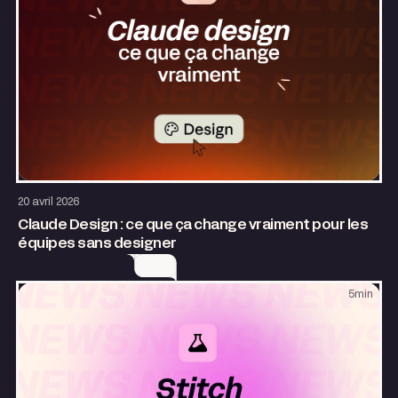
Design
AI & Automatisation
20 avril 2026
Claude Design : ce que ça change vraiment pour les
équipes sans designer
5
min