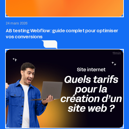
Site internet
24 mars 2026
AB testing Webflow : guide complet pour optimiser
vos conversions
11
min