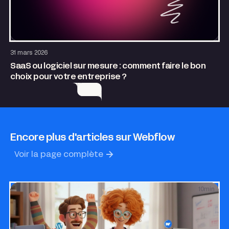
Design
Growth
31 mars 2026
SaaS ou logiciel sur mesure : comment faire le bon
choix pour votre entreprise ?
Encore plus d'articles sur Webflow
Voir la page complète
10
min