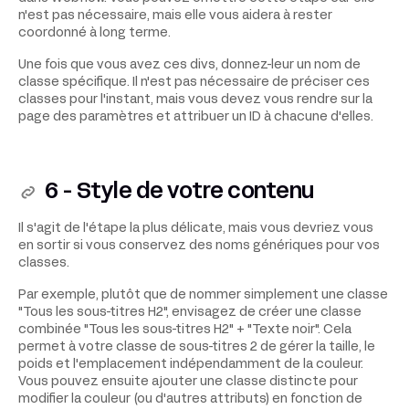
n'est pas nécessaire, mais elle vous aidera à rester
coordonné à long terme.
Une fois que vous avez ces divs, donnez-leur un nom de
classe spécifique. Il n'est pas nécessaire de préciser ces
classes pour l'instant, mais vous devez vous rendre sur la
page des paramètres et attribuer un ID à chacune d'elles.
6 - Style de votre contenu
Il s'agit de l'étape la plus délicate, mais vous devriez vous
en sortir si vous conservez des noms génériques pour vos
classes.
Par exemple, plutôt que de nommer simplement une classe
"Tous les sous-titres H2", envisagez de créer une classe
combinée "Tous les sous-titres H2" + "Texte noir". Cela
permet à votre classe de sous-titres 2 de gérer la taille, le
poids et l'emplacement indépendamment de la couleur.
Vous pouvez ensuite ajouter une classe distincte pour
modifier la couleur (ou d'autres attributs) en fonction de