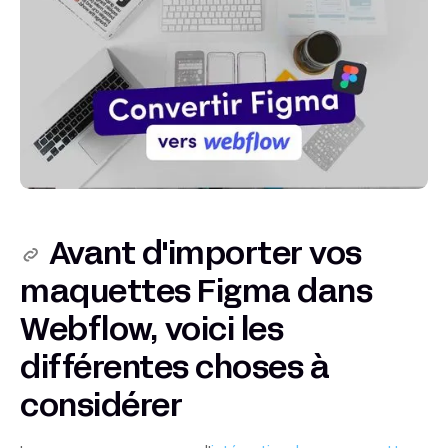
Avant d'importer vos
maquettes Figma dans
Webflow, voici les
différentes choses à
considérer