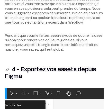
est court si vous n'en avez qu'une ou deux. Cependant, si
vous en avez plusieurs, cela peut prendre du temps. Nous
vous suggérons d'y parvenir en insérant un bloc de couleurs
et en changeant sa couleur à plusieurs reprises jusqu'à ce
que tous vos échantillons soient dans Webflow.
Pendant que vous le faites, assurez-vous de cocher la case
"Global" pour rendre vos couleurs globales. Si vous
remarquez un petit triangle dans le coin inférieur droit du
nuancier, vous savez qu'il est global.
4 - Exportez vos assets depuis
Figma