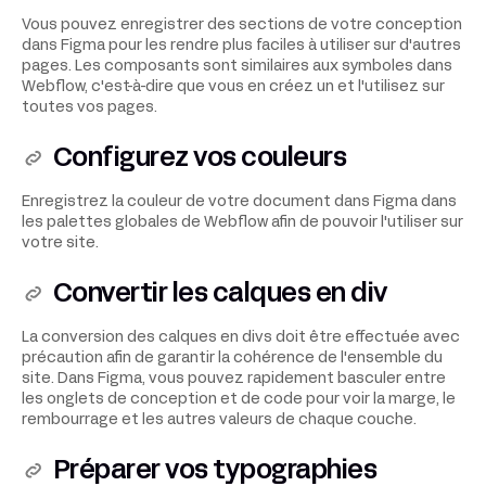
Vous pouvez enregistrer des sections de votre conception
dans Figma pour les rendre plus faciles à utiliser sur d'autres
pages. Les composants sont similaires aux symboles dans
Webflow, c'est-à-dire que vous en créez un et l'utilisez sur
toutes vos pages.
Configurez vos couleurs
Enregistrez la couleur de votre document dans Figma dans
les palettes globales de Webflow afin de pouvoir l'utiliser sur
votre site.
Convertir les calques en div
La conversion des calques en divs doit être effectuée avec
précaution afin de garantir la cohérence de l'ensemble du
site. Dans Figma, vous pouvez rapidement basculer entre
les onglets de conception et de code pour voir la marge, le
rembourrage et les autres valeurs de chaque couche.
Préparer vos typographies