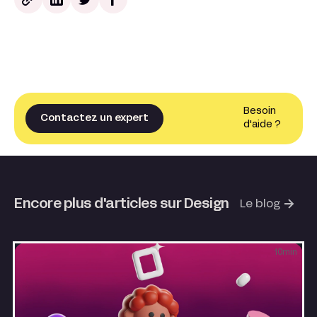
Besoin
Contactez un expert
d'aide ?
Encore plus d'articles sur Design
Le blog
10
min