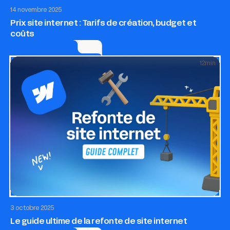
Site internet
Entrepreneuriat
14 novembre 2025
Prix site internet : Tarifs de création, budget et
coûts
12
min
Site internet
SEO & GEO
3 octobre 2025
Le guide ultime de la refonte de site internet