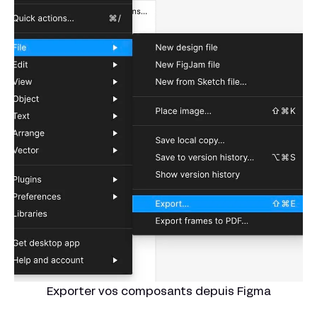
Exporter vos composants depuis Figma