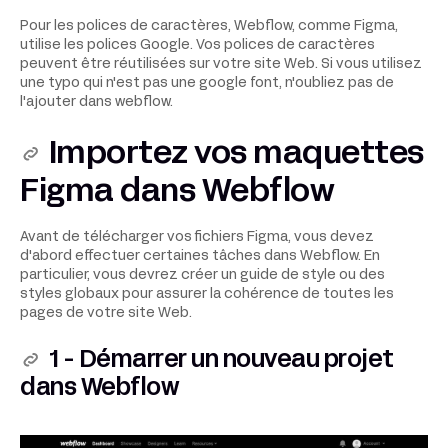
Pour les polices de caractères, Webflow, comme Figma,
utilise les polices Google. Vos polices de caractères
peuvent être réutilisées sur votre site Web. Si vous utilisez
une typo qui n'est pas une google font, n'oubliez pas de
l'ajouter dans webflow.
Importez vos maquettes
Figma dans Webflow
Avant de télécharger vos fichiers Figma, vous devez
d'abord effectuer certaines tâches dans Webflow. En
particulier, vous devrez créer un guide de style ou des
styles globaux pour assurer la cohérence de toutes les
pages de votre site Web.
1 - Démarrer un nouveau projet
dans Webflow