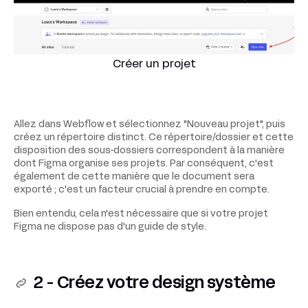
Créer un projet
Allez dans Webflow et sélectionnez "Nouveau projet", puis
créez un répertoire distinct. Ce répertoire/dossier et cette
disposition des sous-dossiers correspondent à la manière
dont Figma organise ses projets. Par conséquent, c'est
également de cette manière que le document sera
exporté ; c'est un facteur crucial à prendre en compte.
Bien entendu, cela n'est nécessaire que si votre projet
Figma ne dispose pas d'un guide de style.
2 - Créez votre design système