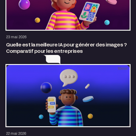
Design
AI & Automatisation
23 mai 2026
Quelle est la meilleure IA pour générer des images ?
Comparatif pour les entreprises
10
min
Design
AI & Automatisation
22 mai 2026