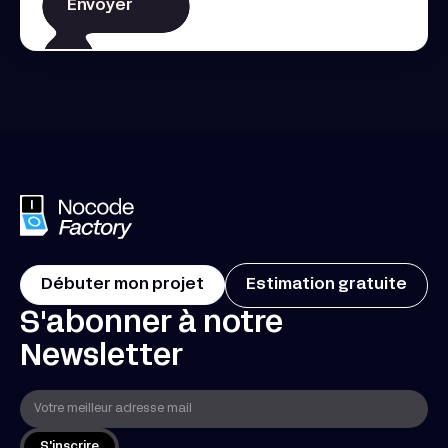
Débuter mon projet
Estimation gratuite
S'abonner à notre
Newsletter