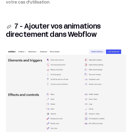
votre cas d'utilisation.
7 - Ajouter vos animations
directement dans Webflow