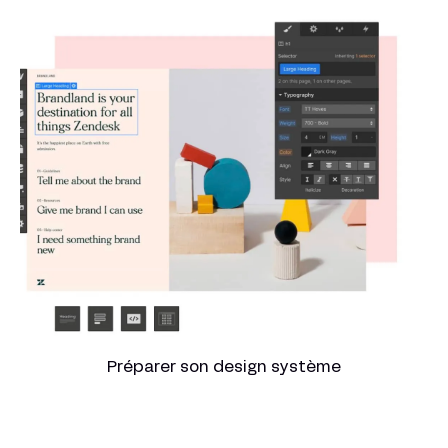
Préparer son design système