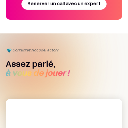
Réserver un call avec un expert
Contactez Nocode
Factory
Assez parlé,
à vous de jouer !