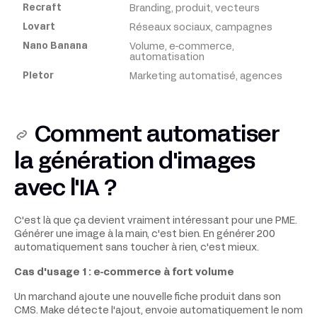
Branding, produit, vecteurs
Réseaux sociaux, campagnes
Volume, e-commerce,
automatisation
Marketing automatisé, agences
Comment automatiser
la génération d'images
avec l'IA ?
C'est là que ça devient vraiment intéressant pour une PME.
Générer une image à la main, c'est bien. En générer 200
automatiquement sans toucher à rien, c'est mieux.
Cas d'usage 1 : e-commerce à fort volume
Un marchand ajoute une nouvelle fiche produit dans son
CMS. Make détecte l'ajout, envoie automatiquement le nom