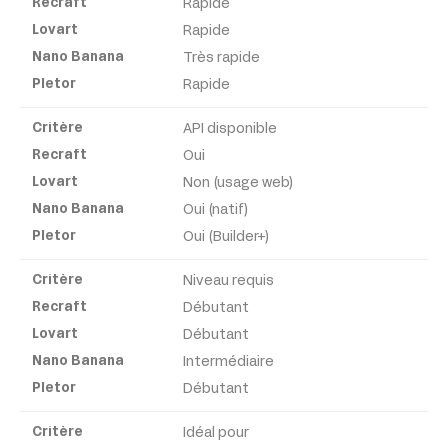
Rapide
Rapide
Très rapide
Rapide
API disponible
Oui
Non (usage web)
Oui (natif)
Oui (Builder+)
Niveau requis
Débutant
Débutant
Intermédiaire
Débutant
Idéal pour