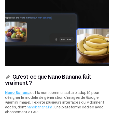
Qu'est-ce que Nano Banana fait
vraiment ?
Nano Banana
est le nom communautaire adopté pour
désigner le modèle de génération d'images de Google
(Gemini Image). Il existe plusieurs interfaces qui y donnent
accès, dont
nanobanana.im
: une plateforme dédiée avec
abonnement et API.