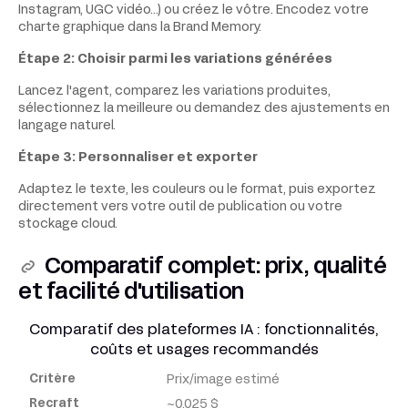
Instagram, UGC vidéo…) ou créez le vôtre. Encodez votre
charte graphique dans la Brand Memory.
Étape 2: Choisir parmi les variations générées
Lancez l'agent, comparez les variations produites,
sélectionnez la meilleure ou demandez des ajustements en
langage naturel.
Étape 3: Personnaliser et exporter
Adaptez le texte, les couleurs ou le format, puis exportez
directement vers votre outil de publication ou votre
stockage cloud.
Comparatif complet: prix, qualité
et facilité d'utilisation
Comparatif des plateformes IA : fonctionnalités,
coûts et usages recommandés
Prix/image estimé
Critère
~0,025 $