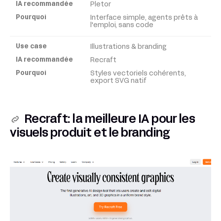
Pletor
Interface simple, agents prêts à
l'emploi, sans code
Illustrations & branding
Recraft
Styles vectoriels cohérents,
export SVG natif
Recraft: la meilleure IA pour les
visuels produit et le branding