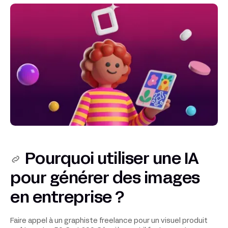
Pourquoi utiliser une IA
pour générer des images
en entreprise ?
Faire appel à un graphiste freelance pour un visuel produit