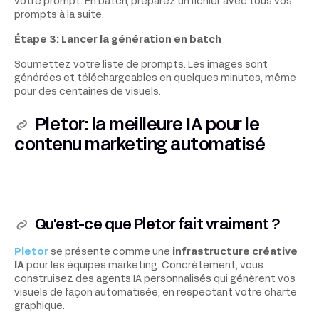
votre prompt. En batch, préparez un fichier avec tous vos
prompts à la suite.
Étape 3: Lancer la génération en batch
Soumettez votre liste de prompts. Les images sont
générées et téléchargeables en quelques minutes, même
pour des centaines de visuels.
Pletor: la meilleure IA pour le
contenu marketing automatisé
Qu'est-ce que Pletor fait vraiment ?
Pletor
se présente comme une
infrastructure créative
IA
pour les équipes marketing. Concrètement, vous
construisez des agents IA personnalisés qui génèrent vos
visuels de façon automatisée, en respectant votre charte
graphique.