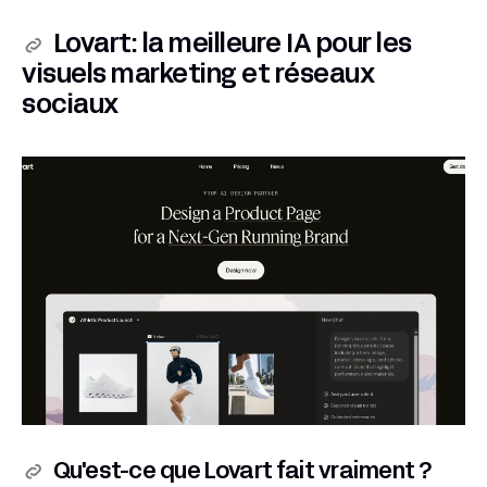
Lovart: la meilleure IA pour les
visuels marketing et réseaux
sociaux
Qu'est-ce que Lovart fait vraiment ?