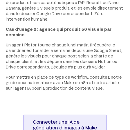
du produit et ses caractéristiques à l'API Recraft ou Nano
Banana, génère 3 visuels produit, et les envoie directement
dans le dossier Google Drive correspondant. Zéro
intervention humaine.
Cas d'usage 2 : agence qui produit 50 visuels par
semaine
Un agent Pletor tourne chaque lundi matin. Il récupère le
calendrier éditorial de la semaine depuis une Google Sheet,
génère les visuels pour chaque post selon la charte de
chaque client, et les dépose dans les dossiers Notion ou
Drive correspondants. L'équipe n'a plus qu'à valider.
Pour mettre en place ce type de workflow, consultez notre
guide pour automatiser avec Make ou n8n et notre article
sur l'agent IA pour la production de contenu visuel.
Connecter une IA de
génération d'images à Make