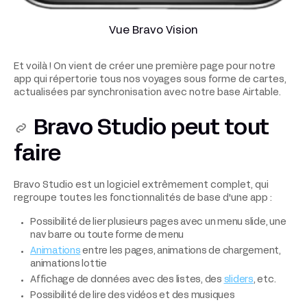
Vue Bravo Vision
Et voilà ! On vient de créer une première page pour notre
app qui répertorie tous nos voyages sous forme de cartes,
actualisées par synchronisation avec notre base Airtable.
Bravo Studio peut tout
faire
Bravo Studio est un logiciel extrêmement complet, qui
regroupe toutes les fonctionnalités de base d'une app :
Possibilité de lier plusieurs pages avec un menu slide, une
nav barre ou toute forme de menu
Animations
entre les pages, animations de chargement,
animations lottie
Affichage de données avec des listes, des
sliders
, etc.
Possibilité de lire des vidéos et des musiques