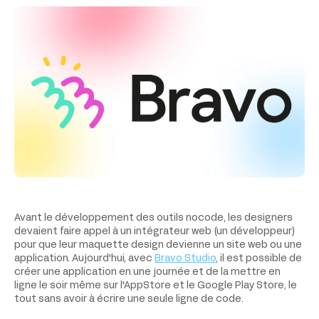
Avant le développement des outils nocode, les designers
devaient faire appel à un intégrateur web (un développeur)
pour que leur maquette design devienne un site web ou une
application. Aujourd'hui, avec
Bravo Studio
, il est possible de
créer une application en une journée et de la mettre en
ligne le soir même sur l'AppStore et le Google Play Store, le
tout sans avoir à écrire une seule ligne de code.