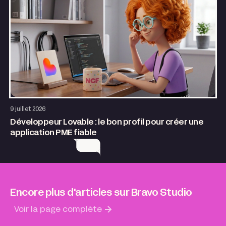
Application web
AI & Automatisation
9 juillet 2026
Développeur Lovable : le bon profil pour créer une
application PME fiable
Encore plus d'articles sur Bravo Studio
Voir la page complète