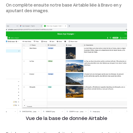
On complète ensuite notre base Airtable liée à Bravo en y
ajoutant des images.
Vue de la base de donnée Airtable