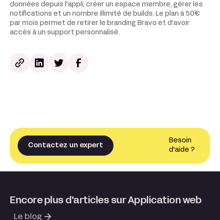
données depuis l'appli, créer un espace membre, gérer les
notifications et un nombre illimité de builds. Le plan à 50€
par mois permet de retirer le branding Bravo et d'avoir
accès à un support personnalisé.
Besoin
Contactez un expert
d'aide ?
Encore plus d'articles sur Application web
Le blog