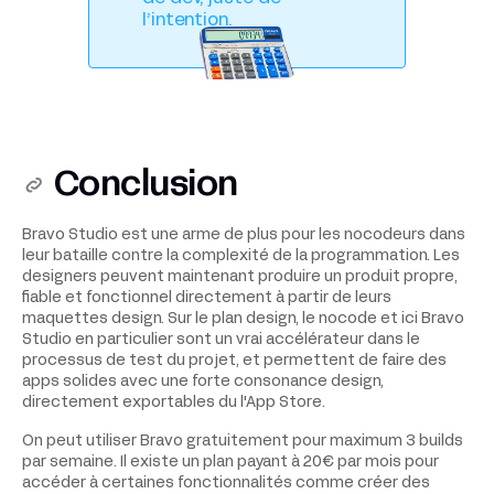
l’intention.
Conclusion
Bravo Studio est une arme de plus pour les nocodeurs dans
leur bataille contre la complexité de la programmation. Les
designers peuvent maintenant produire un produit propre,
fiable et fonctionnel directement à partir de leurs
maquettes design. Sur le plan design, le nocode et ici Bravo
Studio en particulier sont un vrai accélérateur dans le
processus de test du projet, et permettent de faire des
apps solides avec une forte consonance design,
directement exportables du l'App Store.
On peut utiliser Bravo gratuitement pour maximum 3 builds
par semaine. Il existe un plan payant à 20€ par mois pour
accéder à certaines fonctionnalités comme créer des