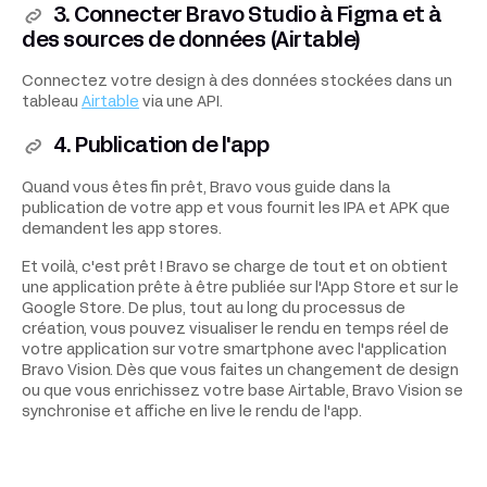
3. Connecter Bravo Studio à Figma et à
des sources de données (Airtable)
Connectez votre design à des données stockées dans un
tableau
Airtable
via une API.
4. Publication de l'app
Quand vous êtes fin prêt, Bravo vous guide dans la
publication de votre app et vous fournit les IPA et APK que
demandent les app stores.
Et voilà, c'est prêt ! Bravo se charge de tout et on obtient
une application prête à être publiée sur l'App Store et sur le
Google Store. De plus, tout au long du processus de
création, vous pouvez visualiser le rendu en temps réel de
votre application sur votre smartphone avec l'application
Bravo Vision. Dès que vous faites un changement de design
ou que vous enrichissez votre base Airtable, Bravo Vision se
synchronise et affiche en live le rendu de l'app.