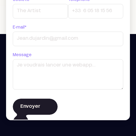
E-mail*
Message