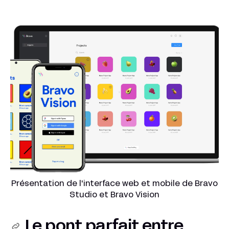
Présentation de l'interface web et mobile de Bravo
Studio et Bravo Vision
Le pont parfait entre