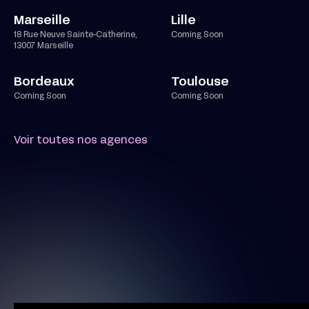
Marseille
Lille
18 Rue Neuve Sainte-Catherine,
Coming Soon
13007 Marseille
Bordeaux
Toulouse
Coming Soon
Coming Soon
Voir toutes nos agences