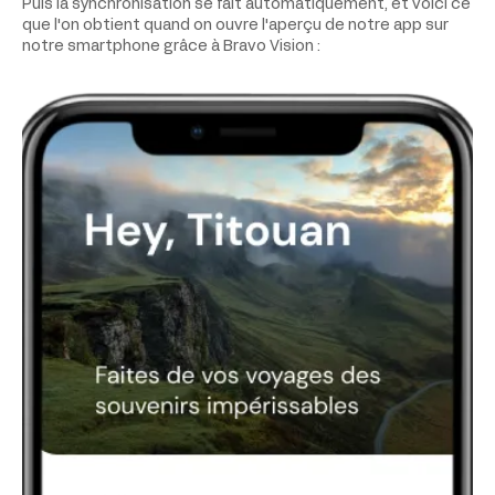
Puis la synchronisation se fait automatiquement, et voici ce
que l'on obtient quand on ouvre l'aperçu de notre app sur
notre smartphone grâce à Bravo Vision :