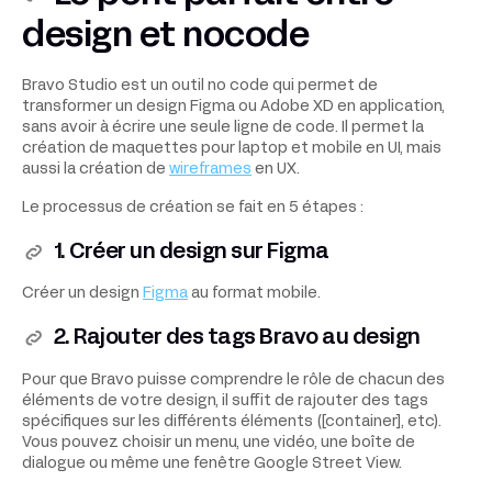
design et nocode
Bravo Studio est un outil no code qui permet de
transformer un design Figma ou Adobe XD en application,
sans avoir à écrire une seule ligne de code. Il permet la
création de maquettes pour laptop et mobile en UI, mais
aussi la création de
wireframes
en UX.
Le processus de création se fait en 5 étapes :
1. Créer un design sur Figma
Créer un design
Figma
au format mobile.
2. Rajouter des tags Bravo au design
Pour que Bravo puisse comprendre le rôle de chacun des
éléments de votre design, il suffit de rajouter des tags
spécifiques sur les différents éléments ([container], etc).
Vous pouvez choisir un menu, une vidéo, une boîte de
dialogue ou même une fenêtre Google Street View.