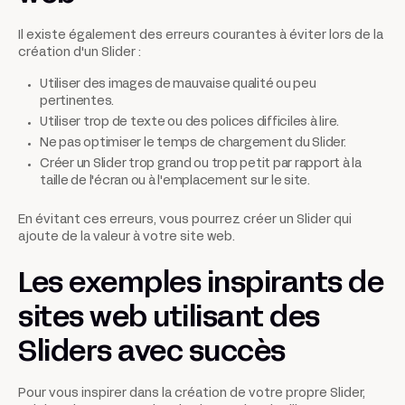
Il existe également des erreurs courantes à éviter lors de la
création d'un Slider :
Utiliser des images de mauvaise qualité ou peu
pertinentes.
Utiliser trop de texte ou des polices difficiles à lire.
Ne pas optimiser le temps de chargement du Slider.
Créer un Slider trop grand ou trop petit par rapport à la
taille de l'écran ou à l'emplacement sur le site.
En évitant ces erreurs, vous pourrez créer un Slider qui
ajoute de la valeur à votre site web.
Les exemples inspirants de
sites web utilisant des
Sliders avec succès
Pour vous inspirer dans la création de votre propre Slider,