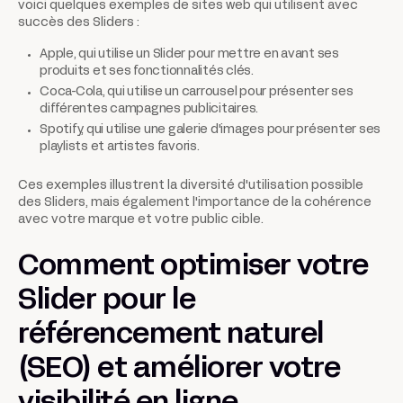
voici quelques exemples de sites web qui utilisent avec
succès des Sliders :
Apple, qui utilise un Slider pour mettre en avant ses
produits et ses fonctionnalités clés.
Coca-Cola, qui utilise un carrousel pour présenter ses
différentes campagnes publicitaires.
Spotify, qui utilise une galerie d'images pour présenter ses
playlists et artistes favoris.
Ces exemples illustrent la diversité d'utilisation possible
des Sliders, mais également l'importance de la cohérence
avec votre marque et votre public cible.
Comment optimiser votre
Slider pour le
référencement naturel
(SEO) et améliorer votre