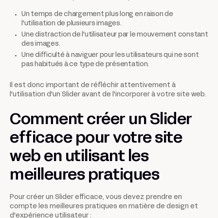
Un temps de chargement plus long en raison de
l'utilisation de plusieurs images.
Une distraction de l'utilisateur par le mouvement constant
des images.
Une difficulté à naviguer pour les utilisateurs qui ne sont
pas habitués à ce type de présentation.
Il est donc important de réfléchir attentivement à
l'utilisation d'un Slider avant de l'incorporer à votre site web.
Comment créer un Slider
efficace pour votre site
web en utilisant les
meilleures pratiques
Pour créer un Slider efficace, vous devez prendre en
compte les meilleures pratiques en matière de design et
d'expérience utilisateur :