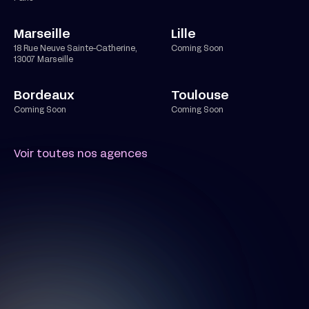
Marseille
Lille
18 Rue Neuve Sainte-Catherine,
Coming Soon
13007 Marseille
Bordeaux
Toulouse
Coming Soon
Coming Soon
Voir toutes nos agences