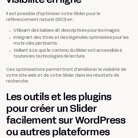
visibilité en ligne
Il est possible d'optimiser votre Slider pour le
référencement naturel (SEO) en :
Utilisant des balises alt descriptives pour les images.
Intégrant des titres et des légendes optimisées pour les
mots-clés pertinents.
Veillant à ce que le contenu du Slider soit accessible à
toutes les technologies de lecture.
Ces optimisations permettront d'améliorer la visibilité de
votre site web et de votre Slider dans les résultats de
recherche.
Les outils et les plugins
pour créer un Slider
facilement sur WordPress
ou autres plateformes