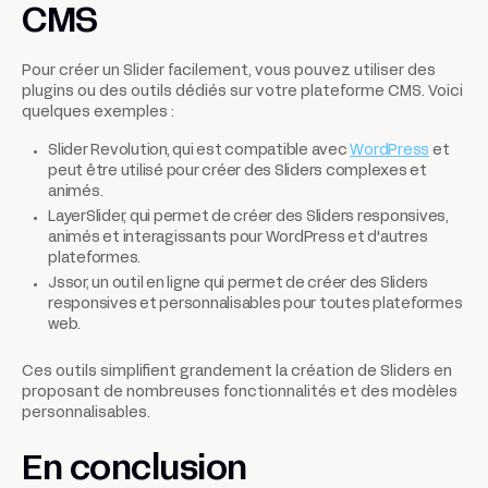
CMS
Pour créer un Slider facilement, vous pouvez utiliser des
plugins ou des outils dédiés sur votre plateforme CMS. Voici
quelques exemples :
Slider Revolution, qui est compatible avec
WordPress
et
peut être utilisé pour créer des Sliders complexes et
animés.
LayerSlider, qui permet de créer des Sliders responsives,
animés et interagissants pour WordPress et d'autres
plateformes.
Jssor, un outil en ligne qui permet de créer des Sliders
responsives et personnalisables pour toutes plateformes
web.
Ces outils simplifient grandement la création de Sliders en
proposant de nombreuses fonctionnalités et des modèles
personnalisables.
En conclusion