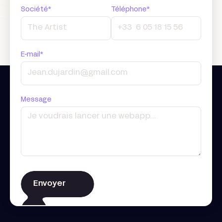
Société*
Téléphone*
E-mail*
Message