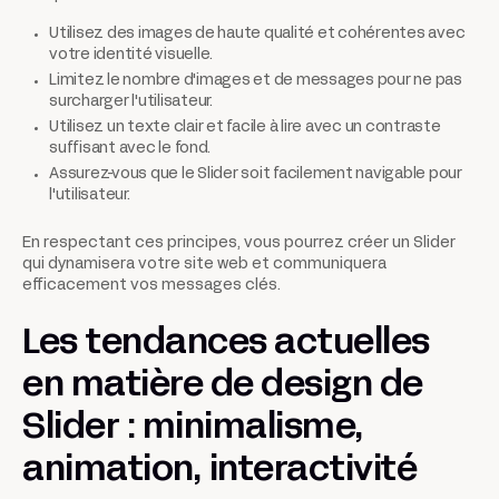
Utilisez des images de haute qualité et cohérentes avec
votre identité visuelle.
Limitez le nombre d'images et de messages pour ne pas
surcharger l'utilisateur.
Utilisez un texte clair et facile à lire avec un contraste
suffisant avec le fond.
Assurez-vous que le Slider soit facilement navigable pour
l'utilisateur.
En respectant ces principes, vous pourrez créer un Slider
qui dynamisera votre site web et communiquera
efficacement vos messages clés.
Les tendances actuelles
en matière de design de
Slider : minimalisme,
animation, interactivité