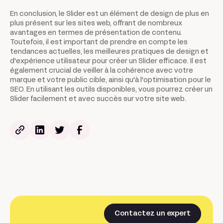
En conclusion, le Slider est un élément de design de plus en
plus présent sur les sites web, offrant de nombreux
avantages en termes de présentation de contenu.
Toutefois, il est important de prendre en compte les
tendances actuelles, les meilleures pratiques de design et
d'expérience utilisateur pour créer un Slider efficace. Il est
également crucial de veiller à la cohérence avec votre
marque et votre public cible, ainsi qu'à l'optimisation pour le
SEO. En utilisant les outils disponibles, vous pourrez créer un
Slider facilement et avec succès sur votre site web.
Contactez un expert