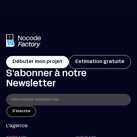
Débuter mon projet
Estimation gratuite
S'abonner à notre
Newsletter
L'agence