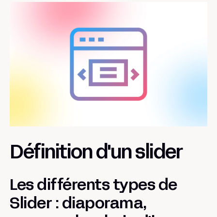
Définition d'un slider
Les différents types de
Slider : diaporama,