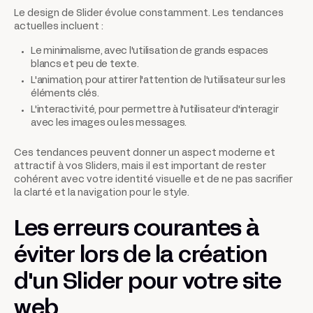
Le design de Slider évolue constamment. Les tendances
actuelles incluent :
Le minimalisme, avec l'utilisation de grands espaces
blancs et peu de texte.
L'animation, pour attirer l'attention de l'utilisateur sur les
éléments clés.
L'interactivité, pour permettre à l'utilisateur d'interagir
avec les images ou les messages.
Ces tendances peuvent donner un aspect moderne et
attractif à vos Sliders, mais il est important de rester
cohérent avec votre identité visuelle et de ne pas sacrifier
la clarté et la navigation pour le style.
Les erreurs courantes à
éviter lors de la création
d'un Slider pour votre site
web