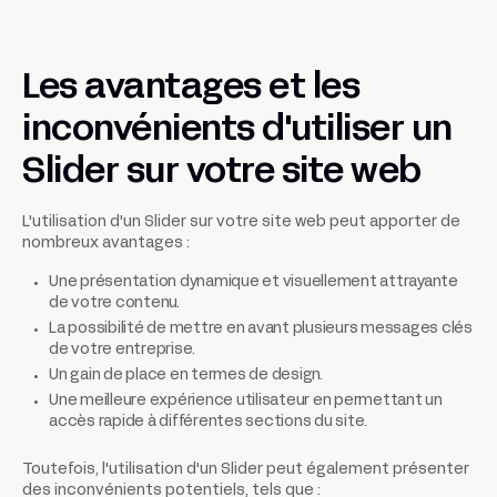
Les avantages et les
inconvénients d'utiliser un
Slider sur votre site web
L'utilisation d'un Slider sur votre site web peut apporter de
nombreux avantages :
Une présentation dynamique et visuellement attrayante
de votre contenu.
La possibilité de mettre en avant plusieurs messages clés
de votre entreprise.
Un gain de place en termes de design.
Une meilleure expérience utilisateur en permettant un
accès rapide à différentes sections du site.
Toutefois, l'utilisation d'un Slider peut également présenter
des inconvénients potentiels, tels que :