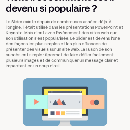
devenu si populaire ?
Le Slider existe depuis de nombreuses années déjà. À
l'origine, il était utilisé dans les présentations PowerPoint et
Keynote. Mais c'est avec l'avènement des sites web que
son utilisation s'est popularisée. Le Slider est devenu l'une
des façons les plus simples et les plus efficaces de
présenter des visuels sur un site web. La raison de son
succès est simple : il permet de faire défiler facilement
plusieurs images et de communiquer un message clair et
impactant en un coup d'œil.