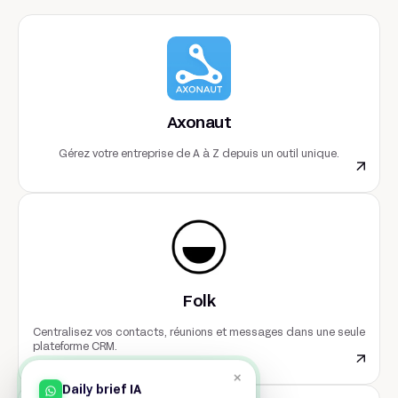
Axonaut
Gérez votre entreprise de A à Z depuis un outil unique.
Folk
Centralisez vos contacts, réunions et messages dans une seule
plateforme CRM.
×
Daily brief IA