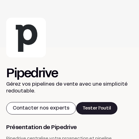
Pipedrive
Gérez vos pipelines de vente avec une simplicité
redoutable.
Contacter nos experts
Tester l'outil
Présentation de Pipedrive
Pipedrive centralise votre prospection et pipeline