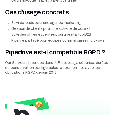
Outils no-code : Zapier, Make, Outfunnel
Cas d’usage concrets
Suivi de leads pour une agence marketing
Gestion de clients pour une activité de conseil
Suivi des offres et ventes pour une startup B2B
Pipeline partagé pour équipes commerciales multi-pays
Pipedrive est-il compatible RGPD ?
Oui. Serveurs localisés dans l’UE, stockage sécurisé, durées
de conservation configurables, et conformité avec les
obligations RGPD depuis 2018.