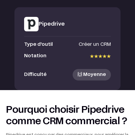
Pipedrive
Type d'outil
Créer un CRM
Notation
Difficulté
🙌 Moyenne
Pourquoi choisir Pipedrive
comme CRM commercial ?