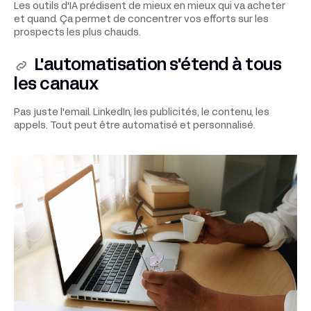
Les outils d'IA prédisent de mieux en mieux qui va acheter
et quand. Ça permet de concentrer vos efforts sur les
prospects les plus chauds.
L'automatisation s'étend à tous
les canaux
Pas juste l'email. LinkedIn, les publicités, le contenu, les
appels. Tout peut être automatisé et personnalisé.