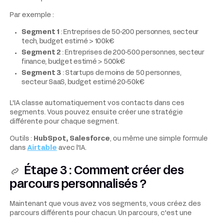
Par exemple :
Segment 1
: Entreprises de 50-200 personnes, secteur
tech, budget estimé > 100k€
Segment 2
: Entreprises de 200-500 personnes, secteur
finance, budget estimé > 500k€
Segment 3
: Startups de moins de 50 personnes,
secteur SaaS, budget estimé 20-50k€
L'IA classe automatiquement vos contacts dans ces
segments. Vous pouvez ensuite créer une stratégie
différente pour chaque segment.
Outils :
HubSpot, Salesforce
, ou même une simple formule
dans
Airtable
avec l'IA.
Étape 3 : Comment créer des
parcours personnalisés ?
Maintenant que vous avez vos segments, vous créez des
parcours différents pour chacun. Un parcours, c'est une