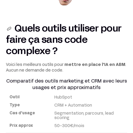
Quels outils utiliser pour
faire ça sans code
complexe ?
Voici les meilleurs outils pour
mettre en place l'IA en ABM
.
Aucun ne demande de code.
Comparatif des outils marketing et CRM avec leurs
usages et prix approximatifs
HubSpot
Outil
CRM + Automation
Segmentation, parcours, lead
Type
scoring
50-300€/mois
Cas