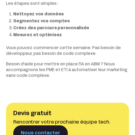
Les étapes sont simples :
Nettoyez vos données
Segmentez vos comptes
Créez des parcours personnalisés
Mesurez et optimisez
Vous pouvez commencer cette semaine. Pas besoin de
développeur, pas besoin de code complexe.
Besoin d'aide pour mettre en place l'IA en ABM ? Nous
accompagnons les PME et ETI à automatiser leur marketing
sans code complexe.
Devis gratuit
Rencontrer votre prochaine équipe tech.
Nous contacter