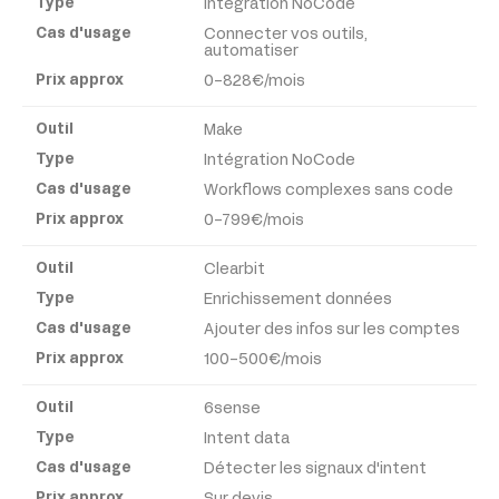
Intégration NoCode
Connecter vos outils,
automatiser
0-828€/mois
Make
Intégration NoCode
Workflows complexes sans code
0-799€/mois
Clearbit
Enrichissement données
Ajouter des infos sur les comptes
100-500€/mois
6sense
Intent data
Détecter les signaux d'intent