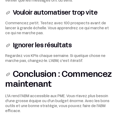
vérifier que les messages ont du sens.
Vouloir automatiser trop vite
Commencez petit. Testez avec 100 prospects avant de
lancer à grande échelle. Vous apprendrez ce qui marche et
ce qui ne marche pas.
Ignorer les résultats
Regardez vos KPIs chaque semaine. Si quelque chose ne
marche pas, changez-le. L'ABM, c'est itératif.
Conclusion : Commencez
maintenant
L'IA rend l'ABM accessible aux PME. Vous n'avez plus besoin
d'une grosse équipe ou d'un budget énorme. Avec les bons
outils et une bonne stratégie, vous pouvez faire de l'ABM
efficace.