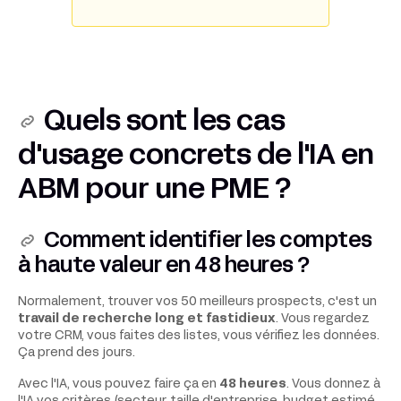
Quels sont les cas
d'usage concrets de l'IA en
ABM pour une PME ?
Comment identifier les comptes
à haute valeur en 48 heures ?
Normalement, trouver vos 50 meilleurs prospects, c'est un
travail de recherche long et fastidieux
. Vous regardez
votre CRM, vous faites des listes, vous vérifiez les données.
Ça prend des jours.
Avec l'IA, vous pouvez faire ça en
48 heures
. Vous donnez à