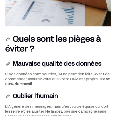
Quels sont les pièges à
éviter ?
Mauvaise qualité des données
Si vos données sont pourries, l'IA ne peut rien faire. Avant de
commencer, assurez-vous que votre CRM est propre.
C'est
80% du travail
.
Oublier l'humain
L'IA génère des messages, mais c'est votre équipe qui doit
les relire et les ajuster. Ne lancez pas une campagne sans