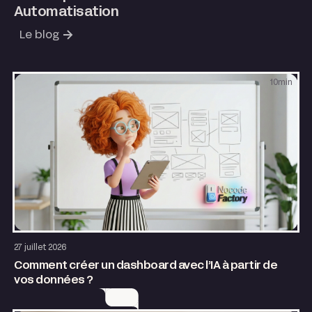
Automatisation
Le blog
10
min
AI & Automatisation
27 juillet 2026
Comment créer un dashboard avec l’IA à partir de
vos données ?