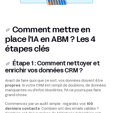
Comment mettre en
place l'IA en ABM ? Les 4
étapes clés
Étape 1 : Comment nettoyer et
enrichir vos données CRM ?
Avant de faire quoi que ce soit, vos données doivent être
propres
. Si votre CRM est rempli de doublons, de données
manquantes ou d'infos obsolètes, l'IA ne pourra pas faire
grand-chose.
Commencez par un audit simple : regardez vos
100
derniers contacts
. Combien ont des emails valides ?