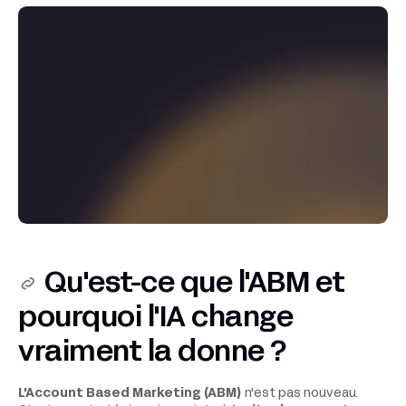
Qu'est-ce que l'ABM et
pourquoi l'IA change
vraiment la donne ?
L'Account Based Marketing (ABM)
n'est pas nouveau.