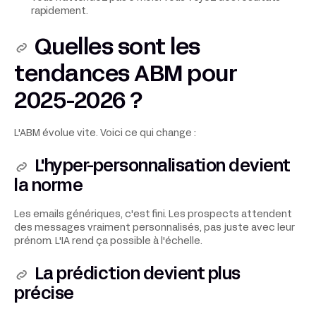
rapidement.
Quelles sont les
tendances ABM pour
2025-2026 ?
L'ABM évolue vite. Voici ce qui change :
L'hyper-personnalisation devient
la norme
Les emails génériques, c'est fini. Les prospects attendent
des messages vraiment personnalisés, pas juste avec leur
prénom. L'IA rend ça possible à l'échelle.
La prédiction devient plus
précise