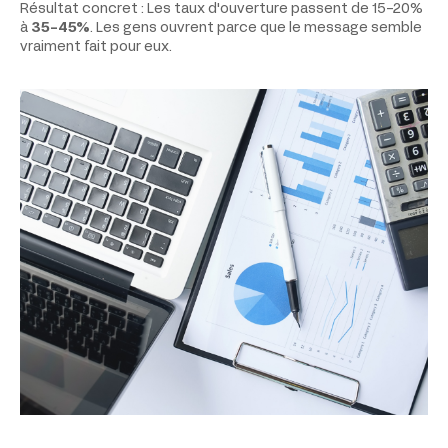
Résultat concret : Les taux d'ouverture passent de 15-20%
à
35-45%
. Les gens ouvrent parce que le message semble
vraiment fait pour eux.