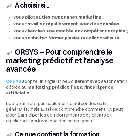
À choisir si…
vous pilotez des campagnes marketing ;
vous travaillez régulièrement avec des données ;
vous cherchez une montée en compétence rapide ;
vous souhaitez former plusieurs collaborateurs.
ORSYS – Pour comprendre le
marketing prédictif et l'analyse
avancée
ORSYS
adopte un angle un peu différent avec sa formation
dédiée au
marketing prédictif et à l'intelligence
artificielle
.
L'objectif n'est pas seulement d'utiliser des outils
génératifs, mais aussi de comprendre comment l'IA peut
aider à anticiper les comportements des clients et
améliorer la performance des campagnes.
Ce que contient la formation