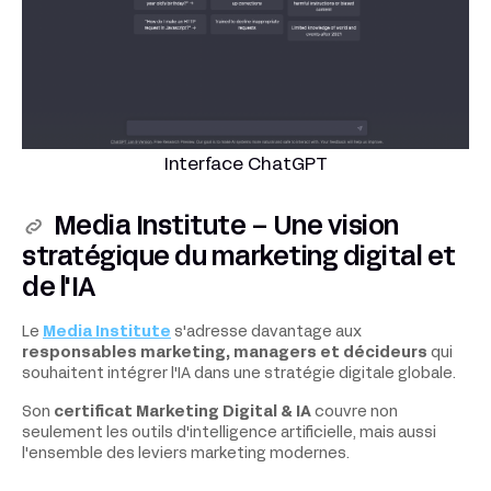
Interface ChatGPT
Media Institute – Une vision
stratégique du marketing digital et
de l'IA
Le
Media Institute
s'adresse davantage aux
responsables marketing, managers et décideurs
qui
souhaitent intégrer l'IA dans une stratégie digitale globale.
Son
certificat Marketing Digital & IA
couvre non
seulement les outils d'intelligence artificielle, mais aussi
l'ensemble des leviers marketing modernes.