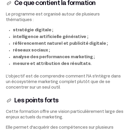
Ce que contient la formation
Le programme est organisé autour de plusieurs
thématiques :
stratégie digitale ;
intelligence artificielle générative ;
référencement naturel et publicité digitale ;
réseaux sociaux ;
analyse des performances marketing ;
mesure et attribution des résultats.
L'objectif est de comprendre comment l'IA s'intègre dans
un écosystème marketing complet plutôt que de se
concentrer sur un seul outil.
Les points forts
Cette formation offre une vision particulièrement large des
enjeux actuels du marketing.
Elle permet d'acquérir des compétences sur plusieurs