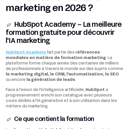
marketing en 2026 ?
HubSpot Academy – La meilleure
formation gratuite pour découvrir
l'IA marketing
HubSpot Academy
fait partie des
références
mondiales en matière de formation marketing
. La
plateforme forme chaque année des centaines de milliers
de professionnels à travers le monde sur des sujets comme
le marketing digital, le CRM, l'automatisation, le SEO
ou encore
la génération de leads
.
Face à l'essor de l'intelligence artificielle,
HubSpot
a
progressivement enrichi son catalogue avec plusieurs
cours dédiés à l'IA générative et à son utilisation dans les
métiers du marketing.
Ce que contient la formation