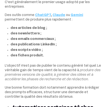
C'est généralement le premier usage adopté par les
entreprises.
Des outils comme
ChatGPT
,
Claude
ou
Gemini
permettent de produire plus rapidement :
des articles de blog ;
des newsletters ;
des emails commerciaux ;
des publications LinkedIn ;
des scripts vidéo ;
des fiches produit.
L'objectif n'est pas de publier le contenu généré tel quel. Le
véritable gain de temps vient de la capacité à
produire des
premières versions de qualité, à générer des idées et à
accélérer les phases de recherche et de rédaction
.
Une bonne formation doit notamment apprendre à rédiger
des prompts efficaces, structurer une demande et
contrôler la qualité des résultats obtenus.