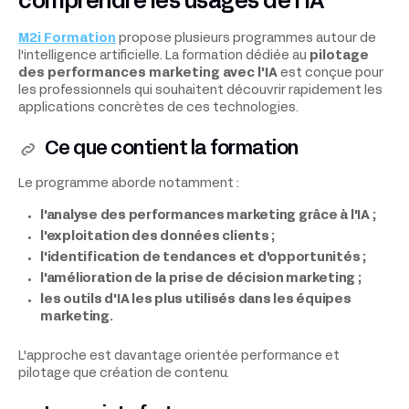
comprendre les usages de l'IA
M2i Formation
propose plusieurs programmes autour de
l'intelligence artificielle. La formation dédiée au
pilotage
des performances marketing avec l'IA
est conçue pour
les professionnels qui souhaitent découvrir rapidement les
applications concrètes de ces technologies.
Ce que contient la formation
Le programme aborde notamment :
l'analyse des performances marketing grâce à l'IA ;
l'exploitation des données clients ;
l'identification de tendances et d'opportunités ;
l'amélioration de la prise de décision marketing ;
les outils d'IA les plus utilisés dans les équipes
marketing.
L'approche est davantage orientée performance et
pilotage que création de contenu.