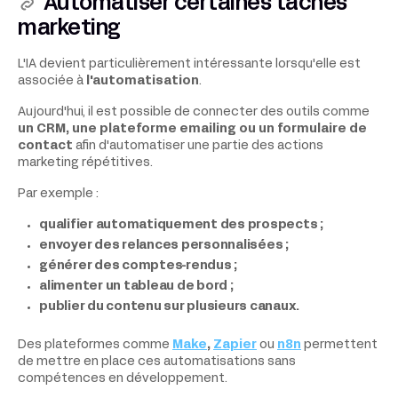
Automatiser certaines tâches
marketing
L'IA devient particulièrement intéressante lorsqu'elle est
associée à
l'automatisation
.
Aujourd'hui, il est possible de connecter des outils comme
un CRM, une plateforme emailing ou un formulaire de
contact
afin d'automatiser une partie des actions
marketing répétitives.
Par exemple :
qualifier automatiquement des prospects ;
envoyer des relances personnalisées ;
générer des comptes-rendus ;
alimenter un tableau de bord ;
publier du contenu sur plusieurs canaux.
Des plateformes comme
Make
,
Zapier
ou
n8n
permettent
de mettre en place ces automatisations sans
compétences en développement.