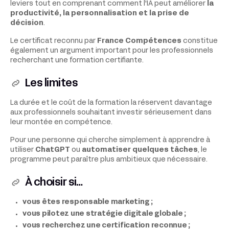
leviers tout en comprenant comment l'IA peut améliorer
la
productivité, la personnalisation et la prise de
décision
.
Le certificat reconnu par
France Compétences
constitue
également un argument important pour les professionnels
recherchant une formation certifiante.
Les limites
La durée et le coût de la formation la réservent davantage
aux professionnels souhaitant investir sérieusement dans
leur montée en compétence.
Pour une personne qui cherche simplement à apprendre à
utiliser
ChatGPT
ou
automatiser quelques tâches
, le
programme peut paraître plus ambitieux que nécessaire.
À choisir si…
vous êtes responsable marketing ;
vous pilotez une stratégie digitale globale ;
vous recherchez une certification reconnue ;