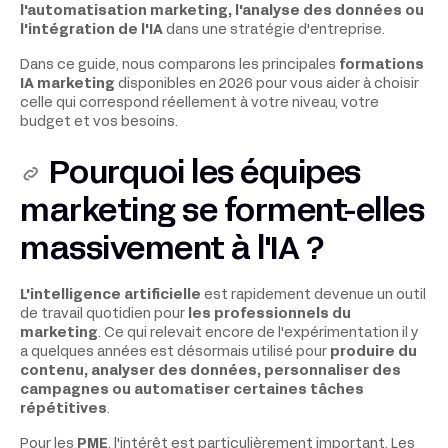
l'automatisation marketing, l'analyse des données ou
l'intégration de l'IA
dans une stratégie d'entreprise.
Dans ce guide, nous comparons les principales
formations
IA marketing
disponibles en 2026 pour vous aider à choisir
celle qui correspond réellement à votre niveau, votre
budget et vos besoins.
Pourquoi les équipes
marketing se forment-elles
massivement à l'IA ?
L'intelligence artificielle
est rapidement devenue un outil
de travail quotidien pour
les professionnels du
marketing
. Ce qui relevait encore de l'expérimentation il y
a quelques années est désormais utilisé pour
produire du
contenu, analyser des données, personnaliser des
campagnes ou automatiser certaines tâches
répétitives
.
Pour les
PME
, l'intérêt est particulièrement important. Les