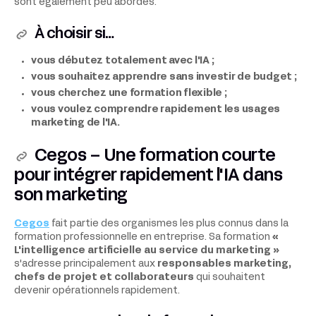
sont également peu abordés.
À choisir si…
vous débutez totalement avec l'IA ;
vous souhaitez apprendre sans investir de budget ;
vous cherchez une formation flexible ;
vous voulez comprendre rapidement les usages
marketing de l'IA.
Cegos – Une formation courte
pour intégrer rapidement l'IA dans
son marketing
Cegos
fait partie des organismes les plus connus dans la
formation professionnelle en entreprise. Sa formation
«
L'intelligence artificielle au service du marketing »
s'adresse principalement aux
responsables marketing,
chefs de projet et collaborateurs
qui souhaitent
devenir opérationnels rapidement.