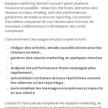
équipes marketing doivent souvent gérer plusieurs
missions en parallèle : rédaction d'articles, animation des
réseaux sociaux, emailing, suivi des performances,
génération de leads ou encore reporting. L'IA permet
d'accélérer une partie de ces tâches sans recruter de
nouveaux collaborateurs ni développer des outils
complexes.
Concrètement, les usages les plus courants sont :
rédiger des articles, emails ou publications pour les
réseaux sociaux ;
générer des visuels marketing en quelques minutes
;
analyser les performances d'une campagne plus
rapidement ;
automatiser certaines actions répétitives comme
les relances ou les reportings ;
personnaliser les messages envoyés aux prospects
et aux clients.
L'objectif n'est pas de remplacer les équipes marketing. Au