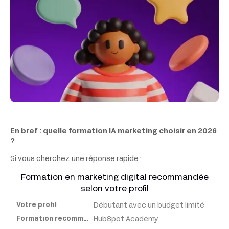
En bref : quelle formation IA marketing choisir en 2026
?
Si vous cherchez une réponse rapide :
Formation en marketing digital recommandée
selon votre profil
Débutant avec un budget limité
Votre
profil
HubSpot Academy