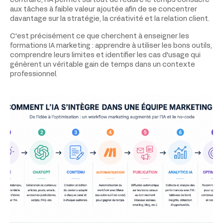
contraire, l'IA permet surtout de réduire le temps consacré
aux tâches à faible valeur ajoutée afin de se concentrer
davantage sur la stratégie, la créativité et la relation client.
C'est précisément ce que cherchent à enseigner les
formations IA marketing : apprendre à utiliser les bons outils,
comprendre leurs limites et identifier les cas d'usage qui
génèrent un véritable gain de temps dans un contexte
professionnel.