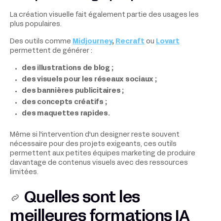
La création visuelle fait également partie des usages les
plus populaires.
Des outils comme
Midjourney
,
Recraft
ou
Lovart
permettent de générer :
des illustrations de blog ;
des visuels pour les réseaux sociaux ;
des bannières publicitaires ;
des concepts créatifs ;
des maquettes rapides.
Même si l'intervention d'un designer reste souvent
nécessaire pour des projets exigeants, ces outils
permettent aux petites équipes marketing de produire
davantage de contenus visuels avec des ressources
limitées.
Quelles sont les
meilleures formations IA