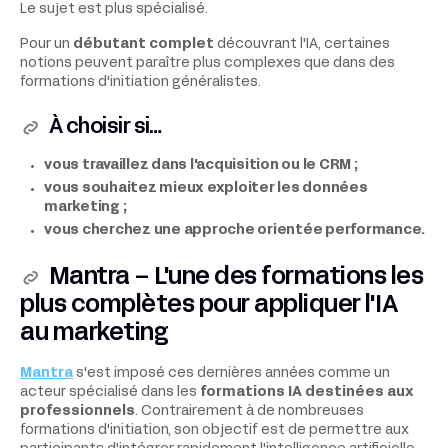
Le sujet est plus spécialisé.
Pour un
débutant complet
découvrant l'IA, certaines
notions peuvent paraître plus complexes que dans des
formations d'initiation généralistes.
À choisir si…
vous travaillez dans l'acquisition ou le CRM ;
vous souhaitez mieux exploiter les données
marketing ;
vous cherchez une approche orientée performance.
Mantra – L'une des formations les
plus complètes pour appliquer l'IA
au marketing
Mantra
s'est imposé ces dernières années comme un
acteur spécialisé dans les
formations IA destinées aux
professionnels
. Contrairement à de nombreuses
formations d'initiation, son objectif est de permettre aux