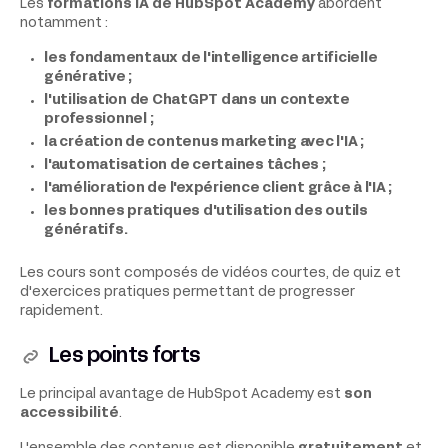
Les
formations IA de HubSpot Academy
abordent
notamment :
les fondamentaux de l'intelligence artificielle
générative ;
l'utilisation de ChatGPT dans un contexte
professionnel ;
la création de contenus marketing avec l'IA ;
l'automatisation de certaines tâches ;
l'amélioration de l'expérience client grâce à l'IA ;
les bonnes pratiques d'utilisation des outils
génératifs.
Les cours sont composés de vidéos courtes, de quiz et
d'exercices pratiques permettant de progresser
rapidement.
Les points forts
Le principal avantage de HubSpot Academy est
son
accessibilité
.