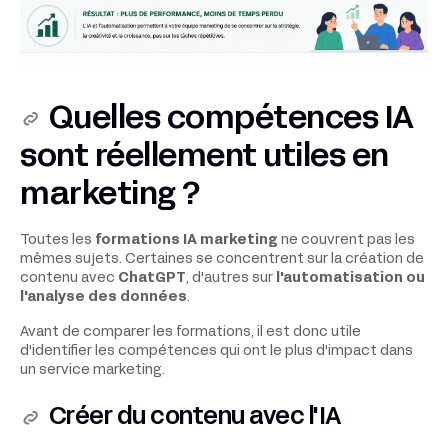
Quelles compétences IA
sont réellement utiles en
marketing ?
Toutes les
formations IA marketing
ne couvrent pas les
mêmes sujets. Certaines se concentrent sur la création de
contenu avec
ChatGPT
, d'autres sur
l'automatisation ou
l'analyse des données
.
Avant de comparer les formations, il est donc utile
d'identifier les compétences qui ont le plus d'impact dans
un service marketing.
Créer du contenu avec l'IA