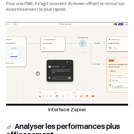
Pour une PME, il s'agit souvent du levier offrant le retour sur
investissement le plus rapide.
Interface Zapier
Analyser les performances plus