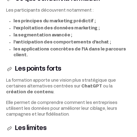
Les participants découvrent notamment :
les principes du marketing prédictif ;
l'exploitation des données marketing ;
la segmentation avancée ;
l'anticipation des comportements d'achat ;
les applications concrètes de l'IA dans le parcours
client.
Les points forts
La formation apporte une vision plus stratégique que
certaines alternatives centrées sur
ChatGPT
ou la
création de contenu
.
Elle permet de comprendre comment les entreprises
utilisent les données pour améliorer leur ciblage, leurs
campagnes et leur fidélisation.
Les limites