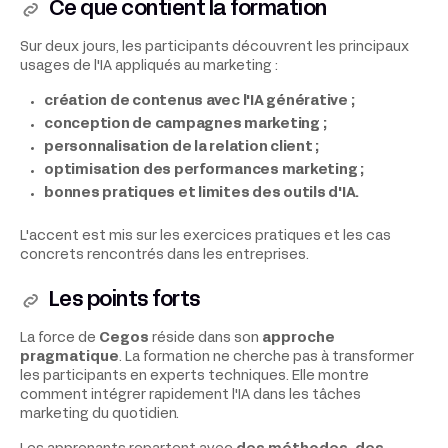
Ce que contient la formation
Sur deux jours, les participants découvrent les principaux
usages de l'IA appliqués au marketing :
création de contenus avec l'IA générative ;
conception de campagnes marketing ;
personnalisation de la relation client ;
optimisation des performances marketing ;
bonnes pratiques et limites des outils d'IA.
L'accent est mis sur les exercices pratiques et les cas
concrets rencontrés dans les entreprises.
Les points forts
La force de
Cegos
réside dans son
approche
pragmatique
. La formation ne cherche pas à transformer
les participants en experts techniques. Elle montre
comment intégrer rapidement l'IA dans les tâches
marketing du quotidien.