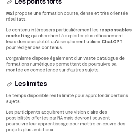
Les points forts
M2i
propose une formation courte, dense et très orientée
résultats.
Le contenu intéressera particulièrement les
responsables
marketing
qui cherchent à exploiter plus efficacement
leurs données plutôt qu'à simplement utiliser
ChatGPT
pour rédiger des contenus.
L'organisme dispose également d'un vaste catalogue de
formations numériques permettant de poursuivre sa
montée en compétence sur d'autres sujets.
Les limites
Le temps disponible reste limité pour approfondir certains
sujets.
Les participants acquièrent une vision claire des
possibilités offertes par l'IA mais devront souvent
poursuivre leur apprentissage pour mettre en œuvre des
projets plus ambitieux.