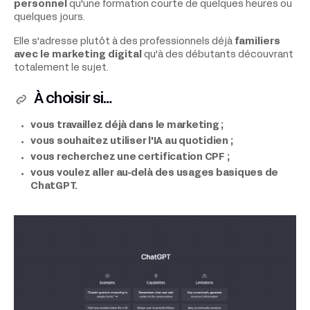
personnel
qu'une formation courte de quelques heures ou
quelques jours.
Elle s'adresse plutôt à des professionnels déjà
familiers
avec le marketing digital
qu'à des débutants découvrant
totalement le sujet.
À choisir si…
vous travaillez déjà dans le marketing ;
vous souhaitez utiliser l'IA au quotidien ;
vous recherchez une certification CPF ;
vous voulez aller au-delà des usages basiques de
ChatGPT.