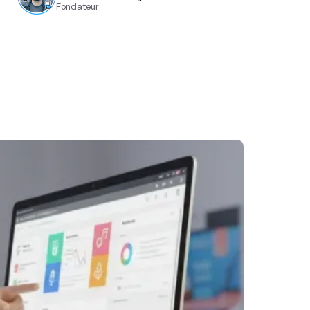
Fondateur