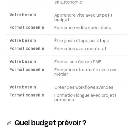
en autonomie
Format
Apprendre vite avec un petit
budget
conseillé
Formation vidéo spécialisée
Être guidé étape par étape
Formation avec mentorat
Former une équipe PME
Formation structurée avec cas
métier
Créer des workflows avancés
Formation longue avec projets
pratiques
Quel budget prévoir ?