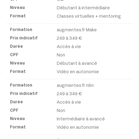
Débutant à intermédiaire
Classes virtuelles + mentoring
augmentes.fr Make
249 à 349 €
Accès à vie
Non
Débutant à avancé
Vidéo en autonomie
augmentes.fr n8n
249 à 349 €
Accès à vie
Non
Intermédiaire à avancé
Vidéo en autonomie