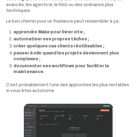
avancés, les agents IA, le RAG ou des scénarios plus
techniques.
Le bon chemin pour un freelance peut ressembler à ça :
apprendre Make pour livrer vite ;
automatiser ses propres tâches ;
créer quelques cas clients réutilisables ;
passer à n8n quand les projets deviennent plus
complexes ;
documenter ses workflows pour faciliter la
maintenance.
C’est probablement l’une des approches les plus rentables
si vous êtes autonome.