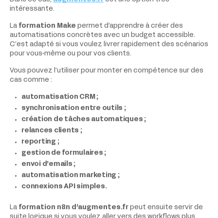
intéressante.
La
formation Make
permet d’apprendre à créer des
automatisations concrètes avec un budget accessible.
C’est adapté si vous voulez livrer rapidement des scénarios
pour vous-même ou pour vos clients.
Vous pouvez l’utiliser pour monter en compétence sur des
cas comme :
automatisation CRM ;
synchronisation entre outils ;
création de tâches automatiques ;
relances clients ;
reporting ;
gestion de formulaires ;
envoi d’emails ;
automatisation marketing ;
connexions API simples.
La
formation n8n d’augmentes.fr
peut ensuite servir de
suite logique si vous voulez aller vers des workflows plus