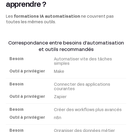
apprendre ?
Les
formations IA automatisation
ne couvrent pas
toutes les mêmes outils.
Correspondance entre besoins d’automatisation
et outils recommandés
Automatiser vite des tâches
Besoin
simples
Make
Outil
à
Connecter des applications
courantes
privilégier
Zapier
Créer des workflows plus avancés
n8n
Organiser des données métier