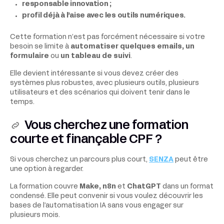
responsable innovation ;
profil déjà à l’aise avec les outils numériques.
Cette formation n’est pas forcément nécessaire si votre
besoin se limite à
automatiser quelques emails, un
formulaire
ou
un tableau de suivi
.
Elle devient intéressante si vous devez créer des
systèmes plus robustes, avec plusieurs outils, plusieurs
utilisateurs et des scénarios qui doivent tenir dans le
temps.
Vous cherchez une formation
courte et finançable CPF ?
Si vous cherchez un parcours plus court,
SENZA
peut être
une option à regarder.
La formation couvre
Make, n8n
et
ChatGPT
dans un format
condensé. Elle peut convenir si vous voulez découvrir les
bases de l’automatisation IA sans vous engager sur
plusieurs mois.