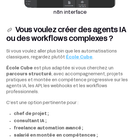
n8n interface
Vous voulez créer des agents IA
ou des workflows complexes ?
Si vous voulez aller plus loin que les automatisations
classiques, regardez plutôt
École Cube
.
École Cube
est plus adaptée si vous cherchez un
parcours structuré
, avec accompagnement, projets
pratiques et montée en compétence progressive sur les
agents IA, les API, les webhooks et les workflows
professionnels.
C’est une option pertinente pour :
chef de projet ;
consultant IA ;
freelance automation avancé ;
salarié en montée en compétences ;