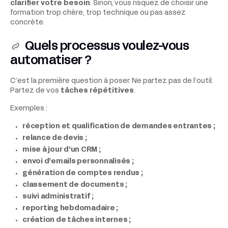
clarifier votre besoin
. Sinon, vous risquez de choisir une
formation trop chère, trop technique ou pas assez
concrète.
Quels processus voulez-vous
automatiser ?
C’est la première question à poser. Ne partez pas de l’outil.
Partez de vos
tâches répétitives
.
Exemples :
réception et qualification de demandes entrantes ;
relance de devis ;
mise à jour d’un CRM ;
envoi d’emails personnalisés ;
génération de comptes rendus ;
classement de documents ;
suivi administratif ;
reporting hebdomadaire ;
création de tâches internes ;