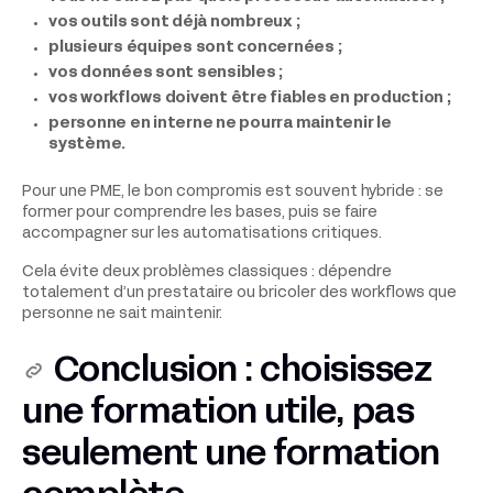
vos outils sont déjà nombreux ;
plusieurs équipes sont concernées ;
vos données sont sensibles ;
vos workflows doivent être fiables en production ;
personne en interne ne pourra maintenir le
système.
Pour une PME, le bon compromis est souvent hybride : se
former pour comprendre les bases, puis se faire
accompagner sur les automatisations critiques.
Cela évite deux problèmes classiques : dépendre
totalement d’un prestataire ou bricoler des workflows que
personne ne sait maintenir.
Conclusion : choisissez
une formation utile, pas
seulement une formation