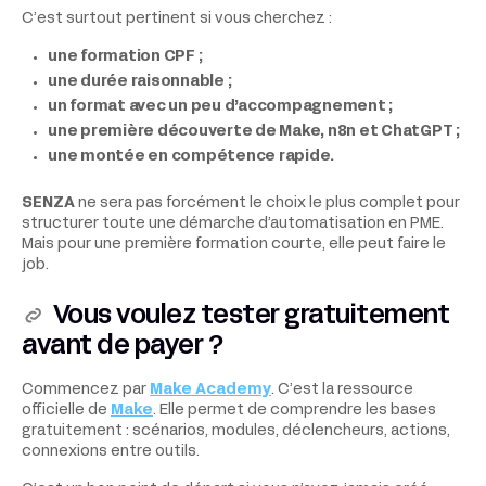
C’est surtout pertinent si vous cherchez :
une formation CPF ;
une durée raisonnable ;
un format avec un peu d’accompagnement ;
une première découverte de Make, n8n et ChatGPT ;
une montée en compétence rapide.
SENZA
ne sera pas forcément le choix le plus complet pour
structurer toute une démarche d’automatisation en PME.
Mais pour une première formation courte, elle peut faire le
job.
Vous voulez tester gratuitement
avant de payer ?
Commencez par
Make Academy
. C’est la ressource
officielle de
Make
. Elle permet de comprendre les bases
gratuitement : scénarios, modules, déclencheurs, actions,
connexions entre outils.