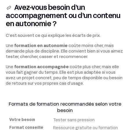
Avez-vous besoin d’un
accompagnement ou d’un contenu
en autonomie ?
C’est souvent ce qui explique les écarts de prix.
Une
formation en autonomie
coûte moins cher, mais
demande plus de discipline. Elle convient bien si vous aimez
tester, chercher, casser et recommencer.
Une
formation accompagnée
coûte plus cher, mais elle
vous fait gagner du temps. Elle est plus adaptée si vous
avez un projet concret, peu de temps disponible ou besoin
de retours sur vos propres cas d’usage.
Formats de formation recommandés selon votre
besoin
Tester sans pression
Votre
besoin
Ressource gratuite ou formation