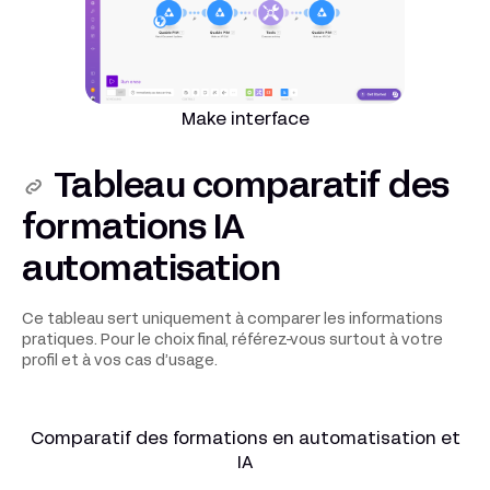
Make interface
Tableau comparatif des
formations IA
automatisation
Ce tableau sert uniquement à comparer les informations
pratiques. Pour le choix final, référez-vous surtout à votre
profil et à vos cas d’usage.
Comparatif des formations en automatisation et
IA