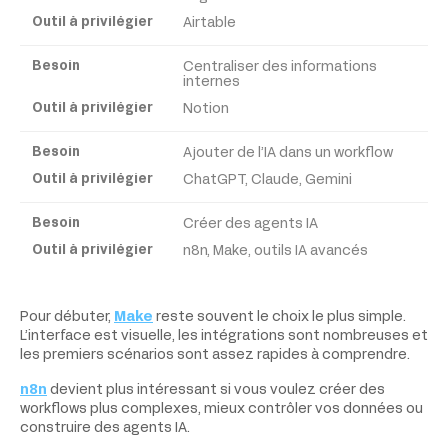
Airtable
Centraliser des informations
internes
Notion
Ajouter de l’IA dans un workflow
ChatGPT, Claude, Gemini
Créer des agents IA
n8n, Make, outils IA avancés
Pour débuter,
Make
reste souvent le choix le plus simple.
L’interface est visuelle, les intégrations sont nombreuses et
les premiers scénarios sont assez rapides à comprendre.
n8n
devient plus intéressant si vous voulez créer des
workflows plus complexes, mieux contrôler vos données ou
construire des agents IA.