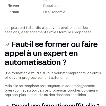
Débutant
En autonomie
Les prix sont indicatifs et peuvent évoluer selon les
sessions, les financements et les formules proposées.
Faut-il se former ou faire
appel à un expert en
automatisation ?
Une formation est utile si vous voulez comprendre les outils
et devenir progressivement autonome.
Mais elle ne remplace pas toujours un accompagnement
opérationnel, surtout si vos processus touchent plusieurs
équipes, plusieurs outils ou des données sensibles.