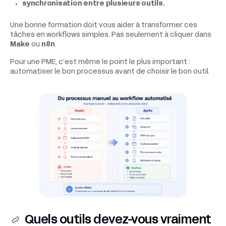
synchronisation entre plusieurs outils.
Une bonne formation doit vous aider à transformer ces
tâches en workflows simples. Pas seulement à cliquer dans
Make
ou
n8n
.
Pour une PME, c’est même le point le plus important :
automatiser le bon processus avant de choisir le bon outil.
Quels outils devez-vous vraiment