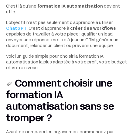
C’est là qu’une
formation IA automatisation
devient
utile.
L’objectif n’est pas seulement d’apprendre à utiliser
ChatGPT
. C’est d’apprendre à
créer des workflows
capables de travailler à votre place : qualifier un lead,
envoyer une réponse, mettre à jour un CRM, générer un
document, relancer un client ou prévenir une équipe.
Voici un guide simple pour choisir la formation IA
automatisation la plus adaptée à votre profil, votre budget
et votre niveau.
Comment choisir une
formation IA
automatisation sans se
tromper ?
Avant de comparer les organismes, commencez par