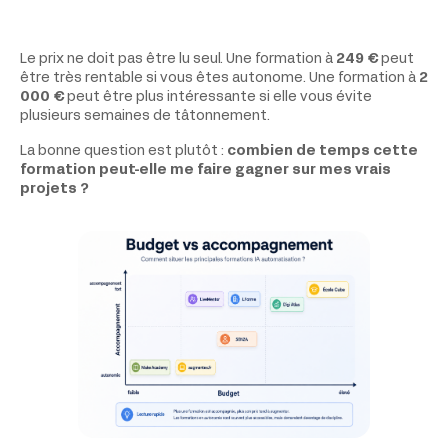
Le prix ne doit pas être lu seul. Une formation à
249 €
peut
être très rentable si vous êtes autonome. Une formation à
2
000 €
peut être plus intéressante si elle vous évite
plusieurs semaines de tâtonnement.
La bonne question est plutôt :
combien de temps cette
formation peut-elle me faire gagner sur mes vrais
projets ?