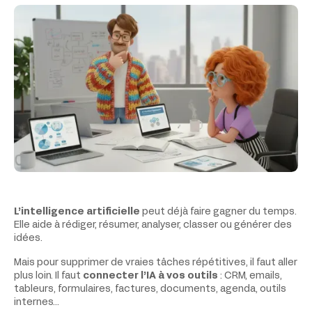
L’intelligence artificielle
peut déjà faire gagner du temps.
Elle aide à rédiger, résumer, analyser, classer ou générer des
idées.
Mais pour supprimer de vraies tâches répétitives, il faut aller
plus loin. Il faut
connecter l’IA à vos outils
: CRM, emails,
tableurs, formulaires, factures, documents, agenda, outils
internes…