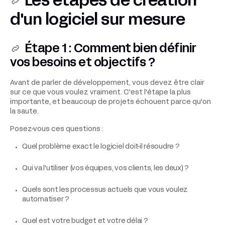
Les étapes de création
d'un logiciel sur mesure
Étape 1 : Comment bien définir
vos besoins et objectifs ?
Avant de parler de développement, vous devez être clair
sur ce que vous voulez vraiment. C'est l'étape la plus
importante, et beaucoup de projets échouent parce qu'on
la saute.
Posez-vous ces questions :
Quel problème exact le logiciel doit-il résoudre ?
Qui va l'utiliser (vos équipes, vos clients, les deux) ?
Quels sont les processus actuels que vous voulez
automatiser ?
Quel est votre budget et votre délai ?