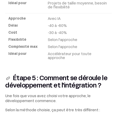
Projets de taille moyenne, besoin
de flexibilité
Avec IA
-40 à -60%
-30 à -40%
Selon l'approche
Selon l'approche
Accélérateur pour toute
approche
Étape 5 : Comment se déroule le
développement et l'intégration ?
Une fois que vous avez choisi votre approche, le
développement commence.
Selon la méthode choisie, ça peut être très différent :