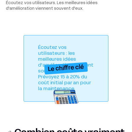
Écoutez vos utilisateurs. Les meilleures idées
d'amélioration viennent souvent d'eux.
Écoutez vos
utilisateurs : les
meilleures idées
d'amélioration viennent
Le chiffre clé
souvent d'eux.
Prévoyez 15 à 20% du
coût initial par an pour
la maintenance.