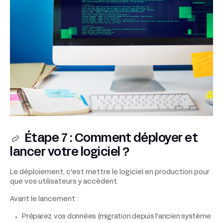
Étape 7 : Comment déployer et
lancer votre logiciel ?
Le déploiement, c'est mettre le logiciel en production pour
que vos utilisateurs y accèdent.
Avant le lancement :
Préparez vos données (migration depuis l'ancien système