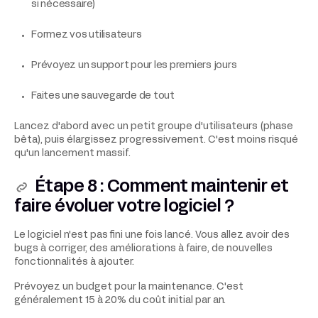
si nécessaire)
Formez vos utilisateurs
Prévoyez un support pour les premiers jours
Faites une sauvegarde de tout
Lancez d'abord avec un petit groupe d'utilisateurs (phase
bêta), puis élargissez progressivement. C'est moins risqué
qu'un lancement massif.
Étape 8 : Comment maintenir et
faire évoluer votre logiciel ?
Le logiciel n'est pas fini une fois lancé. Vous allez avoir des
bugs à corriger, des améliorations à faire, de nouvelles
fonctionnalités à ajouter.
Prévoyez un budget pour la maintenance. C'est
généralement 15 à 20% du coût initial par an.