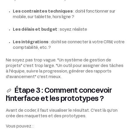
Les contraintes techniques
: doit-il fonctionner sur
mobile, sur tablette, hors ligne ?
Les délais et budget
: soyez réaliste
Les intégrations
: doit-il se connecter à votre CRM, votre
comptabilité, etc. ?
Ne soyez pas trop vague. "Un système de gestion de
projets" c'est trop large. "Un outil pour assigner des tâches
à l'équipe, suivre la progression, générer des rapports
d'avancement" c'est mieux.
Étape 3 : Comment concevoir
l'interface et les prototypes ?
Avant de coder, il faut visualiser le résultat. C'est là qu'on
crée des maquettes et des prototypes.
Vous pouvez :