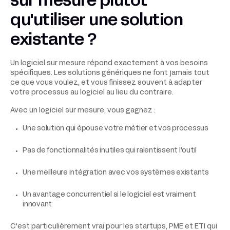
sur mesure plutôt
qu'utiliser une solution
existante ?
Un logiciel sur mesure répond exactement à vos besoins
spécifiques. Les solutions génériques ne font jamais tout
ce que vous voulez, et vous finissez souvent à adapter
votre processus au logiciel au lieu du contraire.
Avec un logiciel sur mesure, vous gagnez :
Une solution qui épouse votre métier et vos processus
Pas de fonctionnalités inutiles qui ralentissent l'outil
Une meilleure intégration avec vos systèmes existants
Un avantage concurrentiel si le logiciel est vraiment
innovant
C'est particulièrement vrai pour les startups, PME et ETI qui