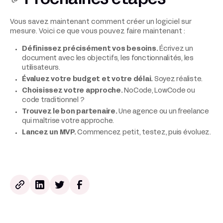
Prochaines étapes
Vous savez maintenant comment créer un logiciel sur
mesure. Voici ce que vous pouvez faire maintenant :
Définissez précisément vos besoins.
Écrivez un
document avec les objectifs, les fonctionnalités, les
utilisateurs.
Évaluez votre budget et votre délai.
Soyez réaliste.
Choisissez votre approche.
NoCode, LowCode ou
code traditionnel ?
Trouvez le bon partenaire.
Une agence ou un freelance
qui maîtrise votre approche.
Lancez un MVP.
Commencez petit, testez, puis évoluez.