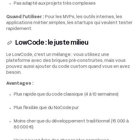
Pas adapté aux projets très complexes
Quand l'utiliser :
Pour les MVPs, les outils internes, les
applications métier simples, les startups qui veulent tester
rapidement.
LowCode : le juste milieu
Le LowCode, c'est un mélange : vous utilisez une
plateforme avec des briques pré-construites, mais vous
pouvez aussi ajouter du code custom quand vous en avez
besoin.
Avantages :
Plus rapide que du code classique (4 à 10 semaines)
Plus flexible que du NoCode pur
Moins cher que du développement traditionnel (15 000 à
80 000 €)