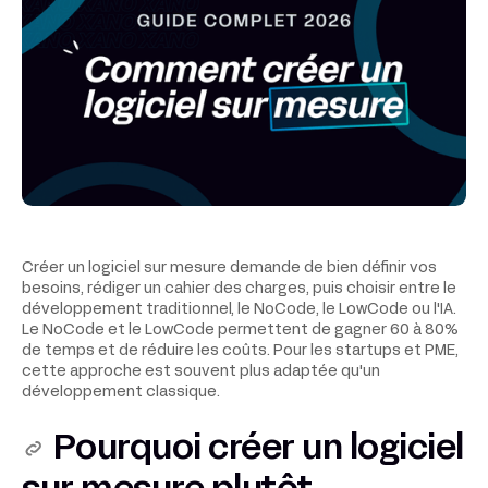
Créer un logiciel sur mesure demande de bien définir vos
besoins, rédiger un cahier des charges, puis choisir entre le
développement traditionnel, le NoCode, le LowCode ou l'IA.
Le NoCode et le LowCode permettent de gagner 60 à 80%
de temps et de réduire les coûts. Pour les startups et PME,
cette approche est souvent plus adaptée qu'un
développement classique.
Pourquoi créer un logiciel