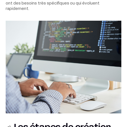
ont des besoins très spécifiques ou qui évoluent
rapidement.