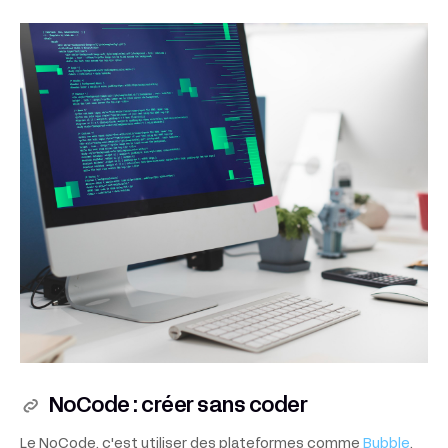
NoCode : créer sans coder
Le NoCode, c'est utiliser des plateformes comme
Bubble
,