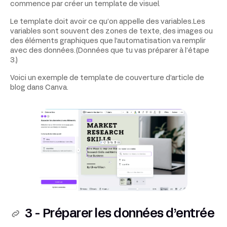
commence par créer un template de visuel.
Le template doit avoir ce qu’on appelle des variables.Les
variables sont souvent des zones de texte, des images ou
des éléments graphiques que l’automatisation va remplir
avec des données.(Données que tu vas préparer à l’étape
3.)
Voici un exemple de template de couverture d’article de
blog dans Canva.
3 - Préparer les données d’entrée