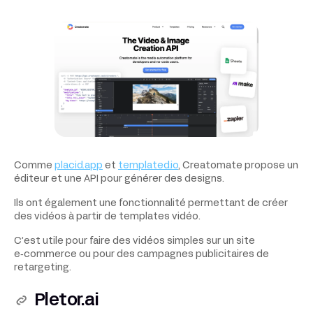
Comme
placid.app
et
templated.io
, Creatomate propose un
éditeur et une API pour générer des designs.
Ils ont également une fonctionnalité permettant de créer
des vidéos à partir de templates vidéo.
C’est utile pour faire des vidéos simples sur un site
e‑commerce ou pour des campagnes publicitaires de
retargeting.
Pletor.ai