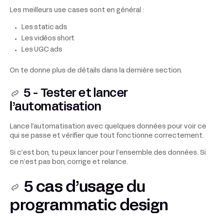
Les meilleurs use cases sont en général :
Les static ads
Les vidéos short
Les UGC ads
On te donne plus de détails dans la dernière section.
5 - Tester et lancer
l’automatisation
Lance l’automatisation avec quelques données pour voir ce
qui se passe et vérifier que tout fonctionne correctement.
Si c’est bon, tu peux lancer pour l’ensemble des données. Si
ce n’est pas bon, corrige et relance.
5 cas d’usage du
programmatic design