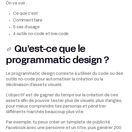
On va voir :
Ce que c’est
Comment faire
5 cas d’usage
4 outils no‑code et low‑code
Qu’est-ce que le
programmatic design ?
Le programmatic design consiste à utiliser du code ou des
outils no‑code pour automatiser la création ou la
déclinaison d’assets visuels.
L’objectif est de gagner du temps sur la création de ces
assets afin de pouvoir tester plus de visuels, plus d’angles,
pour mieux comprendre tes personas et pénétrer
différents marchés beaucoup plus vite.
Par exemple, tu peux créer un template de publicité
Facebook avec une personne et un titre, puis générer 200