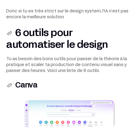
Donc si tu es très strict sur le design system, l’IA n’est pas
encore la meilleure solution.
6 outils pour
automatiser le design
Tu as besoin des bons outils pour passer de la théorie à la
pratique et scaler ta production de contenu visuel sans y
passer des heures. Voici une liste de 6 outils.
Canva