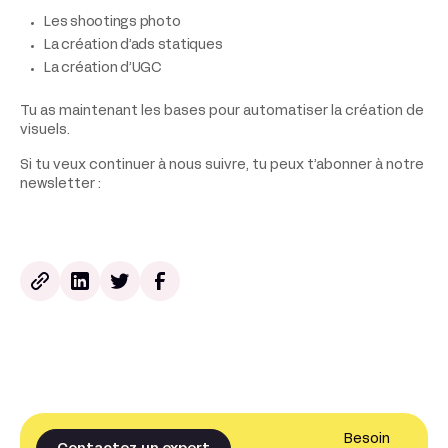
Les shootings photo
La création d’ads statiques
La création d’UGC
Tu as maintenant les bases pour automatiser la création de
visuels.
Si tu veux continuer à nous suivre, tu peux t’abonner à notre
newsletter :
Besoin