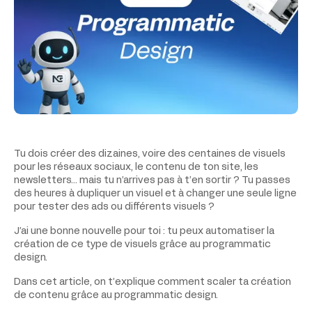
Tu dois créer des dizaines, voire des centaines de visuels
pour les réseaux sociaux, le contenu de ton site, les
newsletters… mais tu n’arrives pas à t’en sortir ? Tu passes
des heures à dupliquer un visuel et à changer une seule ligne
pour tester des ads ou différents visuels ?
J’ai une bonne nouvelle pour toi : tu peux automatiser la
création de ce type de visuels grâce au programmatic
design.
Dans cet article, on t’explique comment scaler ta création
de contenu grâce au programmatic design.