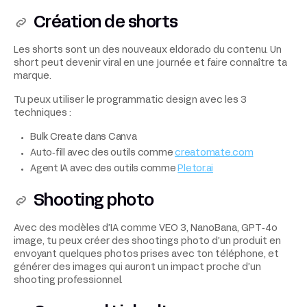
Création de shorts
Les shorts sont un des nouveaux eldorado du contenu. Un
short peut devenir viral en une journée et faire connaître ta
marque.
Tu peux utiliser le programmatic design avec les 3
techniques :
Bulk Create dans Canva
Auto‑fill avec des outils comme
creatomate.com
Agent IA avec des outils comme
Pletor.ai
Shooting photo
Avec des modèles d’IA comme VEO 3, NanoBana, GPT‑4o
image, tu peux créer des shootings photo d’un produit en
envoyant quelques photos prises avec ton téléphone, et
générer des images qui auront un impact proche d’un
shooting professionnel.