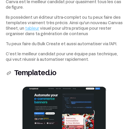
Canva est le meilleur candidat pour quasiment tous les cas
de figure.
Ils possèdent un éditeur ultra-complet ou tu peux faire des
templates vraiment très précis. Ainsi qu'un nouveau Canvas
Sheet, un
tableur
visuel pour ultra pratique pour rester
organiser dans ta génération de contenus
Tu peux faire du Bulk Create et aussi automatiser via l’API.
C’est le meilleur candidat pour une équipe pas technique,
qui veut réussir à automatiser rapidement.
Templated.io