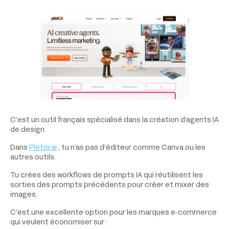
C’est un outil français spécialisé dans la création d’agents IA
de design.
Dans
Pletor.ai
, tu n’as pas d’éditeur comme Canva ou les
autres outils.
Tu crées des workflows de prompts IA qui réutilisent les
sorties des prompts précédents pour créer et mixer des
images.
C’est une excellente option pour les marques e‑commerce
qui veulent économiser sur :