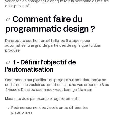
variantes en changeant à chaque fois la personne et le titre
de la publicité.
Comment faire du
programmatic design ?
Dans cette section, on détaille les 5 étapes pour
automatiser une grande partie des designs que tu dois
produire.
1 - Définir l’objectif de
l’automatisation
Commence par planifier ton projet d’automatisation.Ça ne
sert à rien de vouloir automatiser si tu ne vas créer que 3 ou
4 visuels.Dans ce cas, mieux vaut faire ça à la main.
Mais si tu dois par exemple régulièrement :
Redimensionner des visuels entre différentes
plateformes