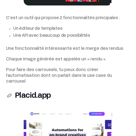
C’est un outil qui propose 2 fonctionnalités principales :
Un éditeur de templates
Une API avec beaucoup de possibilités
Une fonctionnalité intéressante est le merge des rendus.
Chaque image générée est appelée un « rendu ».
Pour faire des carrousels, tu peux donc créer
l’automatisation dont on parlait dans le use case du
carrousel.
Placid.app