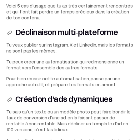
Voici 5 cas d’usage que tu as très certainement rencontrés
et qui t’ont fait perdre un temps précieux dans la création
de ton contenu.
Déclinaison multi‑plateforme
Tu veux publier sur Instagram, X et LinkedIn, mais les formats
ne sont pas les mêmes.
Tu peux créer une automatisation qui redimensionne un
format vers l’ensemble des autres formats.
Pour bien réussir cette automatisation, passe par une
approche auto‑fill, et prépare tes formats en amont.
Création d’ads dynamiques
Tu sais qu’un texte ou un modèle photo peut faire bondir le
taux de conversion d’une ad, en la faisant passer de
rentable à non rentable. Mais décliner un template d’ad en
100 versions, c’est fastidieux.