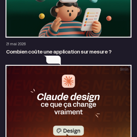
Design
Growth
21 mai 2026
Combien coûte une application sur mesure ?
9
min