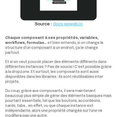
Source :
docs.weweb.io
Chaque composant à ses propriétés, variables,
workflows, formulas…
et bien entendu, si on change la
structure d’un composant à un endroit, ça le change
partout.
Et si on veut pouvoir placer des éléments différents dans
différentes instances ? Pas de soucis ! C’est possible grâce
à la dropzone. Et surtout, les composants sont aussi
disponibles dans les librairies : ils sont réutilisables inter
projets.
Du coup, grâce aux composants, il sera maintenant
beaucoup plus simple de gérer des éléments basiques mais
pourtant essentiels, tel que les boutons, accordéons,
cards, tabs… en effet, vu que chaque instance est
indépendante, alors une propriété changée sur l’une ne
modifiera pas une autre.