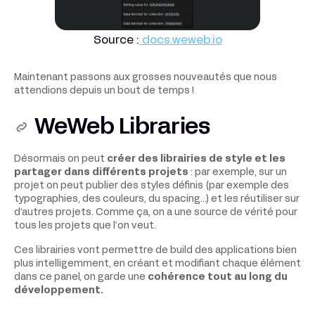
Source :
docs.weweb.io
Maintenant passons aux grosses nouveautés que nous
attendions depuis un bout de temps !
WeWeb Libraries
Désormais on peut
créer des librairies de style et les
partager dans différents projets
: par exemple, sur un
projet on peut publier des styles définis (par exemple des
typographies, des couleurs, du spacing…) et les réutiliser sur
d’autres projets. Comme ça, on a une source de vérité pour
tous les projets que l’on veut.
Ces librairies vont permettre de build des applications bien
plus intelligemment, en créant et modifiant chaque élément
dans ce panel, on garde une
cohérence tout au long du
développement.