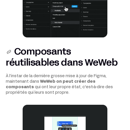
Composants
réutilisables dans WeWeb
À l’instar de la dernière grosse mise à jour de Figma,
maintenant dans
WeWeb on peut créer des
composants
qui ont leur propre état, c'est-à-dire des
propriétés qui leurs sont propre.