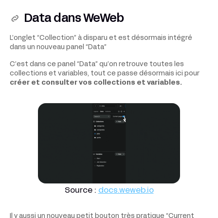
Data dans WeWeb
L’onglet “Collection” à disparu et est désormais intégré
dans un nouveau panel “Data”
C’est dans ce panel “Data” qu’on retrouve toutes les
collections et variables, tout ce passe désormais ici pour
créer et consulter vos collections et variables.
Source :
docs.weweb.io
Il y aussi un nouveau petit bouton très pratique “Current