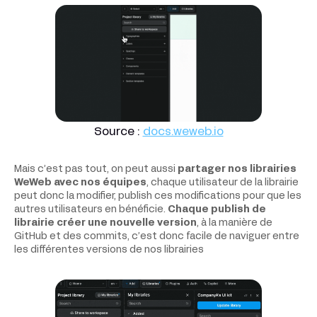
Source :
docs.weweb.io
Mais c’est pas tout, on peut aussi
partager nos librairies
WeWeb avec nos équipes
, chaque utilisateur de la librairie
peut donc la modifier, publish ces modifications pour que les
autres utilisateurs en bénéficie.
Chaque publish de
librairie créer une nouvelle version
, à la manière de
GitHub et des commits, c’est donc facile de naviguer entre
les différentes versions de nos librairies