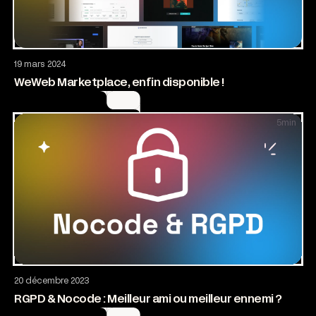
Application web
19 mars 2024
WeWeb Marketplace, enfin disponible !
5
min
Application web
20 décembre 2023
RGPD & Nocode : Meilleur ami ou meilleur ennemi ?