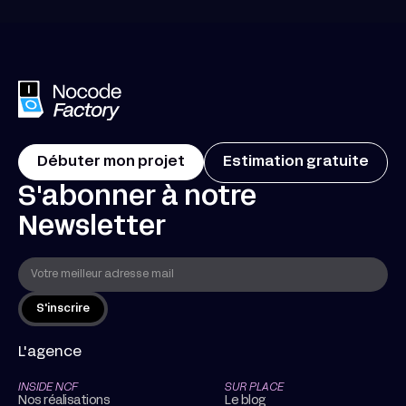
Débuter mon projet
Estimation gratuite
S'abonner à notre
Newsletter
L'agence
INSIDE NCF
SUR PLACE
Nos réalisations
Le blog