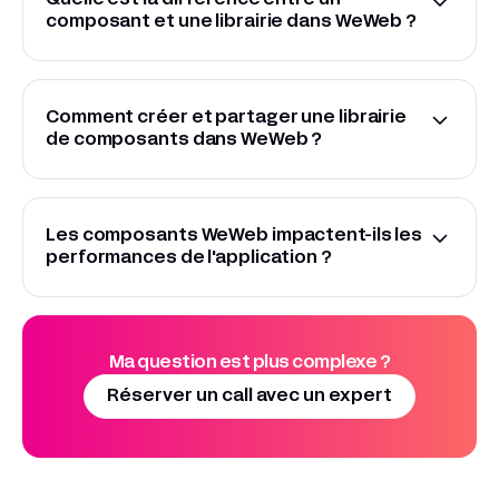
composant et une librairie dans WeWeb ?
Comment créer et partager une librairie
de composants dans WeWeb ?
Les composants WeWeb impactent-ils les
performances de l'application ?
Ma question est plus complexe ?
Réserver un call avec un expert