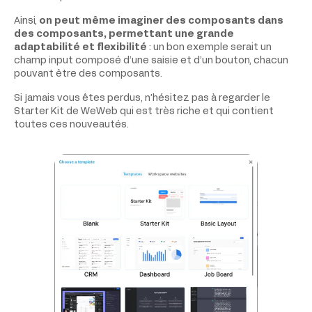
Ainsi,
on peut même imaginer des composants dans
des composants, permettant une grande
adaptabilité et flexibilité
: un bon exemple serait un
champ input composé d’une saisie et d’un bouton, chacun
pouvant être des composants.
Si jamais vous êtes perdus, n’hésitez pas à regarder le
Starter Kit de WeWeb qui est très riche et qui contient
toutes ces nouveautés.