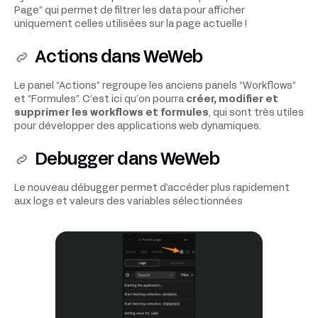
Page” qui permet de filtrer les data pour afficher
uniquement celles utilisées sur la page actuelle !
Actions dans WeWeb
Le panel “Actions” regroupe les anciens panels “Workflows”
et “Formules”. C’est ici qu’on pourra
créer, modifier et
supprimer les workflows et formules
, qui sont très utiles
pour développer des applications web dynamiques.
Debugger dans WeWeb
Le nouveau débugger permet d’accéder plus rapidement
aux logs et valeurs des variables sélectionnées