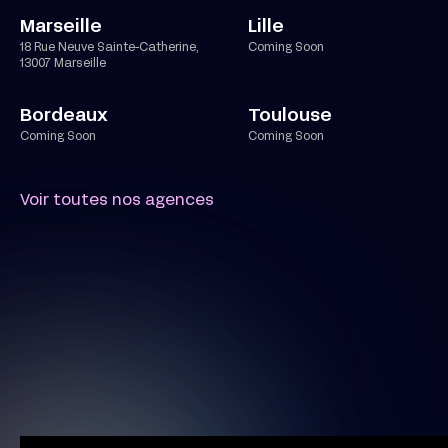
Marseille
Lille
18 Rue Neuve Sainte-Catherine,
Coming Soon
13007 Marseille
Bordeaux
Toulouse
Coming Soon
Coming Soon
Voir toutes nos agences