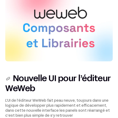
Nouvelle UI pour l’éditeur
WeWeb
L’UI de l’éditeur WeWeb fait peau neuve, toujours dans une
logique de développer plus rapidement et efficacement,
dans cette nouvelle interface les panels sont réarrangé et
c’est bien plus simple de s’y retrouver