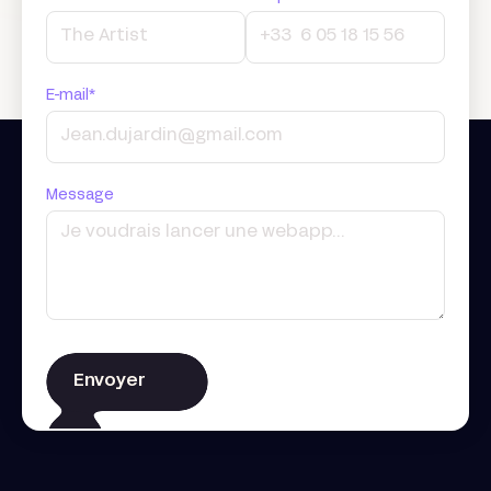
E-mail*
Message