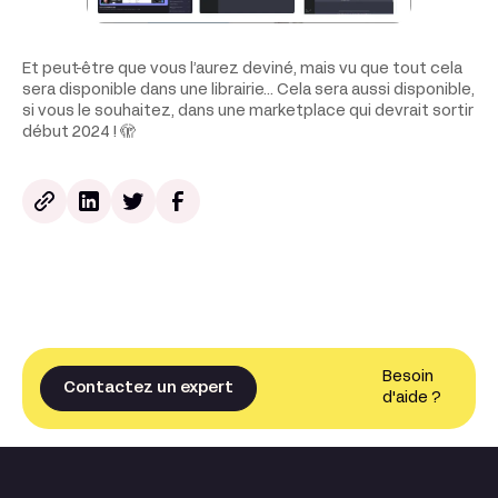
Et peut-être que vous l’aurez deviné, mais vu que tout cela
sera disponible dans une librairie… Cela sera aussi disponible,
si vous le souhaitez, dans une marketplace qui devrait sortir
début 2024 ! 🫣
Besoin
Contactez un expert
d'aide ?