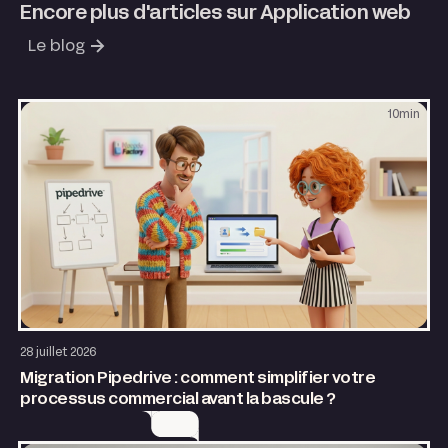
Encore plus d'articles sur Application web
Le blog
10
min
Application web
28 juillet 2026
Migration Pipedrive : comment simplifier votre
processus commercial avant la bascule ?