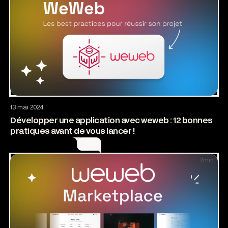
Application web
13 mai 2024
Développer une application avec weweb : 12 bonnes
pratiques avant de vous lancer !
2
min