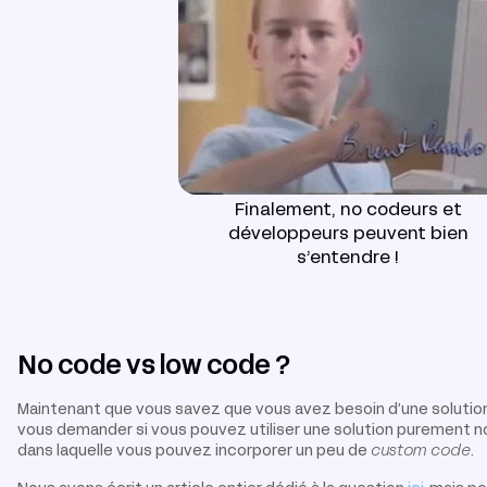
Finalement, no codeurs et
développeurs peuvent bien
s’entendre !
No code vs low code ?
Maintenant que vous savez que vous avez besoin d’une solutio
vous demander si vous pouvez utiliser une solution purement n
dans laquelle vous pouvez incorporer un peu de
custom code
.