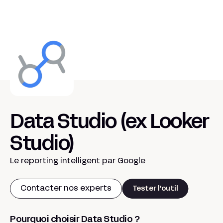
Data Studio (ex Looker
Studio)
Le reporting intelligent par Google
Contacter nos experts
Tester l'outil
Pourquoi choisir Data Studio ?