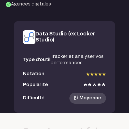
Agences digitales
Data Studio (ex Looker
Studio)
Tracker et analyser vos
Type d'outil
performances
Notation
Popularité
🔥🔥🔥🔥🔥
Difficulté
🙌 Moyenne