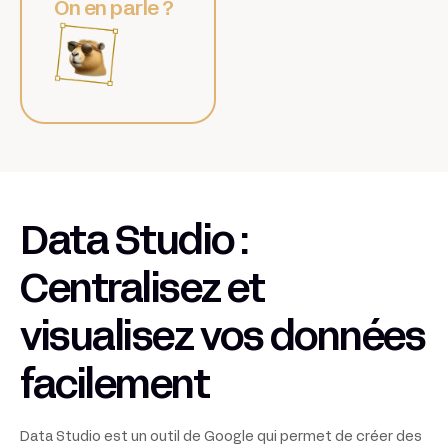
On en parle ?
Data Studio :
Centralisez et
visualisez vos données
facilement
Data Studio est un outil de Google qui permet de créer des