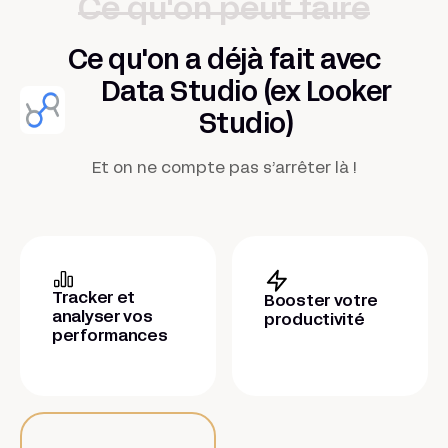
Ce qu'on peut faire
Ce qu'on a déjà fait avec
Data Studio (ex Looker
Studio)
Et on ne compte pas s’arrêter là !
Tracker et
Booster votre
analyser vos
productivité
performances