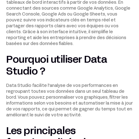
tableaux de bord interactifs à partir de vos données. En
connectant des sources comme Google Analytics, Google
Search Console, Google Ads ou Google Sheets, vous
pouvez suivre vos indicateurs clés en temps réel et
partager des rapports clairs avec vos équipes ou vos
clients. Grâce à son interface intuitive, il simplifie le
reporting et aide les entreprises à prendre des décisions
basées sur des données fiables.
Pourquoi utiliser Data
Studio ?
Data Studio facilite l'analyse de vos performances en
regroupant toutes vos données dans un seul tableau de
bord. Vous pouvez personnaliser vos graphiques, filtrer les
informations selon vos besoins et automatiser la mise à jour
de vos rapports, ce qui permet de gagner du temps tout en
améliorant le suivi de votre activité.
Les principales