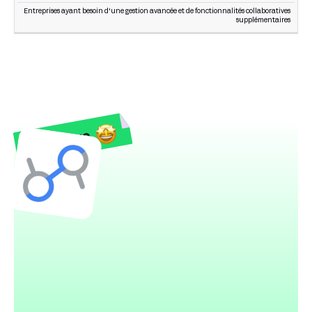
Entreprises ayant besoin d'une gestion avancée et de fonctionnalités collaboratives
supplémentaires