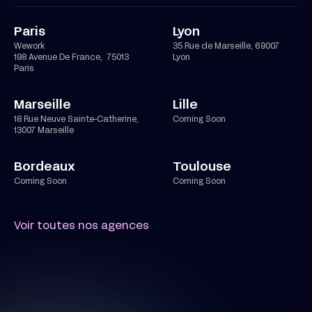
Paris
Lyon
Wework
35 Rue de Marseille, 69007
198 Avenue De France, 75013
Lyon
Paris
Marseille
Lille
18 Rue Neuve Sainte-Catherine,
Coming Soon
13007 Marseille
Bordeaux
Toulouse
Coming Soon
Coming Soon
Voir toutes nos agences