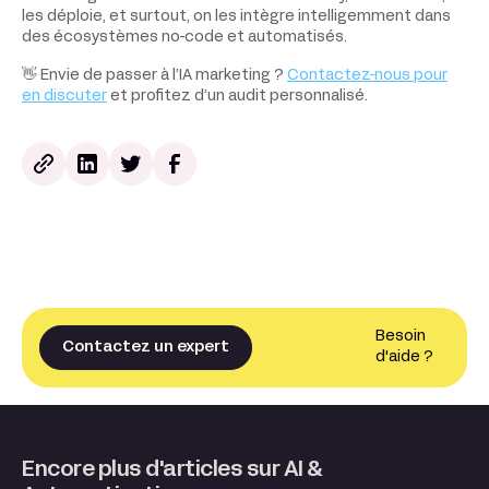
les déploie, et surtout, on les intègre intelligemment dans
des écosystèmes no-code et automatisés.
👋 Envie de passer à l’IA marketing ?
Contactez-nous pour
en discuter
et profitez d’un audit personnalisé.
Besoin
Contactez un expert
d'aide ?
Encore plus d'articles sur AI &