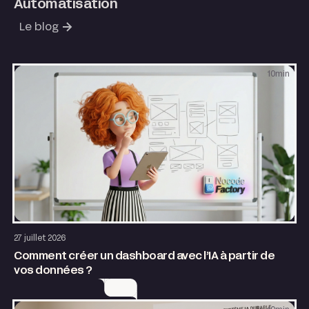
Automatisation
Le blog
10
min
AI & Automatisation
27 juillet 2026
Comment créer un dashboard avec l’IA à partir de
vos données ?