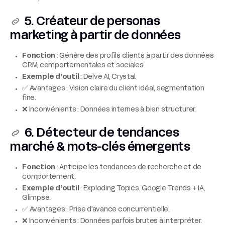
5. Créateur de personas
marketing à partir de données
Fonction
: Génère des profils clients à partir des données
CRM, comportementales et sociales.
Exemple d’outil
: Delve AI, Crystal.
✅ Avantages : Vision claire du client idéal, segmentation
fine.
❌ Inconvénients : Données internes à bien structurer.
6. Détecteur de tendances
marché & mots-clés émergents
Fonction
: Anticipe les tendances de recherche et de
comportement.
Exemple d’outil
: Exploding Topics, Google Trends + IA,
Glimpse.
✅ Avantages : Prise d’avance concurrentielle.
❌ Inconvénients : Données parfois brutes à interpréter.