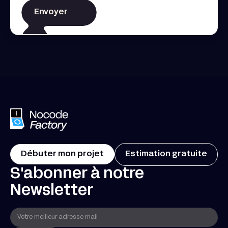
Débuter mon projet
Estimation gratuite
S'abonner à notre
Newsletter