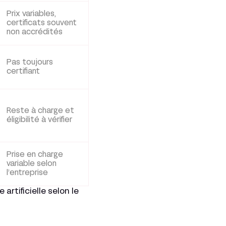
Prix variables,
certificats souvent
non accrédités
Pas toujours
certifiant
Reste à charge et
éligibilité à vérifier
Prise en charge
variable selon
l’entreprise
artificielle selon le