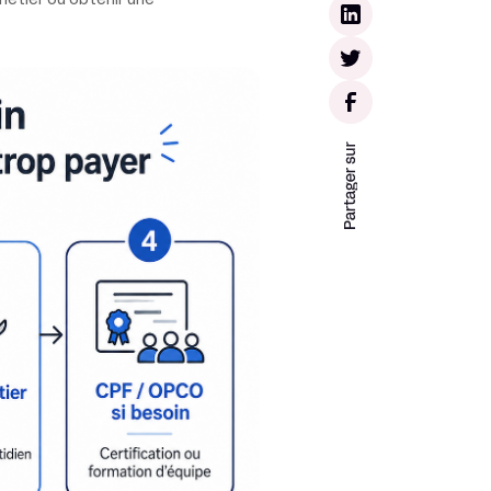
métier ou obtenir une