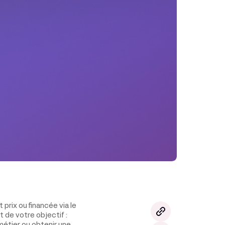
 prix ou financée via le
 de votre objectif :