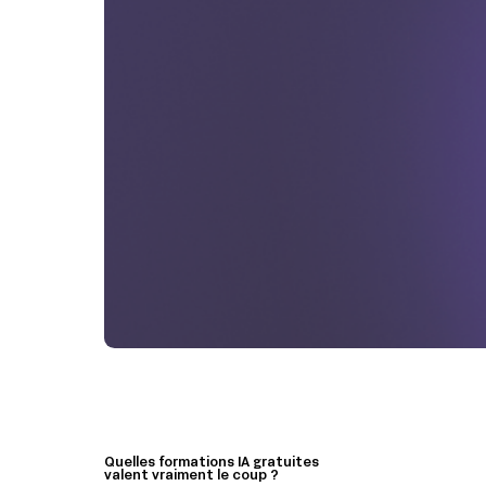
Quelles formations IA gratuites
valent vraiment le coup ?