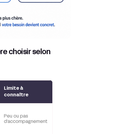
re choisir selon
Limite à
connaître
Peu ou pas
d’accompagnement