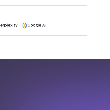
erplexity
Google AI