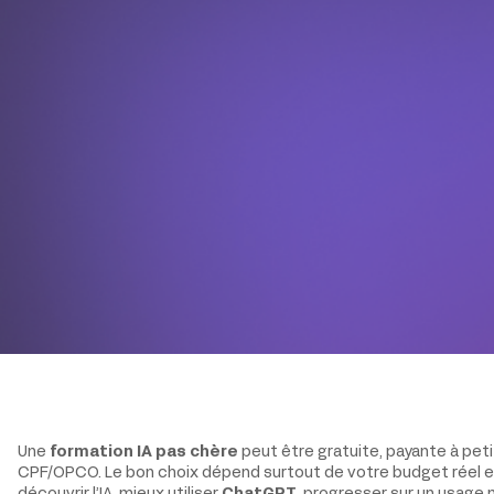
Une
formation IA pas chère
peut être gratuite, payante à petit
CPF/OPCO. Le bon choix dépend surtout de votre budget réel et