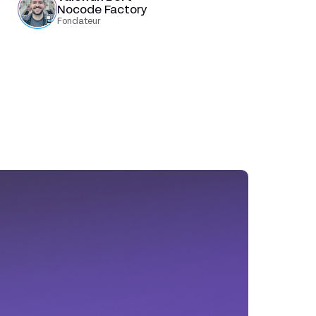
Nocode Factory
Fondateur