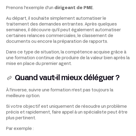
Prenons l'exemple d'un
dirigeant de PME
.
Au départ, il souhaite simplement automatiser le
traitement des demandes entrantes. Après quelques
semaines, il découvre qu'il peut également automatiser
certaines relances commerciales, le classement de
documents ou encore la préparation de rapports.
Dans ce type de situation, la compétence acquise grâce à
une formation continue de produire de la valeur bien après la
mise en place du premier agent.
Quand vaut-il mieux déléguer ?
À l'inverse, suivre une formation n'est pas toujours la
meilleure option.
Si votre objectif est uniquement de résoudre un problème
précis et rapidement, faire appel à un spécialiste peut être
plus pertinent.
Par exemple :