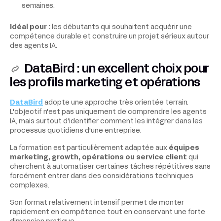
semaines.
Idéal pour :
les débutants qui souhaitent acquérir une
compétence durable et construire un projet sérieux autour
des agents IA.
DataBird : un excellent choix pour
les profils marketing et opérations
DataBird
adopte une approche très orientée terrain.
L'objectif n'est pas uniquement de comprendre les agents
IA, mais surtout d'identifier comment les intégrer dans les
processus quotidiens d'une entreprise.
La formation est particulièrement adaptée aux
équipes
marketing, growth, opérations ou service client
qui
cherchent à automatiser certaines tâches répétitives sans
forcément entrer dans des considérations techniques
complexes.
Son format relativement intensif permet de monter
rapidement en compétence tout en conservant une forte