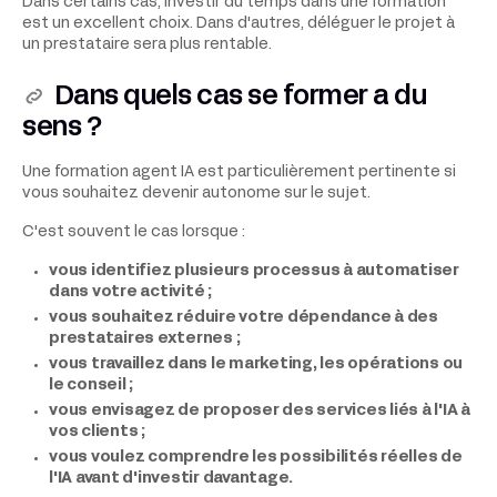
Dans certains cas, investir du temps dans une formation
est un excellent choix. Dans d'autres, déléguer le projet à
un prestataire sera plus rentable.
Dans quels cas se former a du
sens ?
Une formation agent IA est particulièrement pertinente si
vous souhaitez devenir autonome sur le sujet.
C'est souvent le cas lorsque :
vous identifiez plusieurs processus à automatiser
dans votre activité ;
vous souhaitez réduire votre dépendance à des
prestataires externes ;
vous travaillez dans le marketing, les opérations ou
le conseil ;
vous envisagez de proposer des services liés à l'IA à
vos clients ;
vous voulez comprendre les possibilités réelles de
l'IA avant d'investir davantage.