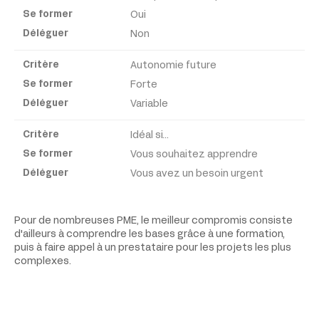
Oui
Non
Autonomie future
Forte
Variable
Idéal si...
Vous souhaitez apprendre
Vous avez un besoin urgent
Pour de nombreuses PME, le meilleur compromis consiste
d'ailleurs à comprendre les bases grâce à une formation,
puis à faire appel à un prestataire pour les projets les plus
complexes.