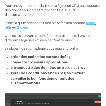
Pour envoyer des emails, mettre à jour un CRM ou récupérer
des données, il doit être connecté à un outil
d'automatisation.
C'est là qu'interviennent des plateformes comme
Make
,
n8n
ou
Zapier
.
Ces outils servent de chef d'orchestre entre l'IA et les
différents logiciels utilisés par l'entreprise.
La plupart des formations vous apprendront à :
créer des scénarios automatisés ;
connecter plusieurs applications ;
transmettre des données entre les outils ;
gérer des conditions et des règles métier ;
surveiller le bon fonctionnement des
automatisations.