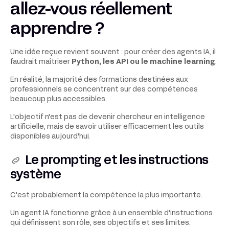
allez-vous réellement
apprendre ?
Une idée reçue revient souvent : pour créer des agents IA, il
faudrait maîtriser
Python, les API ou le machine learning
.
En réalité, la majorité des formations destinées aux
professionnels se concentrent sur des compétences
beaucoup plus accessibles.
L'objectif n'est pas de devenir chercheur en intelligence
artificielle, mais de savoir utiliser efficacement les outils
disponibles aujourd'hui.
Le prompting et les instructions
système
C'est probablement la compétence la plus importante.
Un agent IA fonctionne grâce à un ensemble d'instructions
qui définissent son rôle, ses objectifs et ses limites.