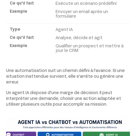
Exécute un scénario prédéfini
Exemple
Envoyer un email après un
formulaire
Agent IA
Analyse, décide et agit
Qualifier un prospect et mettre à
jour le CRM
Une automatisation suit un chemin défini à l'avance. Si une
situation inattendue survient, elle s'arrête ou génère une
erreur.
Un agent IA dispose d'une marge de décision. Il peut
interpréter une demande, choisir une action adaptée et
utiliser plusieurs outils pour accomplir sa mission.