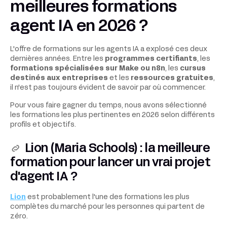
meilleures formations
agent IA en 2026 ?
L'offre de formations sur les agents IA a explosé ces deux
dernières années. Entre les
programmes certifiants
, les
formations spécialisées sur Make ou n8n
, les
cursus
destinés aux entreprises
et les
ressources gratuites
,
il n'est pas toujours évident de savoir par où commencer.
Pour vous faire gagner du temps, nous avons sélectionné
les formations les plus pertinentes en 2026 selon différents
profils et objectifs.
Lion (Maria Schools) : la meilleure
formation pour lancer un vrai projet
d'agent IA ?
Lion
est probablement l'une des formations les plus
complètes du marché pour les personnes qui partent de
zéro.