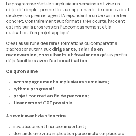
Le programme s'étale sur plusieurs semaines et vise un
objectif simple : permettre aux apprenants de concevoir et
déployer un premier agent IA répondant à un besoin métier
concret. Contrairement aux formats très courts, l'accent
est mis sur la progression, l'accompagnement et la
réalisation d'un projet appliqué.
C'est aussi l'une des rares formations du comparatif à
s'adresser autant aux
dirigeants, salariés en
reconversion, consultants et freelances
qu'aux profils
déjà
familiers avec l'automatisation
.
Ce qu'on aime
accompagnement sur plusieurs semaines ;
rythme progressif ;
projet concret en fin de parcours ;
financement CPF possible.
À savoir avant de s'inscrire
investissement financier important ;
demande une vraie implication personnelle sur plusieurs