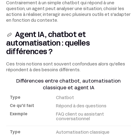
Contrairement à un simple chatbot qui répond à une
question, un agent peut analyser une situation, choisir les
actions à réaliser, interagir avec plusieurs outils et s'adapter
en fonction du contexte.
Agent IA, chatbot et
automatisation : quelles
différences ?
Ces trois notions sont souvent confondues alors qu'elles
répondent à des besoins différents.
Différences entre chatbot, automatisation
classique et agent IA
Chatbot
Type
Répond à des questions
FAQ client ou assistant
Ce
conversationnel
qu'il
fait
Automatisation classique