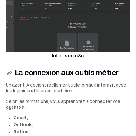
Interface n8n
La connexion aux outils métier
Un agent IA devient réellement utile lorsqu'il interagit avec
les logiciels utilisés au quotidien.
Selon les formations, vous apprendrez à connecter vos
agents à :
Gmail ;
Outlook ;
Notion ;