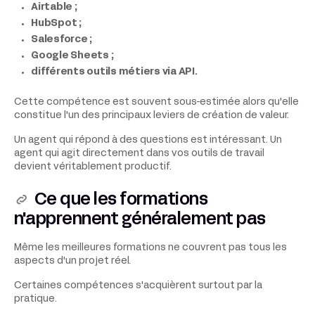
Airtable ;
HubSpot ;
Salesforce ;
Google Sheets ;
différents outils métiers via API.
Cette compétence est souvent sous-estimée alors qu'elle
constitue l'un des principaux leviers de création de valeur.
Un agent qui répond à des questions est intéressant. Un
agent qui agit directement dans vos outils de travail
devient véritablement productif.
Ce que les formations
n'apprennent généralement pas
Même les meilleures formations ne couvrent pas tous les
aspects d'un projet réel.
Certaines compétences s'acquièrent surtout par la
pratique.