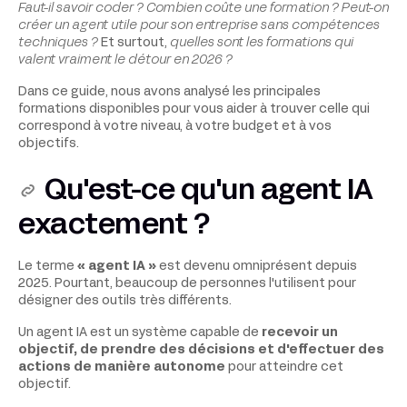
Faut-il savoir coder ? Combien coûte une formation ? Peut-on
créer un agent utile pour son entreprise sans compétences
techniques ?
Et surtout,
quelles sont les formations qui
valent vraiment le détour en 2026 ?
Dans ce guide, nous avons analysé les principales
formations disponibles pour vous aider à trouver celle qui
correspond à votre niveau, à votre budget et à vos
objectifs.
Qu'est-ce qu'un agent IA
exactement ?
Le terme
« agent IA »
est devenu omniprésent depuis
2025. Pourtant, beaucoup de personnes l'utilisent pour
désigner des outils très différents.
Un agent IA est un système capable de
recevoir un
objectif, de prendre des décisions et d'effectuer des
actions de manière autonome
pour atteindre cet
objectif.