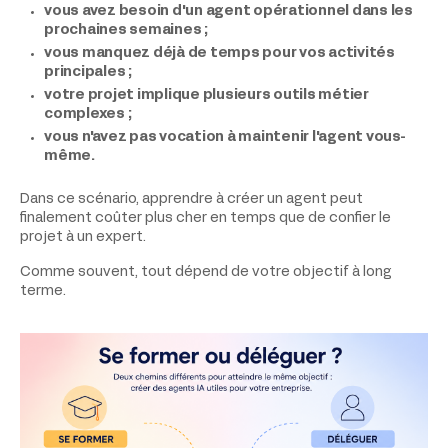
vous avez besoin d'un agent opérationnel dans les
prochaines semaines ;
vous manquez déjà de temps pour vos activités
principales ;
votre projet implique plusieurs outils métier
complexes ;
vous n'avez pas vocation à maintenir l'agent vous-
même.
Dans ce scénario, apprendre à créer un agent peut
finalement coûter plus cher en temps que de confier le
projet à un expert.
Comme souvent, tout dépend de votre objectif à long
terme.