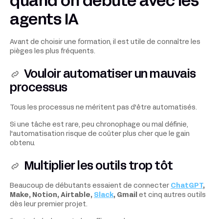
quand on débute avec les
agents IA
Avant de choisir une formation, il est utile de connaître les
pièges les plus fréquents.
Vouloir automatiser un mauvais
processus
Tous les processus ne méritent pas d'être automatisés.
Si une tâche est rare, peu chronophage ou mal définie,
l'automatisation risque de coûter plus cher que le gain
obtenu.
Multiplier les outils trop tôt
Beaucoup de débutants essaient de connecter
ChatGPT
,
Make, Notion, Airtable,
Slack
, Gmail
et cinq autres outils
dès leur premier projet.