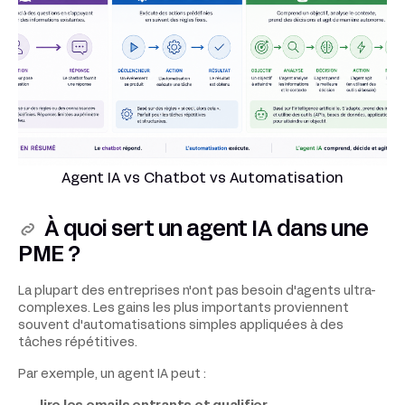
Agent IA vs Chatbot vs Automatisation
À quoi sert un agent IA dans une
PME ?
La plupart des entreprises n'ont pas besoin d'agents ultra-
complexes. Les gains les plus importants proviennent
souvent d'automatisations simples appliquées à des
tâches répétitives.
Par exemple, un agent IA peut :