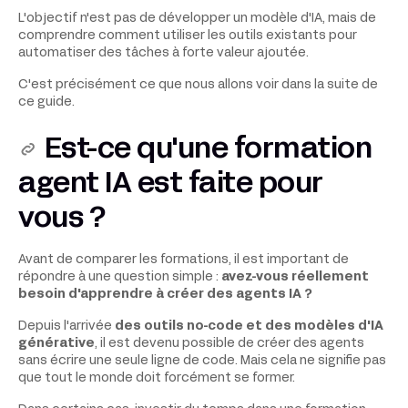
L'objectif n'est pas de développer un modèle d'IA, mais de
comprendre comment utiliser les outils existants pour
automatiser des tâches à forte valeur ajoutée.
C'est précisément ce que nous allons voir dans la suite de
ce guide.
Est-ce qu'une formation
agent IA est faite pour
vous ?
Avant de comparer les formations, il est important de
répondre à une question simple :
avez-vous réellement
besoin d'apprendre à créer des agents IA ?
Depuis l'arrivée
des outils no-code et des modèles d'IA
générative
, il est devenu possible de créer des agents
sans écrire une seule ligne de code. Mais cela ne signifie pas
que tout le monde doit forcément se former.