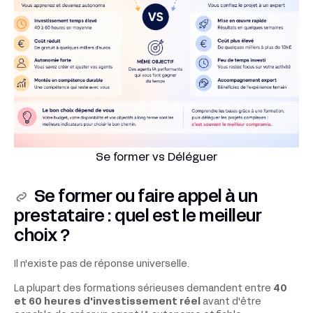
Se former vs Déléguer
Se former ou faire appel à un
prestataire : quel est le meilleur
choix ?
Il n'existe pas de réponse universelle.
La plupart des formations sérieuses demandent entre
40
et 60 heures d'investissement réel
avant d'être