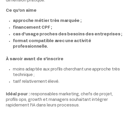
dimension pratique.
Ce qu'on aime
approche métier très marquée ;
financement CPF ;
cas d'usage proches des besoins des entreprises ;
format compatible avec une activité
professionnelle.
À savoir avant de s'inscrire
moins adaptée aux profils cherchant une approche très
technique ;
tarif relativement élevé.
Idéal pour :
responsables marketing, chefs de projet,
profils ops, growth et managers souhaitant intégrer
rapidement l'IA dans leurs processus.