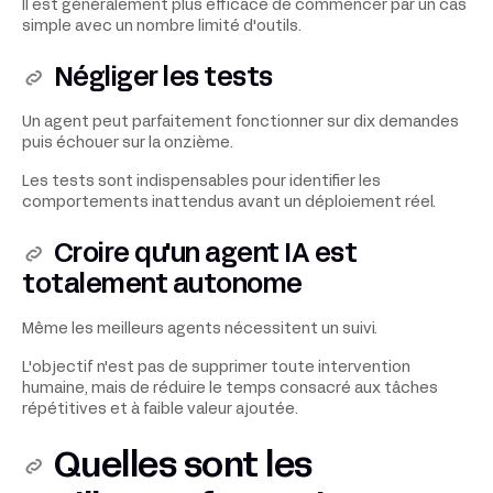
Il est généralement plus efficace de commencer par un cas
simple avec un nombre limité d'outils.
Négliger les tests
Un agent peut parfaitement fonctionner sur dix demandes
puis échouer sur la onzième.
Les tests sont indispensables pour identifier les
comportements inattendus avant un déploiement réel.
Croire qu'un agent IA est
totalement autonome
Même les meilleurs agents nécessitent un suivi.
L'objectif n'est pas de supprimer toute intervention
humaine, mais de réduire le temps consacré aux tâches
répétitives et à faible valeur ajoutée.
Quelles sont les