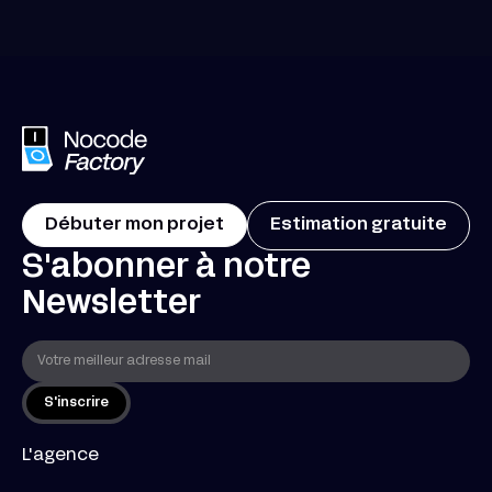
Débuter mon projet
Estimation gratuite
S'abonner à notre
Newsletter
L'agence