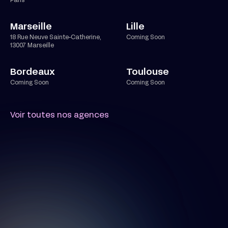
Paris
Marseille
Lille
18 Rue Neuve Sainte-Catherine,
Coming Soon
13007 Marseille
Bordeaux
Toulouse
Coming Soon
Coming Soon
Voir toutes nos agences