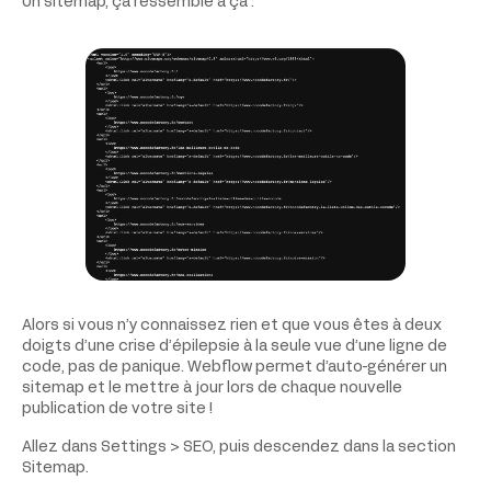
Un sitemap, ça ressemble à ça :
Alors si vous n’y connaissez rien et que vous êtes à deux
doigts d’une crise d’épilepsie à la seule vue d’une ligne de
code, pas de panique. Webflow permet d’auto-générer un
sitemap et le mettre à jour lors de chaque nouvelle
publication de votre site !
Allez dans Settings > SEO, puis descendez dans la section
Sitemap.