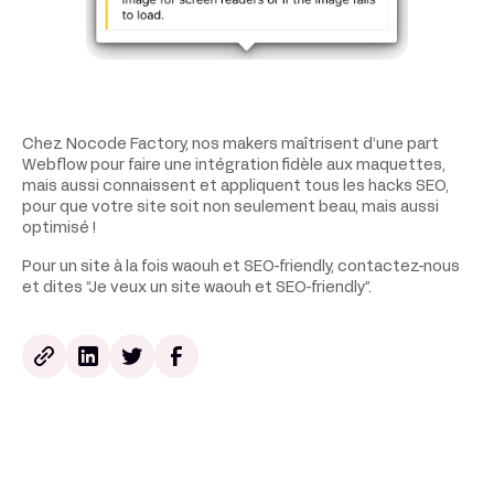
Chez Nocode Factory, nos makers maîtrisent d’une part
Webflow pour faire une intégration fidèle aux maquettes,
mais aussi connaissent et appliquent tous les hacks SEO,
pour que votre site soit non seulement beau, mais aussi
optimisé !
Pour un site à la fois waouh et SEO-friendly, contactez-nous
et dites “Je veux un site waouh et SEO-friendly”.