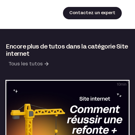
Contactez un expert
Encore plus de tutos dans la catégorie Site
internet
Tous les tutos
10
min