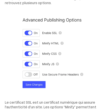
retrouvez plusieurs options.
Le certificat SSL est un certificat numérique qui assure
l'authenticité d’un site. Les options “Minify” permettent