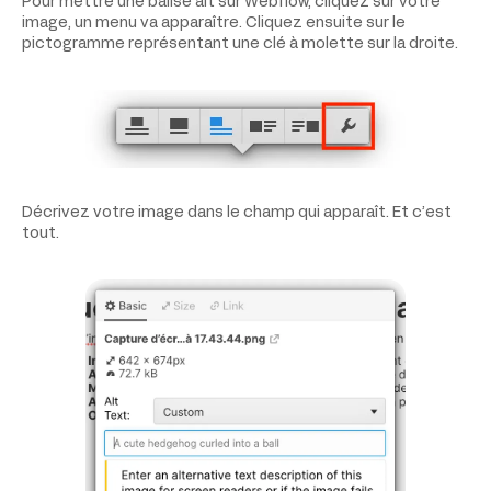
Pour mettre une balise alt sur Webflow, cliquez sur votre
image, un menu va apparaître. Cliquez ensuite sur le
pictogramme représentant une clé à molette sur la droite.
Décrivez votre image dans le champ qui apparaît. Et c’est
tout.