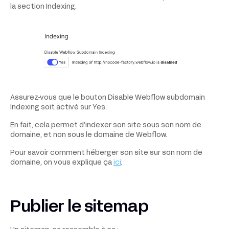
la section Indexing.
Assurez-vous que le bouton Disable Webflow subdomain
Indexing soit activé sur Yes.
En fait, cela permet d’indexer son site sous son nom de
domaine, et non sous le domaine de Webflow.
Pour savoir comment héberger son site sur son nom de
domaine, on vous explique ça
ici
.
Publier le sitemap