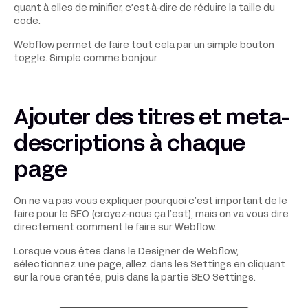
quant à elles de minifier, c’est-à-dire de réduire la taille du
code.
Webflow permet de faire tout cela par un simple bouton
toggle. Simple comme bonjour.
Ajouter des titres et meta-
descriptions à chaque
page
On ne va pas vous expliquer pourquoi c’est important de le
faire pour le SEO (croyez-nous ça l’est), mais on va vous dire
directement comment le faire sur Webflow.
Lorsque vous êtes dans le Designer de Webflow,
sélectionnez une page, allez dans les Settings en cliquant
sur la roue crantée, puis dans la partie SEO Settings.