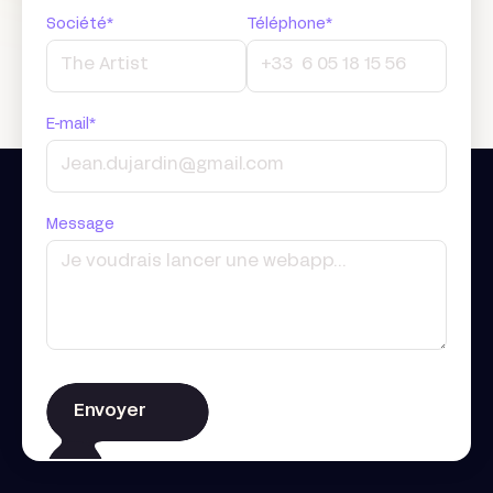
Société*
Téléphone*
E-mail*
Message