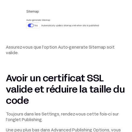
Assurez-vous que l’option Auto-generate Sitemap soit
valide.
Avoir un certificat SSL
valide et réduire la taille du
code
Toujours dans les Settings, rendez-vous cette fois-ci sur
l’onglet Publishing.
Une peu plus bas dans Advanced Publishing Options, vous