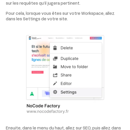
sur les requêtes qu’il jugera pertinent.
Pour cela, lorsque vous êtes sur votre Workspace, allez
dans les Settings de votre site.
Ensuite, dans le menu du haut, allez sur SEO, puis allez dans