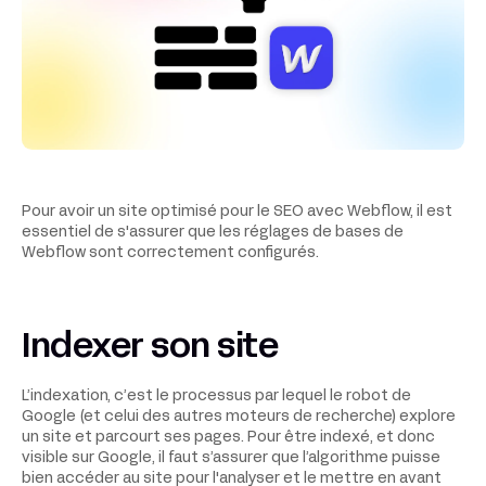
Pour avoir un site optimisé pour le SEO avec Webflow, il est
essentiel de s'assurer que les réglages de bases de
Webflow sont correctement configurés.
Indexer son site
L’indexation, c’est le processus par lequel le robot de
Google (et celui des autres moteurs de recherche) explore
un site et parcourt ses pages. Pour être indexé, et donc
visible sur Google, il faut s’assurer que l’algorithme puisse
bien accéder au site pour l'analyser et le mettre en avant