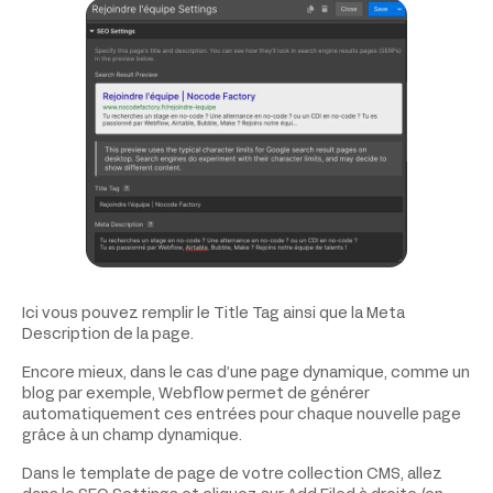
Ici vous pouvez remplir le Title Tag ainsi que la Meta
Description de la page.
Encore mieux, dans le cas d’une page dynamique, comme un
blog par exemple, Webflow permet de générer
automatiquement ces entrées pour chaque nouvelle page
grâce à un champ dynamique.
Dans le template de page de votre collection CMS, allez