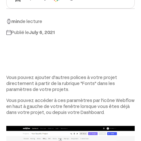
min
de lecture
Publié le
July 6, 2021
Vous pouvez ajouter d'autres polices à votre projet
directement à partir de la rubrique "Fonts" dans les
paramètres de votre projets.
Vous pouvez accéder à ces paramètres par l'icône Webflow
en haut à gauche de votre fenêtre lorsque vous êtes déjà
dans votre projet, ou depuis votre Dashboard.