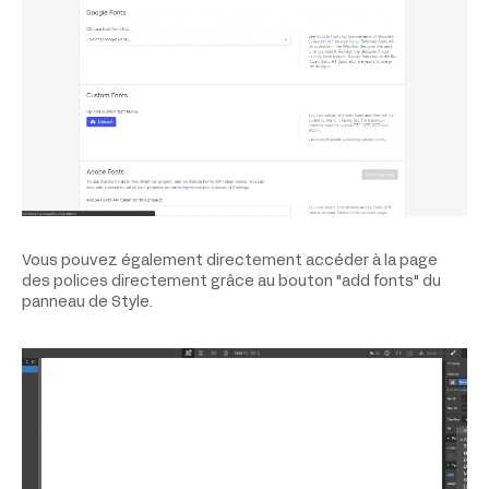
Vous pouvez également directement accéder à la page
des polices directement grâce au bouton "add fonts" du
panneau de Style.