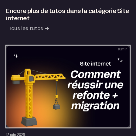
Encore plus de tutos dans la catégorie Site
internet
Tous les tutos
10
min
Site internet
SEO & GEO
Growth
12 juin 2025