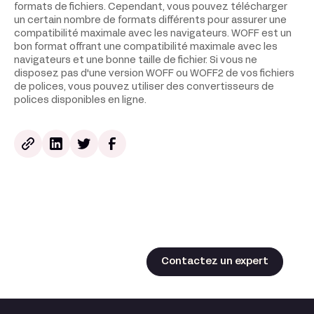
formats de fichiers. Cependant, vous pouvez télécharger
un certain nombre de formats différents pour assurer une
compatibilité maximale avec les navigateurs. WOFF est un
bon format offrant une compatibilité maximale avec les
navigateurs et une bonne taille de fichier. Si vous ne
disposez pas d'une version WOFF ou WOFF2 de vos fichiers
de polices, vous pouvez utiliser des convertisseurs de
polices disponibles en ligne.
Contactez un expert