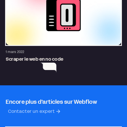
Site internet
1 mars 2022
Scraper le web en no code
Encore plus d'articles sur Webflow
Contacter un expert