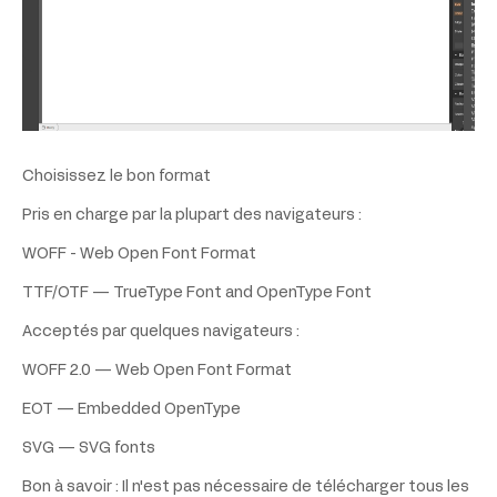
Choisissez le bon format
Pris en charge par la plupart des navigateurs :
WOFF - Web Open Font Format
TTF/OTF — TrueType Font and OpenType Font
Acceptés par quelques navigateurs :
WOFF 2.0 — Web Open Font Format
EOT — Embedded OpenType
SVG — SVG fonts
Bon à savoir : Il n'est pas nécessaire de télécharger tous les