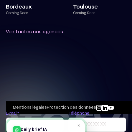
Bordeaux
Toulouse
Coming Soon
Coming Soon
Voir toutes nos agences
Mentions légales
Protection des données
E-mail*
Téléphone
×
Daily brief IA