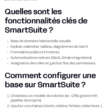
Quelles sont les
fonctionnalités clés de
SmartSuite ?
Base de données relationnelle visuelle
Kanban, calendrier, tableau, diagrammes de Gantt
Formulaires publics et internes
Automatisations natives (Slack, Gmail, integrations)
Assignation des rôles et gestion fine des permissions
Comment configurer une
base sur SmartSuite ?
Choisissez un modèle de solution (ex : CRM, gestion RH,
pipeline de projets)
Ajoutez vos champs (texte, relation, fichiers, sélecteurs...)