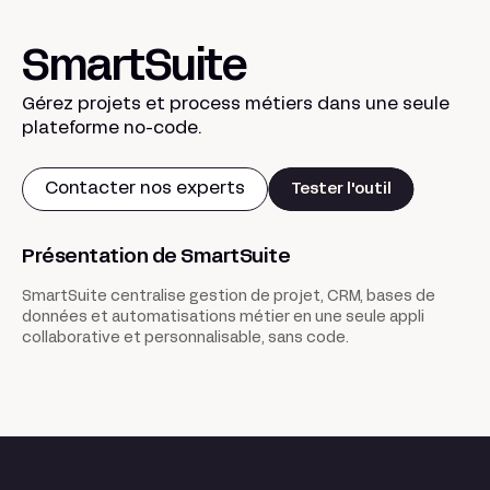
SmartSuite
Gérez projets et process métiers dans une seule
plateforme no-code.
Contacter nos experts
Tester l'outil
Présentation de SmartSuite
SmartSuite centralise gestion de projet, CRM, bases de
données et automatisations métier en une seule appli
collaborative et personnalisable, sans code.