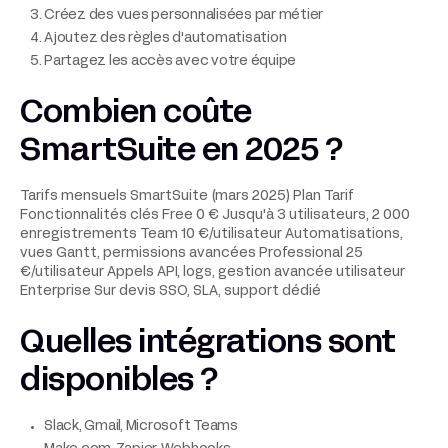
Créez des vues personnalisées par métier
Ajoutez des règles d'automatisation
Partagez les accès avec votre équipe
Combien coûte
SmartSuite en 2025 ?
Tarifs mensuels SmartSuite (mars 2025) Plan Tarif
Fonctionnalités clés Free 0 € Jusqu'à 3 utilisateurs, 2 000
enregistrements Team 10 €/utilisateur Automatisations,
vues Gantt, permissions avancées Professional 25
€/utilisateur Appels API, logs, gestion avancée utilisateur
Enterprise Sur devis SSO, SLA, support dédié
Quelles intégrations sont
disponibles ?
Slack, Gmail, Microsoft Teams