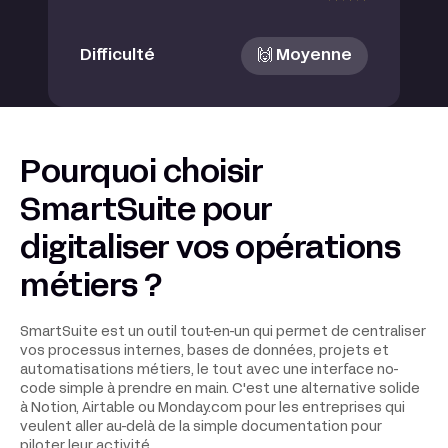
Difficulté
🙌 Moyenne
Pourquoi choisir
SmartSuite pour
digitaliser vos opérations
métiers ?
SmartSuite est un outil tout-en-un qui permet de centraliser
vos processus internes, bases de données, projets et
automatisations métiers, le tout avec une interface no-
code simple à prendre en main. C'est une alternative solide
à Notion, Airtable ou Monday.com pour les entreprises qui
veulent aller au-delà de la simple documentation pour
piloter leur activité.