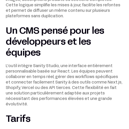
Cette logique simplifie les mises à jour, facilite les refontes
et permet de diffuser un même contenu sur plusieurs
plateformes sans duplication.
Un CMS pensé pour les
développeurs et les
équipes
L'outil intègre Sanity Studio, une interface entièrement
personnalisable basée sur React. Les équipes peuvent
collaborer en temps réel, gérer des workflows spécifiques
et connecter facilement Sanity à des outils comme Next.js,
Shopify, Vercel ou des API tierces. Cette flexibilité en fait
une solution particulièrement adaptée aux projets
nécessitant des performances élevées et une grande
évolutivité.
Tarifs