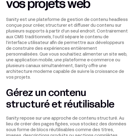
vos projets web
Sanity est une plateforme de gestion de contenu headless
conçue pour créer, structurer et diffuser du contenu sur
plusieurs supports à partir d’un seul endroit. Contrairement
aux CMS traditionnels, l’outil sépare le contenu de
l’interface utilisateur afin de permettre aux développeurs
de construire des expériences entièrement
personnalisées. Que vous souhaitiez alimenter un site web,
une application mobile, une plateforme e-commerce ou
plusieurs canaux simultanément, Sanity offre une
architecture moderne capable de suivre la croissance de
vos projets.
Gérez un contenu
structuré et réutilisable
Sanity repose sur une approche de contenu structuré. Au
lieu de créer des pages figées, vous stockez des données
sous forme de blocs réutilisables comme des titres,
images, descriptions produits ou sections complètes.