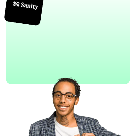
Sanity