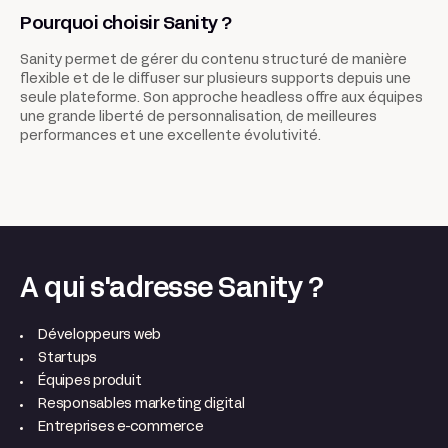
Pourquoi choisir Sanity ?
Sanity permet de gérer du contenu structuré de manière
flexible et de le diffuser sur plusieurs supports depuis une
seule plateforme. Son approche headless offre aux équipes
une grande liberté de personnalisation, de meilleures
performances et une excellente évolutivité.
A qui s'adresse Sanity ?
Développeurs web
Startups
Équipes produit
Responsables marketing digital
Entreprises e-commerce