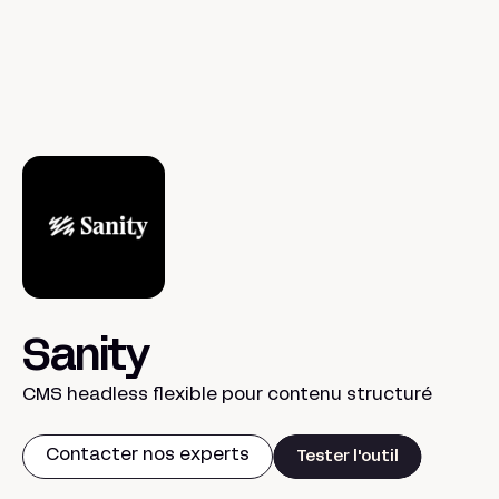
Sanity
CMS headless flexible pour contenu structuré
Contacter nos experts
Tester l'outil