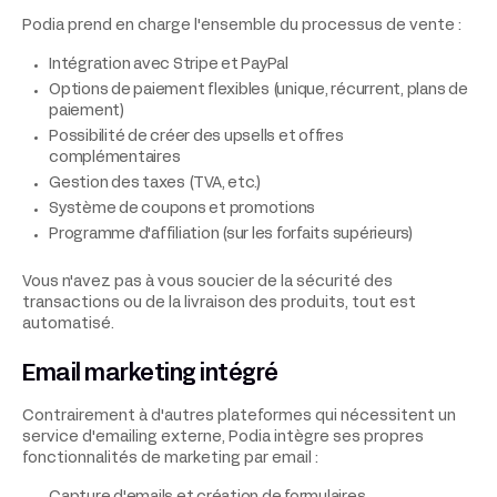
Podia prend en charge l'ensemble du processus de vente :
Intégration avec Stripe et PayPal
Options de paiement flexibles (unique, récurrent, plans de
paiement)
Possibilité de créer des upsells et offres
complémentaires
Gestion des taxes (TVA, etc.)
Système de coupons et promotions
Programme d'affiliation (sur les forfaits supérieurs)
Vous n'avez pas à vous soucier de la sécurité des
transactions ou de la livraison des produits, tout est
automatisé.
Email marketing intégré
Contrairement à d'autres plateformes qui nécessitent un
service d'emailing externe, Podia intègre ses propres
fonctionnalités de marketing par email :