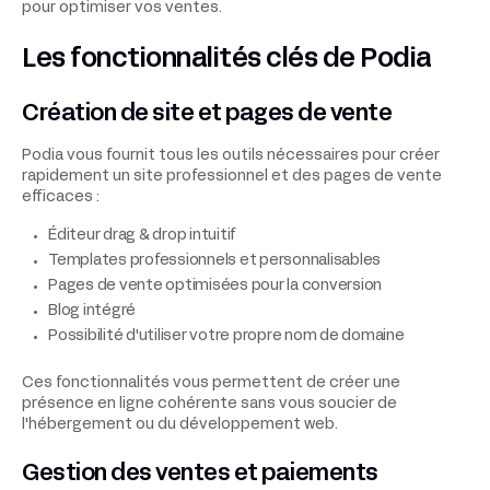
pour optimiser vos ventes.
Les fonctionnalités clés de Podia
Création de site et pages de vente
Podia vous fournit tous les outils nécessaires pour créer
rapidement un site professionnel et des pages de vente
efficaces :
Éditeur drag & drop intuitif
Templates professionnels et personnalisables
Pages de vente optimisées pour la conversion
Blog intégré
Possibilité d'utiliser votre propre nom de domaine
Ces fonctionnalités vous permettent de créer une
présence en ligne cohérente sans vous soucier de
l'hébergement ou du développement web.
Gestion des ventes et paiements