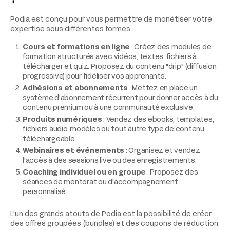
Podia est conçu pour vous permettre de monétiser votre
expertise sous différentes formes :
Cours et formations en ligne
: Créez des modules de
formation structurés avec vidéos, textes, fichiers à
télécharger et quiz. Proposez du contenu "drip" (diffusion
progressive) pour fidéliser vos apprenants.
Adhésions et abonnements
: Mettez en place un
système d'abonnement récurrent pour donner accès à du
contenu premium ou à une communauté exclusive.
Produits numériques
: Vendez des ebooks, templates,
fichiers audio, modèles ou tout autre type de contenu
téléchargeable.
Webinaires et événements
: Organisez et vendez
l'accès à des sessions live ou des enregistrements.
Coaching individuel ou en groupe
: Proposez des
séances de mentorat ou d'accompagnement
personnalisé.
L'un des grands atouts de Podia est la possibilité de créer
des offres groupées (bundles) et des coupons de réduction