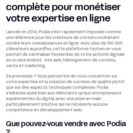
complète pour monétiser
votre expertise en ligne
Lancée en 2014, Podia s'est rapidement imposée comme
une référence pour les créateurs de contenu souhaitant
vendre leurs connaissances en ligne. Avec plus de 150 000
utilisateurs aujourd'hui, cette plateforme tout-en-un vous
permet de centraliser l'ensemble de votre activité digitale
en un seul endroit : site web, hébergement de contenu,
vente et marketing.
Sa promesse ? Vous permettre de vous concentrer sur
votre expertise et la création de contenu de qualité plutôt
que sur des aspects techniques complexes. Podia
s'adresse aussi bien aux débutants qu'aux entrepreneurs
expérimentés du digital, avec une prise en main
particulièrement intuitive qui ne nécessite aucune
compétence en développement web.
Que pouvez-vous vendre avec Podia
?