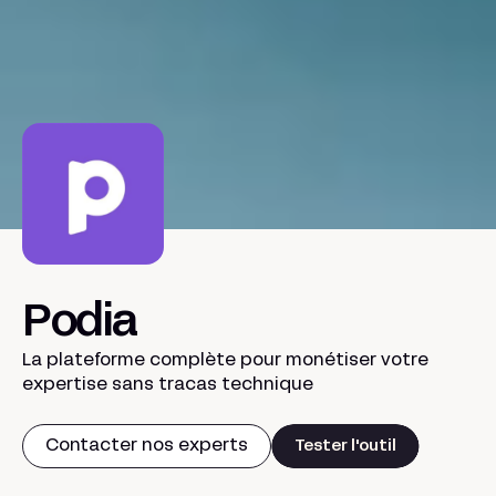
Podia
La plateforme complète pour monétiser votre
expertise sans tracas technique
Contacter nos experts
Tester l'outil