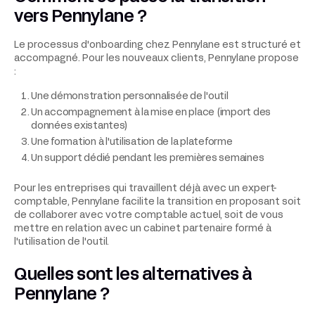
vers Pennylane ?
Le processus d'onboarding chez Pennylane est structuré et
accompagné. Pour les nouveaux clients, Pennylane propose
:
Une démonstration personnalisée de l'outil
Un accompagnement à la mise en place (import des
données existantes)
Une formation à l'utilisation de la plateforme
Un support dédié pendant les premières semaines
Pour les entreprises qui travaillent déjà avec un expert-
comptable, Pennylane facilite la transition en proposant soit
de collaborer avec votre comptable actuel, soit de vous
mettre en relation avec un cabinet partenaire formé à
l'utilisation de l'outil.
Quelles sont les alternatives à
Pennylane ?