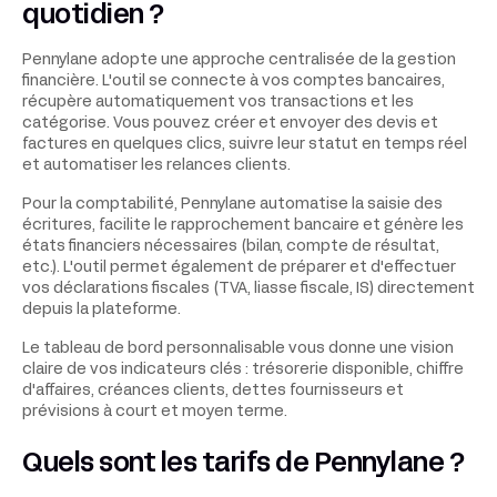
quotidien ?
Pennylane adopte une approche centralisée de la gestion
financière. L'outil se connecte à vos comptes bancaires,
récupère automatiquement vos transactions et les
catégorise. Vous pouvez créer et envoyer des devis et
factures en quelques clics, suivre leur statut en temps réel
et automatiser les relances clients.
Pour la comptabilité, Pennylane automatise la saisie des
écritures, facilite le rapprochement bancaire et génère les
états financiers nécessaires (bilan, compte de résultat,
etc.). L'outil permet également de préparer et d'effectuer
vos déclarations fiscales (TVA, liasse fiscale, IS) directement
depuis la plateforme.
Le tableau de bord personnalisable vous donne une vision
claire de vos indicateurs clés : trésorerie disponible, chiffre
d'affaires, créances clients, dettes fournisseurs et
prévisions à court et moyen terme.
Quels sont les tarifs de Pennylane ?