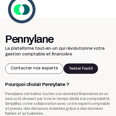
Pennylane
La plateforme tout-en-un qui révolutionne votre
gestion comptable et financière
Contacter nos experts
Tester l'outil
Pourquoi choisir Pennylane ?
Pennylane centralise toutes vos données financières en un
seul outil, divisant par trois le temps dédié à la comptabilité.
Simplifiez votre collaboration avec votre expert-comptable
et prenez des décisions éclairées grâce à des données
fiables et actualisées.